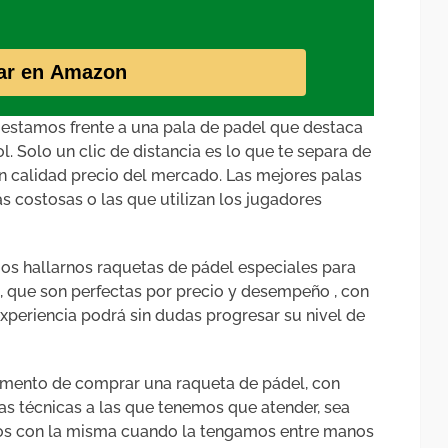
ar en Amazon
 , estamos frente a una pala de padel que destaca
l. Solo un clic de distancia es lo que te separa de
n calidad precio del mercado. Las mejores palas
s costosas o las que utilizan los jugadores
s hallarnos raquetas de pádel especiales para
n, que son perfectas por precio y desempeño , con
xperiencia podrá sin dudas progresar su nivel de
omento de comprar una raqueta de pádel, con
as técnicas a las que tenemos que atender, sea
s con la misma cuando la tengamos entre manos