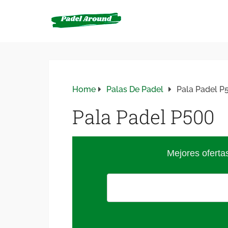
Home
Palas De Padel
Pala Padel P
Pala Padel P500
Mejores oferta