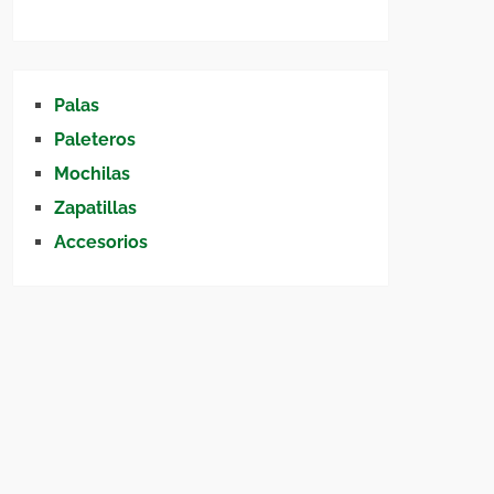
Palas
Paleteros
Mochilas
Zapatillas
Accesorios