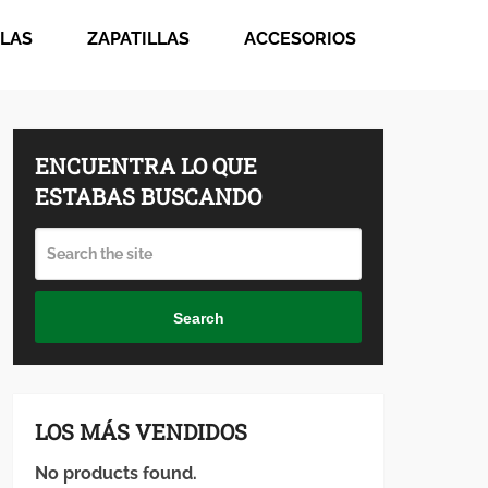
LAS
ZAPATILLAS
ACCESORIOS
ENCUENTRA LO QUE
ESTABAS BUSCANDO
Search
LOS MÁS VENDIDOS
No products found.