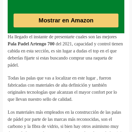
Mostrar en Amazon
Ha llegado el instante de presentarte cuales son las mejores
Pala Padel Artengo 700
del 2021, capacidad y control tienen
cabida en esta sección, es sin lugar a dudas el top en el que
deberías fijarte si estas buscando comprar una raqueta de
pádel.
Todas las palas que vas a localizar en este lugar , fueron
fabricadas con materiales de alta definición y también
originales tecnologías que alcanzan el mayor confort por lo
que llevan nuestro sello de calidad.
Los materiales más empleados en la construcción de las palas
de pádel por parte de las marcas más reconocidas, son el
carbono y la fibra de vidrio, si bien hay otros asimismo muy