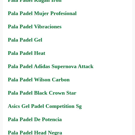
Pala Padel Kugan Iron
Pala Padel Mujer Profesional
Pala Padel Vibraciones
Pala Padel Gel
Pala Padel Heat
Pala Padel Adidas Supernova Attack
Pala Padel Wilson Carbon
Pala Padel Black Crown Star
Asics Gel Padel Competition Sg
Pala Padel De Potencia
Pala Padel Head Negra