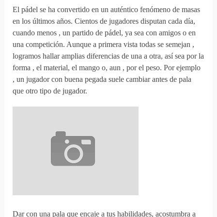
El pádel se ha convertido en un auténtico fenómeno de masas
en los últimos años. Cientos de jugadores disputan cada día,
cuando menos , un partido de pádel, ya sea con amigos o en
una competición. Aunque a primera vista todas se semejan ,
logramos hallar amplias diferencias de una a otra, así sea por la
forma , el material, el mango o, aun , por el peso. Por ejemplo
, un jugador con buena pegada suele cambiar antes de pala
que otro tipo de jugador.
Dar con una pala que encaje a tus habilidades, acostumbra a