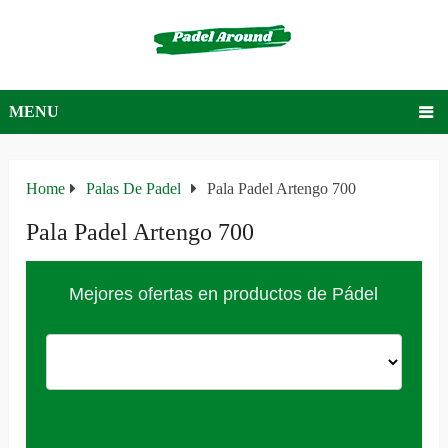
MENU
Home
Palas De Padel
Pala Padel Artengo 700
Pala Padel Artengo 700
Mejores ofertas en productos de Pádel