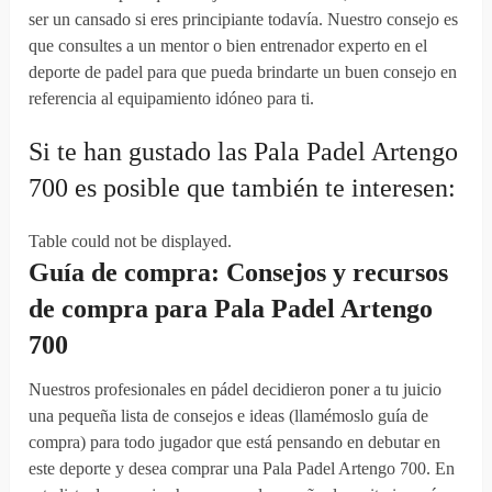
ser un cansado si eres principiante todavía. Nuestro consejo es
que consultes a un mentor o bien entrenador experto en el
deporte de padel para que pueda brindarte un buen consejo en
referencia al equipamiento idóneo para ti.
Si te han gustado las Pala Padel Artengo
700 es posible que también te interesen:
Table could not be displayed.
Guía de compra: Consejos y recursos
de compra para Pala Padel Artengo
700
Nuestros profesionales en pádel decidieron poner a tu juicio
una pequeña lista de consejos e ideas (llamémoslo guía de
compra) para todo jugador que está pensando en debutar en
este deporte y desea comprar una Pala Padel Artengo 700. En