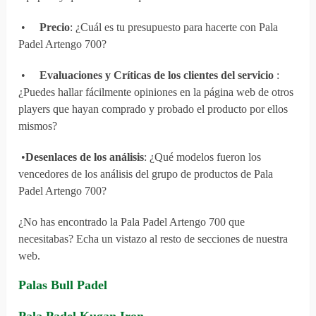
•
Precio
: ¿Cuál es tu presupuesto para hacerte con Pala
Padel Artengo 700?
•
Evaluaciones y Críticas de los clientes del servicio
:
¿Puedes hallar fácilmente opiniones en la página web de otros
players que hayan comprado y probado el producto por ellos
mismos?
•
Desenlaces de los análisis
: ¿Qué modelos fueron los
vencedores de los análisis del grupo de productos de Pala
Padel Artengo 700?
¿No has encontrado la Pala Padel Artengo 700 que
necesitabas? Echa un vistazo al resto de secciones de nuestra
web.
Palas Bull Padel