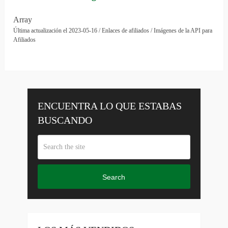
Array
Última actualización el 2023-05-16 / Enlaces de afiliados / Imágenes de la API para
Afiliados
ENCUENTRA LO QUE ESTABAS
BUSCANDO
Search