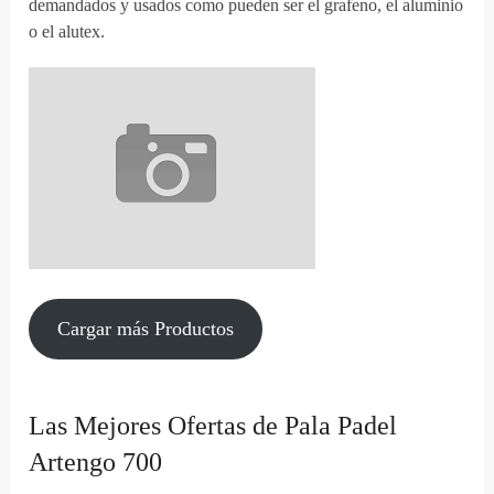
demandados y usados como pueden ser el grafeno, el aluminio
o el alutex.
Cargar más Productos
Las Mejores Ofertas de Pala Padel
Artengo 700