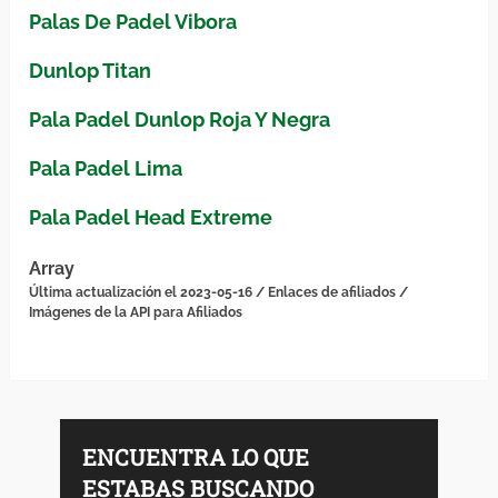
Palas De Padel Vibora
Dunlop Titan
Pala Padel Dunlop Roja Y Negra
Pala Padel Lima
Pala Padel Head Extreme
Array
Última actualización el 2023-05-16 / Enlaces de afiliados /
Imágenes de la API para Afiliados
ENCUENTRA LO QUE
ESTABAS BUSCANDO