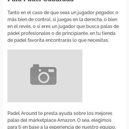
Tanto en el caso de que seas un jugador pegador, o
más bien de control, si juegas en la derecha, o bien
en el revés, o si eres un jugador que busca palas de
pádel profesionales o de principiante, en tu tienda
de pádel favorita encontrarás lo que necesitas.
Padel Around te presta ayuda sobre los mejores
palas del marketplace Amazon. O sea, elegimos
para ti en base a la experiencia de nuestro equipo,