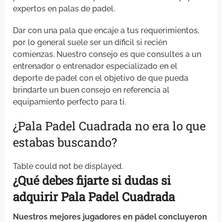
expertos en palas de padel.
Dar con una pala que encaje a tus requerimientos,
por lo general suele ser un díficil si recién
comienzas. Nuestro consejo es que consultes a un
entrenador o entrenador especializado en el
deporte de padel con el objetivo de que pueda
brindarte un buen consejo en referencia al
equipamiento perfecto para ti.
¿Pala Padel Cuadrada no era lo que
estabas buscando?
Table could not be displayed.
¿Qué debes
fijarte
si
dudas si
adquirir
Pala Padel Cuadrada
Nuestros mejores jugadores en pádel concluyeron