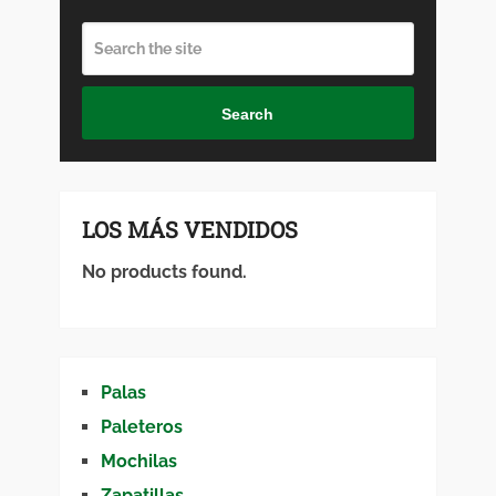
Search
LOS MÁS VENDIDOS
No products found.
Palas
Paleteros
Mochilas
Zapatillas