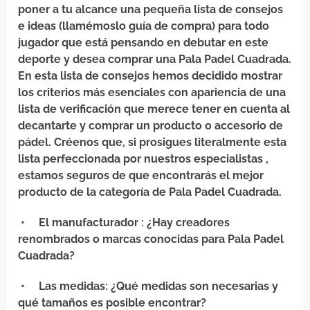
poner a tu alcance una pequeña lista de consejos
e ideas (llamémoslo guía de compra) para todo
jugador que está pensando en debutar en este
deporte y desea comprar una Pala Padel Cuadrada.
En esta lista de consejos hemos decidido mostrar
los criterios más esenciales con apariencia de una
lista de verificación que merece tener en cuenta al
decantarte y comprar un producto o accesorio de
pádel. Créenos que, si prosigues literalmente esta
lista perfeccionada por nuestros especialistas ,
estamos seguros de que encontrarás el mejor
producto de la categoría de Pala Padel Cuadrada.
•
El manufacturador
: ¿Hay creadores
renombrados o marcas conocidas para Pala Padel
Cuadrada?
•
Las medidas
: ¿Qué medidas son necesarias y
qué tamaños es posible encontrar?