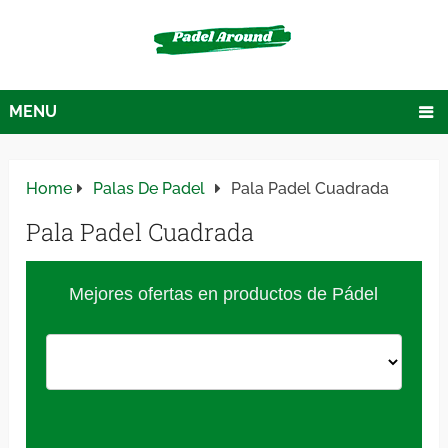
MENU
Home
Palas De Padel
Pala Padel Cuadrada
Pala Padel Cuadrada
Mejores ofertas en productos de Pádel