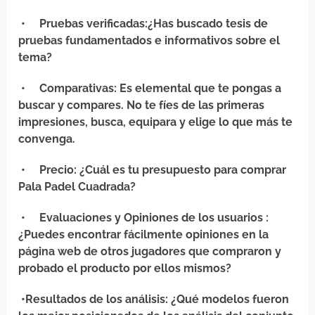
•
Pruebas verificadas
:¿Has buscado tesis de
pruebas fundamentados e informativos sobre el
tema?
•
Comparativas
: Es elemental que te pongas a
buscar y compares. No te fíes de las primeras
impresiones, busca, equipara y elige lo que más te
convenga.
•
Precio
: ¿Cuál es tu presupuesto para comprar
Pala Padel Cuadrada?
•
Evaluaciones y Opiniones de los usuarios
:
¿Puedes encontrar fácilmente opiniones en la
página web de otros jugadores que compraron y
probado el producto por ellos mismos?
•
Resultados de los análisis
: ¿Qué modelos fueron