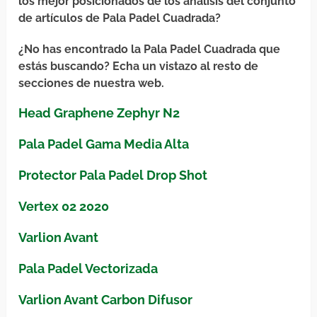
los mejor posicionados de los análisis del conjunto
de artículos de Pala Padel Cuadrada?
¿No has encontrado la Pala Padel Cuadrada que
estás buscando? Echa un vistazo al resto de
secciones de nuestra web.
Head Graphene Zephyr N2
Pala Padel Gama Media Alta
Protector Pala Padel Drop Shot
Vertex 02 2020
Varlion Avant
Pala Padel Vectorizada
Varlion Avant Carbon Difusor