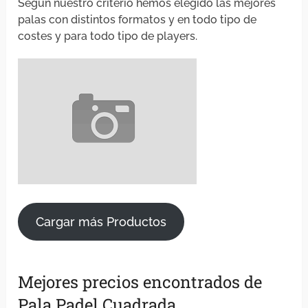
Según nuestro criterio hemos elegido las mejores
palas con distintos formatos y en todo tipo de
costes y para todo tipo de players.
Cargar más Productos
Mejores precios encontrados de
Pala Padel Cuadrada