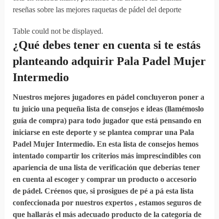
reseñas sobre las mejores raquetas de pádel del deporte
Table could not be displayed.
¿Qué debes
tener en cuenta
si
te estás
planteando
adquirir
Pala Padel Mujer
Intermedio
Nuestros mejores jugadores en pádel concluyeron poner a
tu juicio una pequeña lista de consejos e ideas (llamémoslo
guía de compra) para todo jugador que está pensando en
iniciarse en este deporte y se plantea comprar una Pala
Padel Mujer Intermedio. En esta lista de consejos hemos
intentado compartir los criterios más imprescindibles con
apariencia de una lista de verificación que deberías tener
en cuenta al escoger y comprar un producto o accesorio
de pádel. Créenos que, si prosigues de pé a pá esta lista
confeccionada por nuestros expertos , estamos seguros de
que hallarás el más adecuado producto de la categoría de