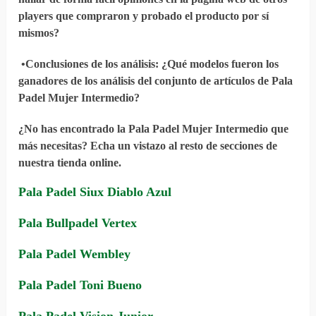
players que compraron y probado el producto por sí
mismos?
•
Conclusiones de los análisis
: ¿Qué modelos fueron los
ganadores de los análisis del conjunto de artículos de Pala
Padel Mujer Intermedio?
¿No has encontrado la Pala Padel Mujer Intermedio que
más necesitas? Echa un vistazo al resto de secciones de
nuestra tienda online.
Pala Padel Siux Diablo Azul
Pala Bullpadel Vertex
Pala Padel Wembley
Pala Padel Toni Bueno