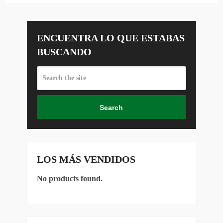
ENCUENTRA LO QUE ESTABAS
BUSCANDO
Search
LOS MÁS VENDIDOS
No products found.