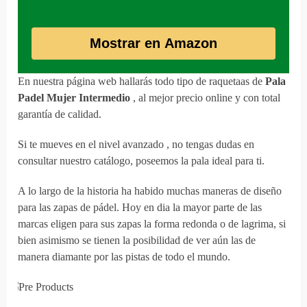
Mostrar en Amazon
En nuestra página web hallarás todo tipo de raquetaas de
Pala
Padel Mujer Intermedio
, al mejor precio online y con total
garantía de calidad.
Si te mueves en el nivel avanzado , no tengas dudas en
consultar nuestro catálogo, poseemos la pala ideal para ti.
A lo largo de la historia ha habido muchas maneras de diseño
para las zapas de pádel. Hoy en dia la mayor parte de las
marcas eligen para sus zapas la forma redonda o de lagrima, si
bien asimismo se tienen la posibilidad de ver aún las de
manera diamante por las pistas de todo el mundo.