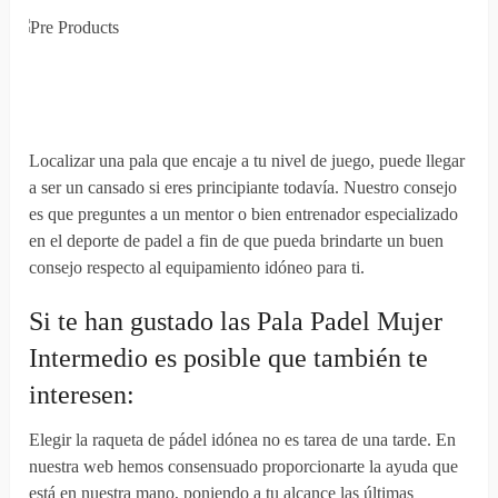
Localizar una pala que encaje a tu nivel de juego, puede llegar
a ser un cansado si eres principiante todavía. Nuestro consejo
es que preguntes a un mentor o bien entrenador especializado
en el deporte de padel a fin de que pueda brindarte un buen
consejo respecto al equipamiento idóneo para ti.
Si te han gustado las Pala Padel Mujer
Intermedio es posible que también te
interesen:
Elegir la raqueta de pádel idónea no es tarea de una tarde. En
nuestra web hemos consensuado proporcionarte la ayuda que
está en nuestra mano, poniendo a tu alcance las últimas