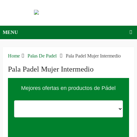
MENU
Home
Palas De Padel
Pala Padel Mujer Intermedio
Pala Padel Mujer Intermedio
Mejores ofertas en productos de Pádel