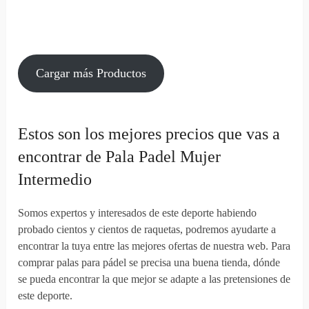
Cargar más Productos
Estos son los mejores precios que vas a
encontrar de Pala Padel Mujer
Intermedio
Somos expertos y interesados de este deporte habiendo
probado cientos y cientos de raquetas, podremos ayudarte a
encontrar la tuya entre las mejores ofertas de nuestra web. Para
comprar palas para pádel se precisa una buena tienda, dónde
se pueda encontrar la que mejor se adapte a las pretensiones de
este deporte.