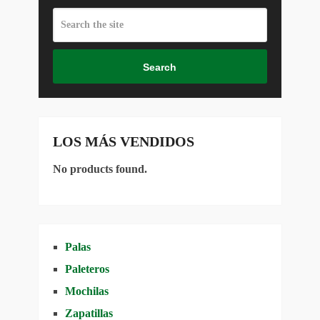
Search
LOS MÁS VENDIDOS
No products found.
Palas
Paleteros
Mochilas
Zapatillas