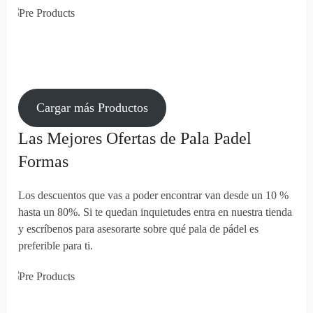
Cargar más Productos
Las Mejores Ofertas de Pala Padel
Formas
Los descuentos que vas a poder encontrar van desde un 10 %
hasta un 80%. Si te quedan inquietudes entra en nuestra tienda
y escríbenos para asesorarte sobre qué pala de pádel es
preferible para ti.