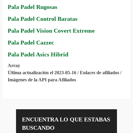
Pala Padel Rugosas
Pala Padel Control Baratas
Pala Padel Vision Covert Extreme
Pala Padel Cazzec
Pala Padel Asics Hibrid
Array
Última actualización el 2023-05-16 / Enlaces de afiliados /
Imágenes de la API para Afiliados
ENCUENTRA LO QUE ESTABAS
BUSCANDO