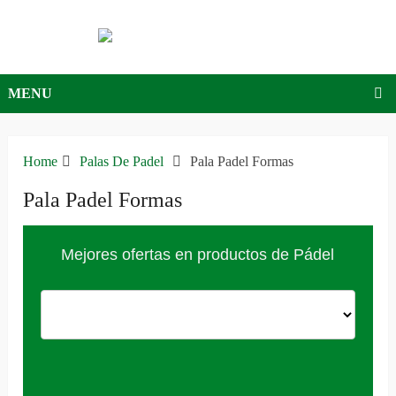
MENU
Home
Palas De Padel
Pala Padel Formas
Pala Padel Formas
Mejores ofertas en productos de Pádel