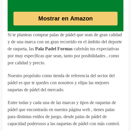
Mostrar en Amazon
Si te planteas comprar palas de pádel que sean de gran calidad
y de una marca con un gran recorrido en el ámbito del deporte
de raqueta, las
Pala Padel Formas
cubrirán tus expectativas
por muy específicas que sean, tanto por posibilidades , como
por calidad y precio.
Nuestro propósito como tienda de referencia del sector del
pádel es que te quedes con nosotros y elijas las mejores
raquetas de pádel del mercado.
Entre todas y cada una de las marcas y tipos de raquetas de
pádel que encontrarás en nuestra página web , tienes palas
para distintas estilos de juego, desde palas de pádel de
capacidad poderosos a las raquetas de pádel con más control.