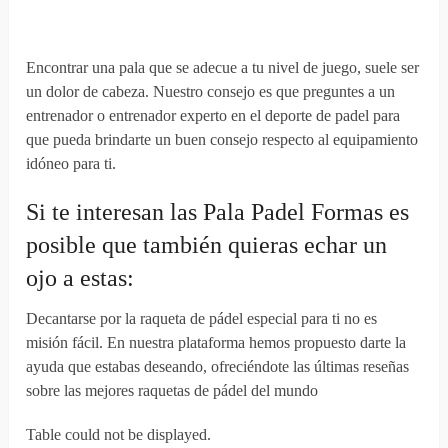
Encontrar una pala que se adecue a tu nivel de juego, suele ser
un dolor de cabeza. Nuestro consejo es que preguntes a un
entrenador o entrenador experto en el deporte de padel para
que pueda brindarte un buen consejo respecto al equipamiento
idóneo para ti.
Si te interesan las Pala Padel Formas es
posible que también quieras echar un
ojo a estas:
Decantarse por la raqueta de pádel especial para ti no es
misión fácil. En nuestra plataforma hemos propuesto darte la
ayuda que estabas deseando, ofreciéndote las últimas reseñas
sobre las mejores raquetas de pádel del mundo
Table could not be displayed.