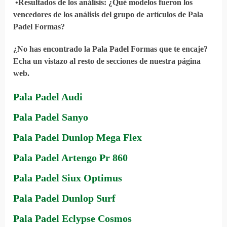
•
Resultados de los análisis
: ¿Qué modelos fueron los
vencedores de los análisis del grupo de artículos de Pala
Padel Formas?
¿No has encontrado la Pala Padel Formas que te encaje?
Echa un vistazo al resto de secciones de nuestra página
web.
Pala Padel Audi
Pala Padel Sanyo
Pala Padel Dunlop Mega Flex
Pala Padel Artengo Pr 860
Pala Padel Siux Optimus
Pala Padel Dunlop Surf
Pala Padel Eclypse Cosmos