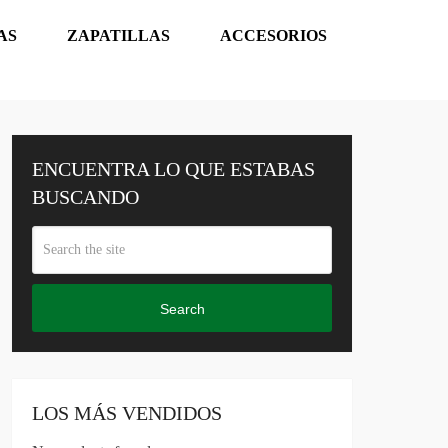
AS
ZAPATILLAS
ACCESORIOS
ENCUENTRA LO QUE ESTABAS
BUSCANDO
Search
LOS MÁS VENDIDOS