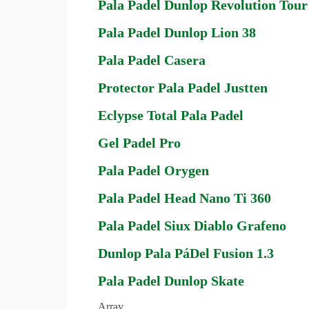
Pala Padel Dunlop Revolution Tour
Pala Padel Dunlop Lion 38
Pala Padel Casera
Protector Pala Padel Justten
Eclypse Total Pala Padel
Gel Padel Pro
Pala Padel Orygen
Pala Padel Head Nano Ti 360
Pala Padel Siux Diablo Grafeno
Dunlop Pala PáDel Fusion 1.3
Pala Padel Dunlop Skate
Array