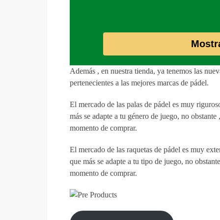
Mostr
Además , en nuestra tienda, ya tenemos las nue
pertenecientes a las mejores marcas de pádel.
El mercado de las palas de pádel es muy riguroso
más se adapte a tu género de juego, no obstante ,
momento de comprar.
El mercado de las raquetas de pádel es muy exten
que más se adapte a tu tipo de juego, no obstante
momento de comprar.