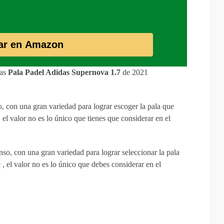
ar en Amazon
vas
Pala Padel Adidas Supernova 1.7
de 2021
, con una gran variedad para lograr escoger la pala que
 el valor no es lo único que tienes que considerar en el
so, con una gran variedad para lograr seleccionar la pala
 , el valor no es lo único que debes considerar en el