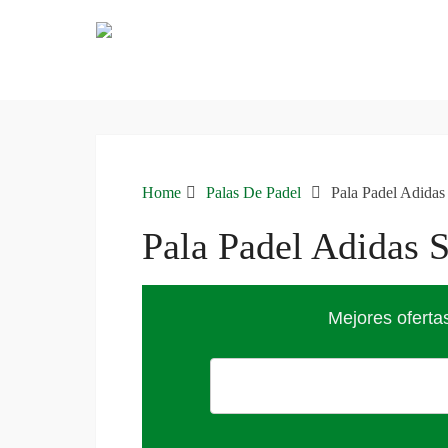
Home
Palas De Padel
Pala Padel Adidas
Pala Padel Adidas 
Mejores oferta