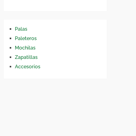
Palas
Paleteros
Mochilas
Zapatillas
Accesorios