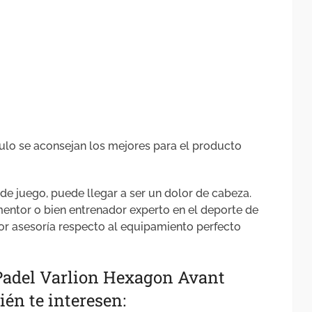
culo se aconsejan los mejores para el producto
 de juego, puede llegar a ser un dolor de cabeza.
entor o bien entrenador experto en el deporte de
or asesoría respecto al equipamiento perfecto
 Padel Varlion Hexagon Avant
én te interesen: