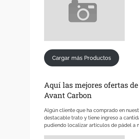
Cargar más Productos
Aquí las mejores ofertas d
Avant Carbon
Algún cliente que ha comprado en nuestr
destacable trato y tiene ingreso a canti
pudiendo localizar artículos de pádel a