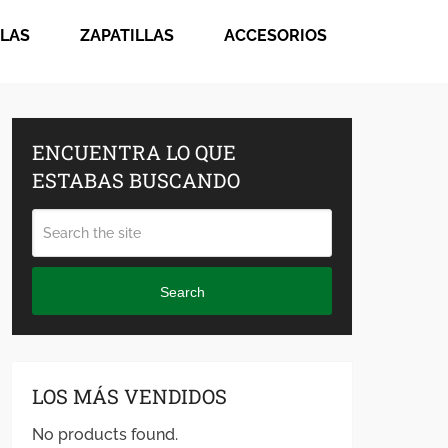
LAS
ZAPATILLAS
ACCESORIOS
ENCUENTRA LO QUE
ESTABAS BUSCANDO
Search
LOS MÁS VENDIDOS
No products found.