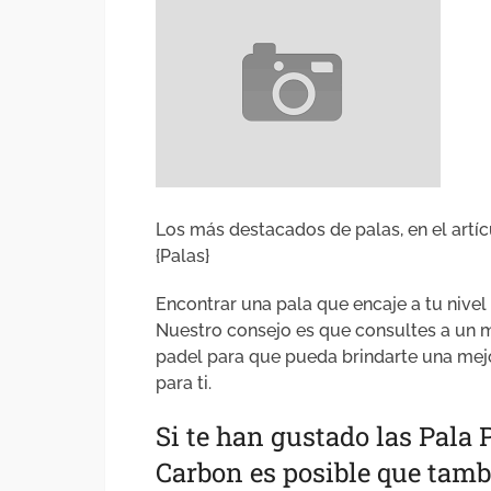
Los más destacados de palas, en el artí
{Palas}
Encontrar una pala que encaje a tu nivel
Nuestro consejo es que consultes a un m
padel para que pueda brindarte una mej
para ti.
Si te han gustado las Pala
Carbon es posible que tambi