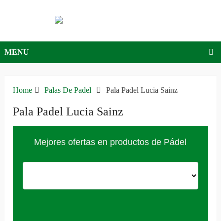
MENU
Home
Palas De Padel
Pala Padel Lucia Sainz
Pala Padel Lucia Sainz
Mejores ofertas en productos de Pádel