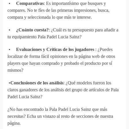
•
Comparativas
: Es importantísimo que busques y
compares. No te fíes de las primeras impresiones, busca,
compara y seleccionada lo que más te interese.
•
¿Cuánto cuesta?
: ¿Cuál es tu presupuesto para añadir a
tu equipamiento Pala Padel Lucia Sainz?
•
Evaluaciones y Críticas de los jugadores
: ¿Puedes
localizar de forma fácil opiniones en la página web de otros
players que hayan comprado y probado el producto por sí
mismos?
•
Conclusiones de los análisis
: ¿Qué modelos fueron los
claros ganadores de los análisis del grupo de artículos de Pala
Padel Lucia Sainz?
¿No has encontrado la Pala Padel Lucia Sainz que más
necesitas? Echa un vistazo al resto de secciones de nuestra
página.