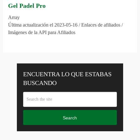
Gel Padel Pro
Array
Última actualización el 2023-05-16 / Enlaces de afiliados /
Imágenes de la API para Afiliados
ENCUENTRA LO QUE ESTABAS
BUSCANDO
Search