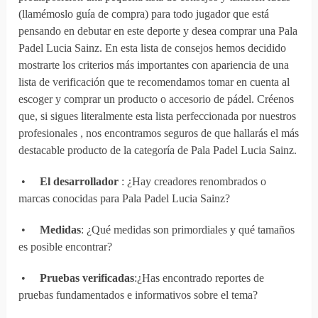
(llamémoslo guía de compra) para todo jugador que está
pensando en debutar en este deporte y desea comprar una Pala
Padel Lucia Sainz. En esta lista de consejos hemos decidido
mostrarte los criterios más importantes con apariencia de una
lista de verificación que te recomendamos tomar en cuenta al
escoger y comprar un producto o accesorio de pádel. Créenos
que, si sigues literalmente esta lista perfeccionada por nuestros
profesionales , nos encontramos seguros de que hallarás el más
destacable producto de la categoría de Pala Padel Lucia Sainz.
•
El desarrollador
: ¿Hay creadores renombrados o
marcas conocidas para Pala Padel Lucia Sainz?
•
Medidas
: ¿Qué medidas son primordiales y qué tamaños
es posible encontrar?
•
Pruebas verificadas
:¿Has encontrado reportes de
pruebas fundamentados e informativos sobre el tema?