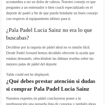
acostumbra a ser un dolor de cabeza. Nuestro consejo es que
preguntes a un entrenador o bien coach especializado en el
deporte de padel a fin de que pueda brindarte un buen consejo
con respecto al equipamiento idóneo para ti.
¿Pala Padel Lucia Sainz no era lo que
buscabas?
Decidirse por la raqueta de pádel ideal no es misión fácil.
Desde Padel Around hemos decidido ofrecerte la ayuda que
estabas deseando, ofreciéndote las últimas reseñas sobre las
mejores palas de pádel del deporte
Table could not be displayed.
¿Qué debes
prestar atención
si
dudas
si
comprar
Pala Padel Lucia Sainz
Nuestros expertos en pádel concluyeron poner a tu
predisposición una pequeña lista de consejos y también ideas