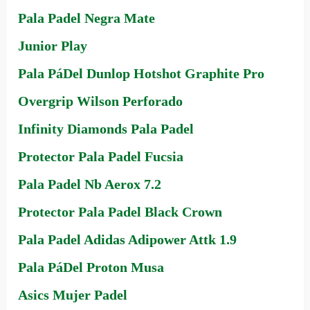
Pala Padel Negra Mate
Junior Play
Pala PáDel Dunlop Hotshot Graphite Pro
Overgrip Wilson Perforado
Infinity Diamonds Pala Padel
Protector Pala Padel Fucsia
Pala Padel Nb Aerox 7.2
Protector Pala Padel Black Crown
Pala Padel Adidas Adipower Attk 1.9
Pala PáDel Proton Musa
Asics Mujer Padel