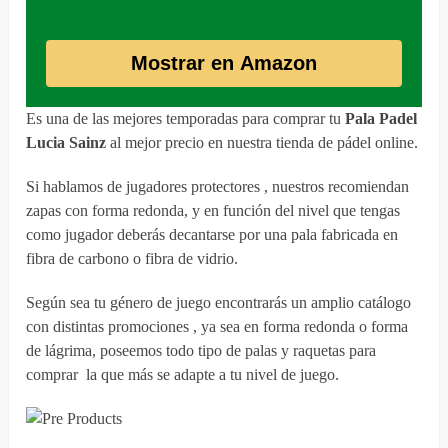
Mostrar en Amazon
Es una de las mejores temporadas para comprar tu
Pala Padel
Lucia Sainz
al mejor precio en nuestra tienda de pádel online.
Si hablamos de jugadores protectores , nuestros recomiendan
zapas con forma redonda, y en función del nivel que tengas
como jugador deberás decantarse por una pala fabricada en
fibra de carbono o fibra de vidrio.
Según sea tu género de juego encontrarás un amplio catálogo
con distintas promociones , ya sea en forma redonda o forma
de lágrima, poseemos todo tipo de palas y raquetas para
comprar la que más se adapte a tu nivel de juego.