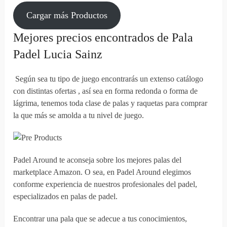
Cargar más Productos
Mejores precios encontrados de Pala
Padel Lucia Sainz
Según sea tu tipo de juego encontrarás un extenso catálogo
con distintas ofertas , así sea en forma redonda o forma de
lágrima, tenemos toda clase de palas y raquetas para comprar
la que más se amolda a tu nivel de juego.
Padel Around te aconseja sobre los mejores palas del
marketplace Amazon. O sea, en Padel Around elegimos
conforme experiencia de nuestros profesionales del padel,
especializados en palas de padel.
Encontrar una pala que se adecue a tus conocimientos,