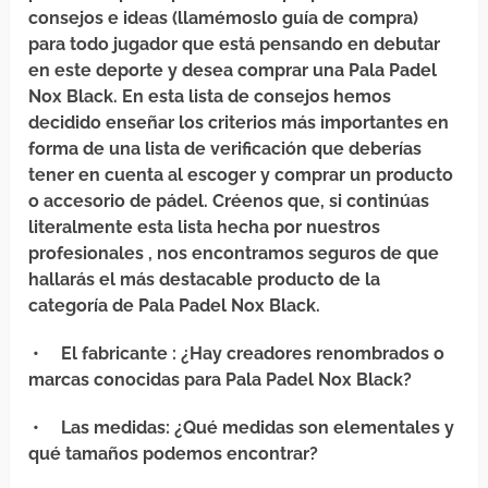
consejos e ideas (llamémoslo guía de compra)
para todo jugador que está pensando en debutar
en este deporte y desea comprar una Pala Padel
Nox Black. En esta lista de consejos hemos
decidido enseñar los criterios más importantes en
forma de una lista de verificación que deberías
tener en cuenta al escoger y comprar un producto
o accesorio de pádel. Créenos que, si continúas
literalmente esta lista hecha por nuestros
profesionales , nos encontramos seguros de que
hallarás el más destacable producto de la
categoría de Pala Padel Nox Black.
•
El fabricante
: ¿Hay creadores renombrados o
marcas conocidas para Pala Padel Nox Black?
•
Las medidas
: ¿Qué medidas son elementales y
qué tamaños podemos encontrar?