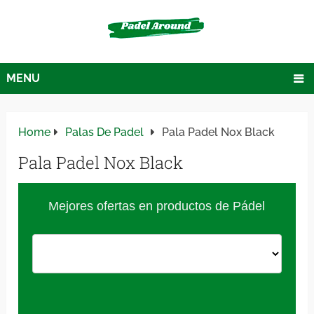
MENU
Home
Palas De Padel
Pala Padel Nox Black
Pala Padel Nox Black
Mejores ofertas en productos de Pádel