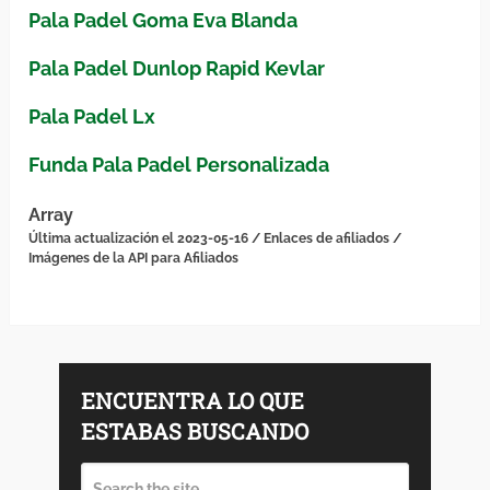
Pala Padel Goma Eva Blanda
Pala Padel Dunlop Rapid Kevlar
Pala Padel Lx
Funda Pala Padel Personalizada
Array
Última actualización el 2023-05-16 / Enlaces de afiliados /
Imágenes de la API para Afiliados
ENCUENTRA LO QUE
ESTABAS BUSCANDO