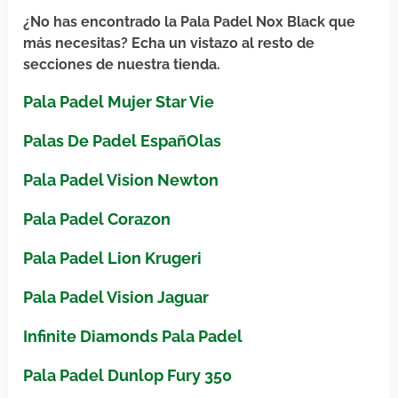
¿No has encontrado la Pala Padel Nox Black que
más necesitas? Echa un vistazo al resto de
secciones de nuestra tienda.
Pala Padel Mujer Star Vie
Palas De Padel EspañOlas
Pala Padel Vision Newton
Pala Padel Corazon
Pala Padel Lion Krugeri
Pala Padel Vision Jaguar
Infinite Diamonds Pala Padel
Pala Padel Dunlop Fury 350