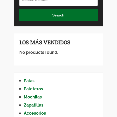
Search
LOS MÁS VENDIDOS
No products found.
Palas
Paleteros
Mochilas
Zapatillas
Accesorios