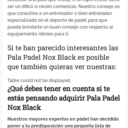
ser un díficil si recién comienzas. Nuestro consejo es
que consultes a un entrenador o bien entrenador
especializado en el deporte de padel para que
pueda brindarte un buen consejo con respecto al
equipamiento idóneo para ti.
Si te han parecido interesantes las
Pala Padel Nox Black es posible
que también quieras ver nuestras:
Table could not be displayed.
¿Qué debes
tener en cuenta
si
te
estás pensando
adquirir
Pala Padel
Nox Black
Nuestros mayores expertos en pádel han decidido
poner a tu predisposición una pequeña lista de