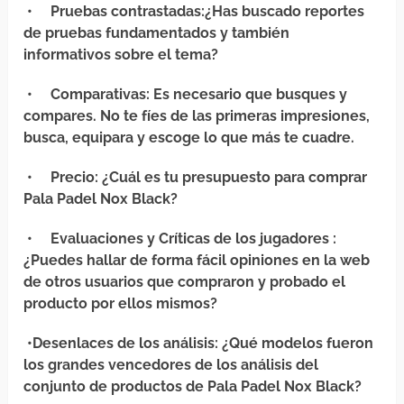
•
Pruebas contrastadas
:¿Has buscado reportes
de pruebas fundamentados y también
informativos sobre el tema?
•
Comparativas
: Es necesario que busques y
compares. No te fíes de las primeras impresiones,
busca, equipara y escoge lo que más te cuadre.
•
Precio
: ¿Cuál es tu presupuesto para comprar
Pala Padel Nox Black?
•
Evaluaciones y Críticas de los jugadores
:
¿Puedes hallar de forma fácil opiniones en la web
de otros usuarios que compraron y probado el
producto por ellos mismos?
•
Desenlaces de los análisis
: ¿Qué modelos fueron
los grandes vencedores de los análisis del
conjunto de productos de Pala Padel Nox Black?