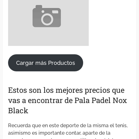
Cargar más Productos
Estos son los mejores precios que
vas a encontrar de Pala Padel Nox
Black
Recuerda que en este deporte de la misma el tenis,
asimismo es importante contar, aparte de la