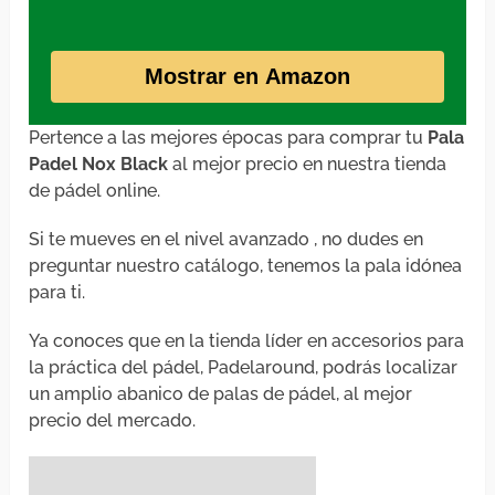
Mostrar en Amazon
Pertence a las mejores épocas para comprar tu
Pala
Padel Nox Black
al mejor precio en nuestra tienda
de pádel online.
Si te mueves en el nivel avanzado , no dudes en
preguntar nuestro catálogo, tenemos la pala idónea
para ti.
Ya conoces que en la tienda líder en accesorios para
la práctica del pádel, Padelaround, podrás localizar
un amplio abanico de palas de pádel, al mejor
precio del mercado.