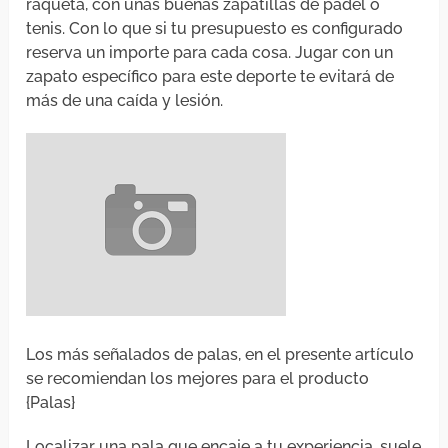
raqueta, con unas buenas zapatillas de pádel o
tenis. Con lo que si tu presupuesto es configurado
reserva un importe para cada cosa. Jugar con un
zapato específico para este deporte te evitará de
más de una caída y lesión.
Los más señalados de palas, en el presente artículo
se recomiendan los mejores para el producto
{Palas}
Localizar una pala que encaje a tu experiencia, suele