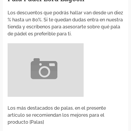
Los descuentos que podrás hallar van desde un diez
% hasta un 80%. Si te quedan dudas entra en nuestra
tienda y escríbenos para asesorarte sobre qué pala
de pádel es preferible para ti.
Los más destacados de palas, en el presente
artículo se recomiendan los mejores para el
producto {Palas}