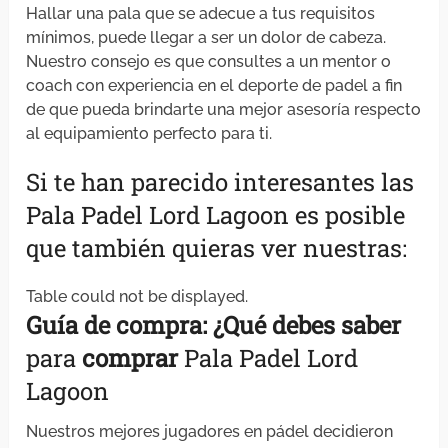
Hallar una pala que se adecue a tus requisitos
mínimos, puede llegar a ser un dolor de cabeza.
Nuestro consejo es que consultes a un mentor o
coach con experiencia en el deporte de padel a fin
de que pueda brindarte una mejor asesoría respecto
al equipamiento perfecto para ti.
Si te han parecido interesantes las
Pala Padel Lord Lagoon es posible
que también quieras ver nuestras:
Table could not be displayed.
Guía de compra: ¿Qué debes
saber
para
comprar
Pala Padel Lord
Lagoon
Nuestros mejores jugadores en pádel decidieron