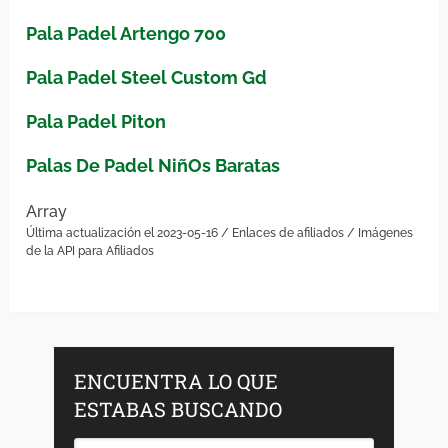
Pala Padel Artengo 700
Pala Padel Steel Custom Gd
Pala Padel Piton
Palas De Padel NiñOs Baratas
Array
Última actualización el 2023-05-16 / Enlaces de afiliados / Imágenes
de la API para Afiliados
ENCUENTRA LO QUE
ESTABAS BUSCANDO