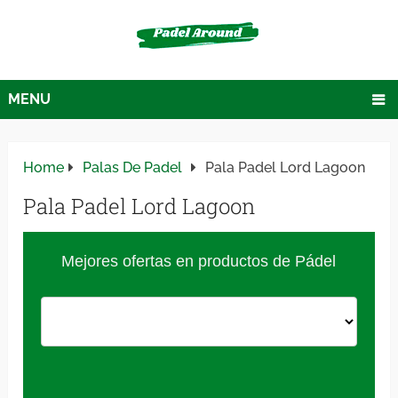
MENU
Home
Palas De Padel
Pala Padel Lord Lagoon
Pala Padel Lord Lagoon
Mejores ofertas en productos de Pádel