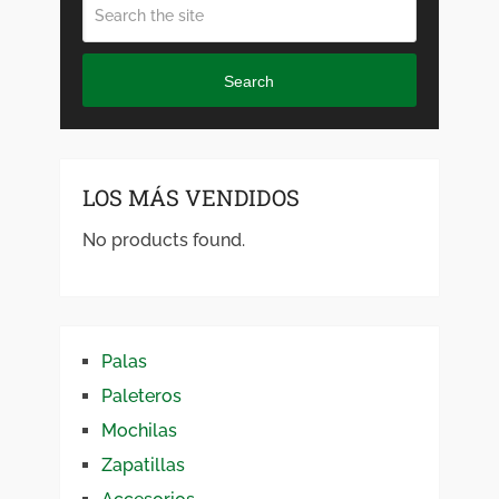
Search
LOS MÁS VENDIDOS
No products found.
Palas
Paleteros
Mochilas
Zapatillas