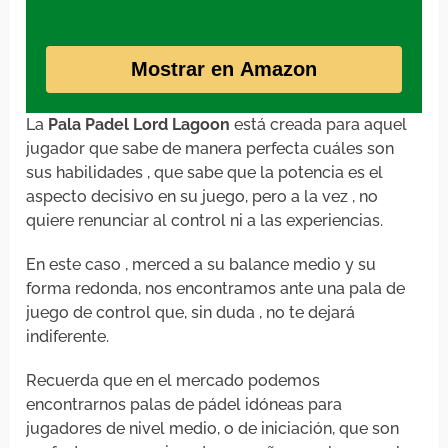
Mostrar en Amazon
La
Pala Padel Lord Lagoon
está creada para aquel
jugador que sabe de manera perfecta cuáles son
sus habilidades , que sabe que la potencia es el
aspecto decisivo en su juego, pero a la vez , no
quiere renunciar al control ni a las experiencias.
En este caso , merced a su balance medio y su
forma redonda, nos encontramos ante una pala de
juego de control que, sin duda , no te dejará
indiferente.
Recuerda que en el mercado podemos
encontrarnos palas de pádel idóneas para
jugadores de nivel medio, o de iniciación, que son