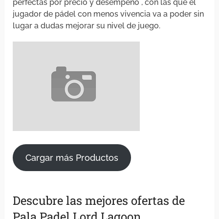
perfectas por precio y desempeño , con las que el
jugador de pádel con menos vivencia va a poder sin
lugar a dudas mejorar su nivel de juego.
Cargar más Productos
Descubre las mejores ofertas de
Pala Padel Lord Lagoon