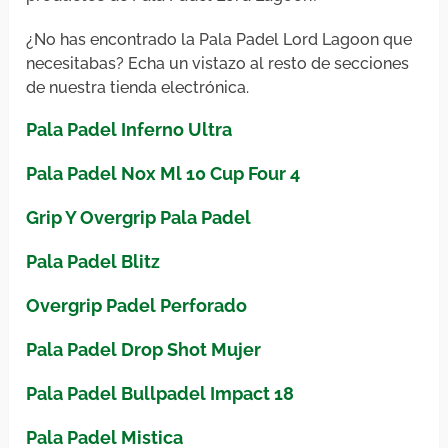
¿No has encontrado la Pala Padel Lord Lagoon que
necesitabas? Echa un vistazo al resto de secciones
de nuestra tienda electrónica.
Pala Padel Inferno Ultra
Pala Padel Nox Ml 10 Cup Four 4
Grip Y Overgrip Pala Padel
Pala Padel Blitz
Overgrip Padel Perforado
Pala Padel Drop Shot Mujer
Pala Padel Bullpadel Impact 18
Pala Padel Mistica