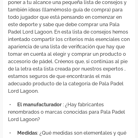
poner a tu alcance una pequeña lista de consejos y
también ideas (llamémoslo guía de compra) para
todo jugador que está pensando en comenzar en
este deporte y sabe que debe comprar una Pala
Padel Lord Lagoon. En esta lista de consejos hemos
intentado compartir los criterios más esenciales con
apariencia de una lista de verificación que hay que
tomar en cuenta al elegir y comprar un producto o
accesorio de pádel. Créenos que, si continúas al pie
de la letra esta lista creada por nuestros expertos ,
estamos seguros de que encontrarás el más
adecuado producto de la categoría de Pala Padel
Lord Lagoon.
•
El manufacturador
: ¿Hay fabricantes
renombrados o marcas conocidas para Pala Padel
Lord Lagoon?
•
Medidas
: ¿Qué medidas son elementales y qué