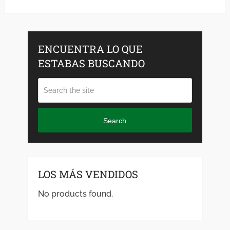
ENCUENTRA LO QUE
ESTABAS BUSCANDO
Search
LOS MÁS VENDIDOS
No products found.