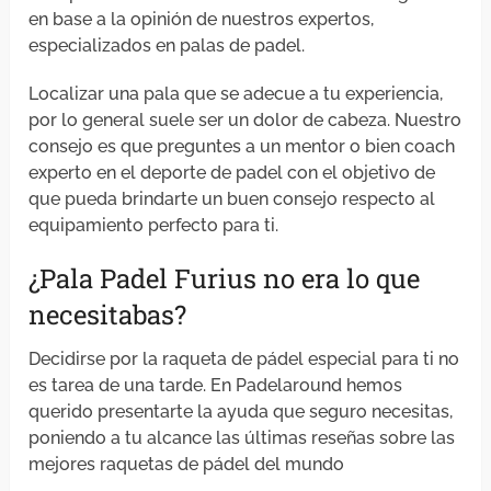
en base a la opinión de nuestros expertos,
especializados en palas de padel.
Localizar una pala que se adecue a tu experiencia,
por lo general suele ser un dolor de cabeza. Nuestro
consejo es que preguntes a un mentor o bien coach
experto en el deporte de padel con el objetivo de
que pueda brindarte un buen consejo respecto al
equipamiento perfecto para ti.
¿Pala Padel Furius no era lo que
necesitabas?
Decidirse por la raqueta de pádel especial para ti no
es tarea de una tarde. En Padelaround hemos
querido presentarte la ayuda que seguro necesitas,
poniendo a tu alcance las últimas reseñas sobre las
mejores raquetas de pádel del mundo