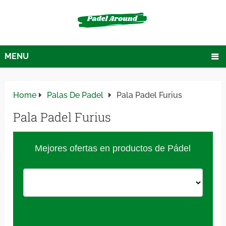
MENU
Home
Palas De Padel
Pala Padel Furius
Pala Padel Furius
Mejores ofertas en productos de Pádel