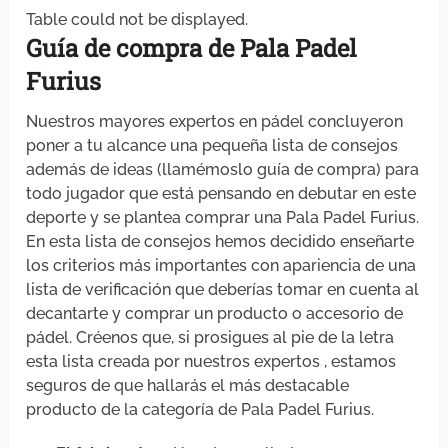
Table could not be displayed.
Guía de compra de Pala Padel
Furius
Nuestros mayores expertos en pádel concluyeron
poner a tu alcance una pequeña lista de consejos
además de ideas (llamémoslo guía de compra) para
todo jugador que está pensando en debutar en este
deporte y se plantea comprar una Pala Padel Furius.
En esta lista de consejos hemos decidido enseñarte
los criterios más importantes con apariencia de una
lista de verificación que deberías tomar en cuenta al
decantarte y comprar un producto o accesorio de
pádel. Créenos que, si prosigues al pie de la letra
esta lista creada por nuestros expertos , estamos
seguros de que hallarás el más destacable
producto de la categoría de Pala Padel Furius.