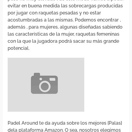
evitar en buena medida las sobrecargas producidas
por jugar con raquetas pesadas y no estar
acostumbradas a las mismas. Podemos encontrar ,
además , para mujeres, algunas diseñadas sabiendo
las características de la mujer, raquetas femeninas
con la que la jugadora podrá sacar su más grande
potencial.
Padel Around te da ayuda sobre los mejores {Palas}
dela plataforma Amazon. O sea, nosotros elegimos