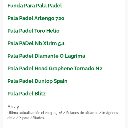
Funda Para Pala Padel
Pala Padel Artengo 720
Pala Padel Toro Helio
Pala PáDel Nb Xtrim 5.1
Pala Padel Diamante O Lagrima
Pala Padel Head Graphene Tornado N2
Pala Padel Dunlop Spain
Pala Padel Blitz
Array
Última actualización el 2023-05-16 / Enlaces de afiliados / Imágenes
de la API para Afiliados