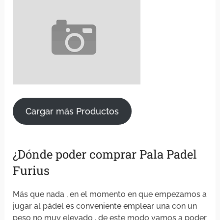
Cargar más Productos
¿Dónde poder comprar Pala Padel
Furius
Más que nada , en el momento en que empezamos a
jugar al pádel es conveniente emplear una con un
peso no muy elevado , de este modo vamos a poder