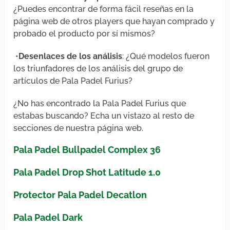
¿Puedes encontrar de forma fácil reseñas en la
página web de otros players que hayan comprado y
probado el producto por sí mismos?
•
Desenlaces de los análisis
: ¿Qué modelos fueron
los triunfadores de los análisis del grupo de
artículos de Pala Padel Furius?
¿No has encontrado la Pala Padel Furius que
estabas buscando? Echa un vistazo al resto de
secciones de nuestra página web.
Pala Padel Bullpadel Complex 36
Pala Padel Drop Shot Latitude 1.0
Protector Pala Padel Decatlon
Pala Padel Dark