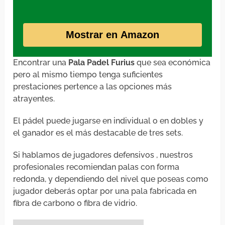
Mostrar en Amazon
Encontrar una
Pala Padel Furius
que sea económica
pero al mismo tiempo tenga suficientes
prestaciones pertence a las opciones más
atrayentes.
El pádel puede jugarse en individual o en dobles y
el ganador es el más destacable de tres sets.
Si hablamos de jugadores defensivos , nuestros
profesionales recomiendan palas con forma
redonda, y dependiendo del nivel que poseas como
jugador deberás optar por una pala fabricada en
fibra de carbono o fibra de vidrio.