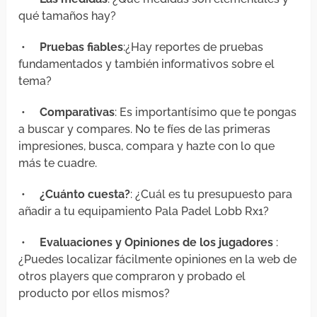
qué tamaños hay?
•
Pruebas fiables
:¿Hay reportes de pruebas
fundamentados y también informativos sobre el
tema?
•
Comparativas
: Es importantísimo que te pongas
a buscar y compares. No te fíes de las primeras
impresiones, busca, compara y hazte con lo que
más te cuadre.
•
¿Cuánto cuesta?
: ¿Cuál es tu presupuesto para
añadir a tu equipamiento Pala Padel Lobb Rx1?
•
Evaluaciones y Opiniones de los jugadores
:
¿Puedes localizar fácilmente opiniones en la web de
otros players que compraron y probado el
producto por ellos mismos?