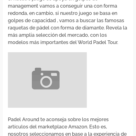
management vamos a conseguir una con forma
redonda, en cambio, si nuestro juego se basa en
golpes de capacidad , vamos a buscar las famosas
raquetas de pádel con forma de diamante. Revela la
más amplia selección del mercado, con los
modelos más importantes del World Padel Tour.
Padel Around te aconseja sobre los mejores
artículos del marketplace Amazon. Esto es,
nosotros seleccionamos en base a la experiencia de