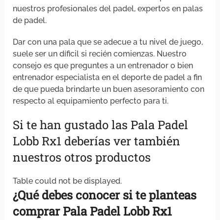
nuestros profesionales del padel, expertos en palas
de padel.
Dar con una pala que se adecue a tu nivel de juego,
suele ser un díficil si recién comienzas. Nuestro
consejo es que preguntes a un entrenador o bien
entrenador especialista en el deporte de padel a fin
de que pueda brindarte un buen asesoramiento con
respecto al equipamiento perfecto para ti.
Si te han gustado las Pala Padel
Lobb Rx1 deberías ver también
nuestros otros productos
Table could not be displayed.
¿Qué debes
conocer
si
te planteas
comprar
Pala Padel Lobb Rx1