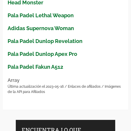
Head Monster
Pala Padel Lethal Weapon
Adidas Supernova Woman
Pala Padel Dunlop Revelation
Pala Padel Dunlop Apex Pro
Pala Padel Fakun A512
Array
Última actualización el 2023-05-16 / Enlaces de afiliados / Imágenes
de la API para Afiliados
ENCUENTRA LO QUE