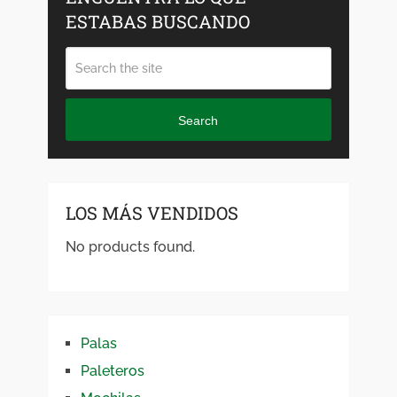
ESTABAS BUSCANDO
Search
LOS MÁS VENDIDOS
No products found.
Palas
Paleteros