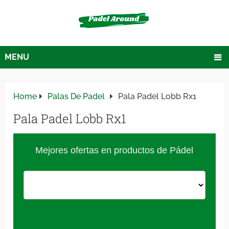
MENU
Home
Palas De Padel
Pala Padel Lobb Rx1
Pala Padel Lobb Rx1
Mejores ofertas en productos de Pádel