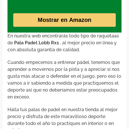
Mostrar en Amazon
En nuestra web encontrarás todo tipo de raquetaas
de
Pala Padel Lobb Rx1
, al mejor precio en línea y
con absoluta garantía de calidad.
Cuando empecemos a entrenar pádel, tenemos que
aprender a movernos por la pista y a apreciar si nos
gusta más atacar o defender en el juego, pero eso lo
vamos a ir sabiendo a medida que practiquemos el
deporte así que no deberíamos estar preocupados
en exceso.
Halla tus palas de padel en nuestra tienda al mejor
precio y disfruta de este maravilloso deporte
durante todo el año lo practiques en interior o en