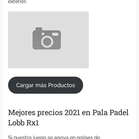
exterior.
Cargar más Productos
Mejores precios 2021 en Pala Padel
Lobb Rx1
Si nuestro juego se apoya en golpes de