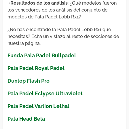
•
Resultados de los análisis
: ¿Qué modelos fueron
los vencedores de los análisis del conjunto de
modelos de Pala Padel Lobb Rx1?
¿No has encontrado la Pala Padel Lobb Rx1 que
necesitas? Echa un vistazo al resto de secciones de
nuestra página.
Funda Pala Padel Bullpadel
Pala Padel Royal Padel
Dunlop Flash Pro
Pala Padel Eclypse Ultraviolet
Pala Padel Varlion Lethal
Pala Head Bela