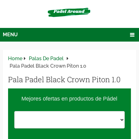
MENU
Home
Palas De Padel
Pala Padel Black Crown Piton 1.0
Pala Padel Black Crown Piton 1.0
Mejores ofertas en productos de Pádel