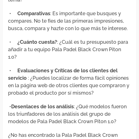
•
Comparativas
: Es importante que busques y
compares. No te fíes de las primeras impresiones,
busca, compara y hazte con lo que más te interese.
•
¿Cuánto cuesta?
: ¿Cuál es tu presupuesto para
añadir a tu equipo Pala Padel Black Crown Piton
1.0?
•
Evaluaciones y Críticas de los clientes del
servicio
: ¿Puedes localizar de forma fácil opiniones
en la página web de otros clientes que compraron y
probado el producto por sí mismos?
•
Desenlaces de los análisis
: ¿Qué modelos fueron
los triunfadores de los análisis del grupo de
modelos de Pala Padel Black Crown Piton 1.0?
¿No has encontrado la Pala Padel Black Crown