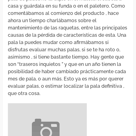
casa y guárdala en su funda o en el paletero. Como
comentábamos al comienzo del producto , hace
ahora un tiempo charlábamos sobre el
mantenimiento de las raquetas, entre las principales
causas de la pérdida de características de esta. Una
pala la puedes mudar como afirmábamos si
disfrutas evaluar muchas palas, si se te ha roto o,
asimismo , si tiene bastante tiempo. Hay gente que
son “traseros inquietos ” y que en un año tienen la
posibilidad de haber cambiado prácticamente cada
mes de pala, o aun más. Esto ya es más por querer
evaluar palas, o estimar localizar la pala definitiva ,
que otra cosa.