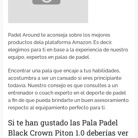
Padel Around te aconseja sobre los mejores
productos dela plataforma Amazon. Es decir,
elegimos para ti en base a la experiencia de nuestro
equipo, expertos en palas de padel.
Encontrar una pala que encaje a tus habilidades,
acostumbra a ser un cansado si eres principiante
todavía. Nuestro consejo es que consultes a un
entrenador o coach experto en el deporte de padel
a fin de que pueda brindarte un buen asesoramiento
respecto al equipamiento perfecto para ti.
Si te han gustado las Pala Padel
Black Crown Piton 1.0 deberías ver