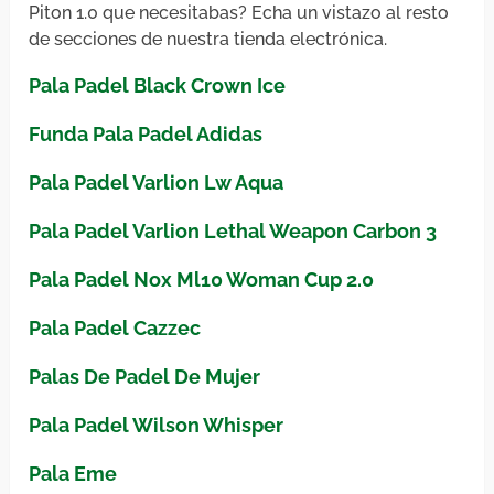
Piton 1.0 que necesitabas? Echa un vistazo al resto
de secciones de nuestra tienda electrónica.
Pala Padel Black Crown Ice
Funda Pala Padel Adidas
Pala Padel Varlion Lw Aqua
Pala Padel Varlion Lethal Weapon Carbon 3
Pala Padel Nox Ml10 Woman Cup 2.0
Pala Padel Cazzec
Palas De Padel De Mujer
Pala Padel Wilson Whisper
Pala Eme