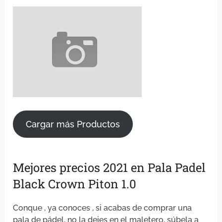
Cargar más Productos
Mejores precios 2021 en Pala Padel
Black Crown Piton 1.0
Conque , ya conoces , si acabas de comprar una
pala de pádel, no la dejes en el maletero, súbela a