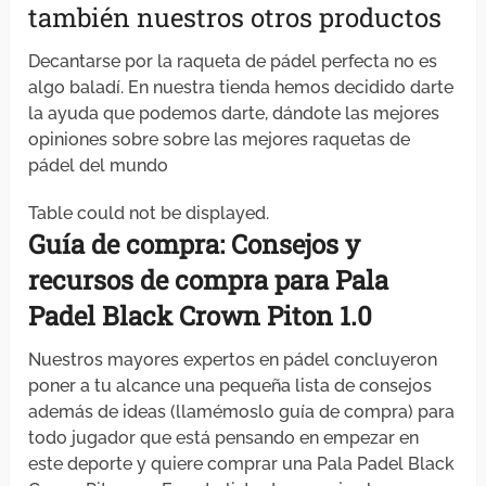
también nuestros otros productos
Decantarse por la raqueta de pádel perfecta no es
algo baladí. En nuestra tienda hemos decidido darte
la ayuda que podemos darte, dándote las mejores
opiniones sobre sobre las mejores raquetas de
pádel del mundo
Table could not be displayed.
Guía de compra: Consejos y
recursos
de compra para Pala
Padel Black Crown Piton 1.0
Nuestros mayores expertos en pádel concluyeron
poner a tu alcance una pequeña lista de consejos
además de ideas (llamémoslo guía de compra) para
todo jugador que está pensando en empezar en
este deporte y quiere comprar una Pala Padel Black