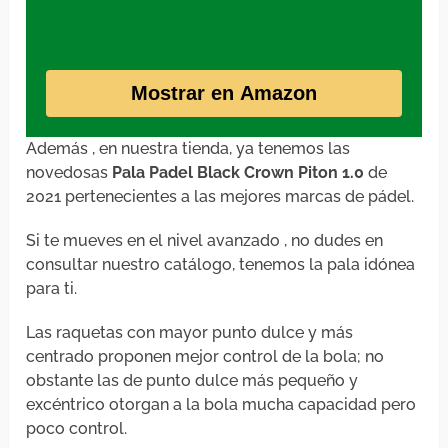
Mostrar en Amazon
Además , en nuestra tienda, ya tenemos las
novedosas
Pala Padel Black Crown Piton 1.0
de
2021 pertenecientes a las mejores marcas de pádel.
Si te mueves en el nivel avanzado , no dudes en
consultar nuestro catálogo, tenemos la pala idónea
para ti.
Las raquetas con mayor punto dulce y más
centrado proponen mejor control de la bola; no
obstante las de punto dulce más pequeño y
excéntrico otorgan a la bola mucha capacidad pero
poco control.