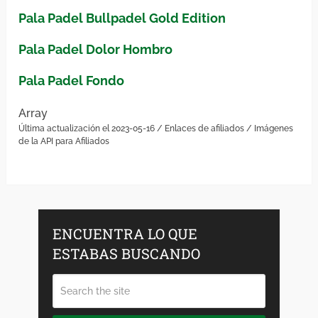
Pala Padel Bullpadel Gold Edition
Pala Padel Dolor Hombro
Pala Padel Fondo
Array
Última actualización el 2023-05-16 / Enlaces de afiliados / Imágenes
de la API para Afiliados
ENCUENTRA LO QUE
ESTABAS BUSCANDO