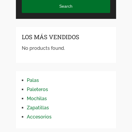
Search
LOS MÁS VENDIDOS
No products found.
Palas
Paleteros
Mochilas
Zapatillas
Accesorios