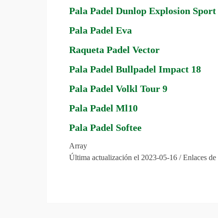
Pala Padel Dunlop Explosion Sport
Pala Padel Eva
Raqueta Padel Vector
Pala Padel Bullpadel Impact 18
Pala Padel Volkl Tour 9
Pala Padel Ml10
Pala Padel Softee
Array
Última actualización el 2023-05-16 / Enlaces de 