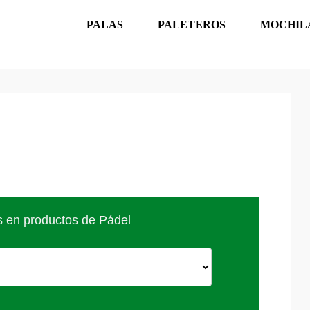
PALAS
PALETEROS
MOCHIL
s en productos de Pádel