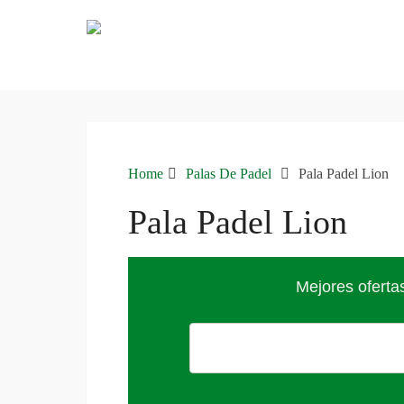
Home
Palas De Padel
Pala Padel Lion
Pala Padel Lion
Mejores oferta