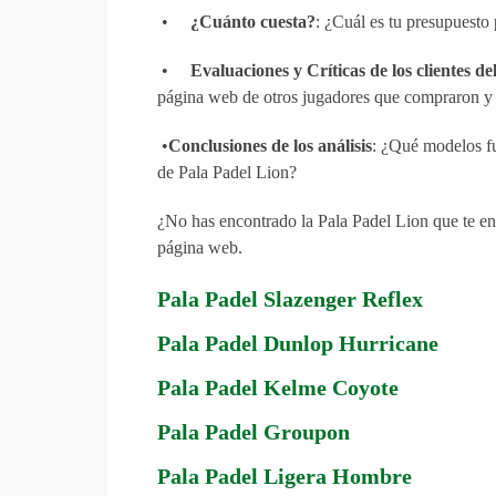
•
¿Cuánto cuesta?
: ¿Cuál es tu presupuesto
•
Evaluaciones y Críticas de los clientes de
página web de otros jugadores que compraron y 
•
Conclusiones de los análisis
: ¿Qué modelos fu
de Pala Padel Lion?
¿No has encontrado la Pala Padel Lion que te enc
página web.
Pala Padel Slazenger Reflex
Pala Padel Dunlop Hurricane
Pala Padel Kelme Coyote
Pala Padel Groupon
Pala Padel Ligera Hombre