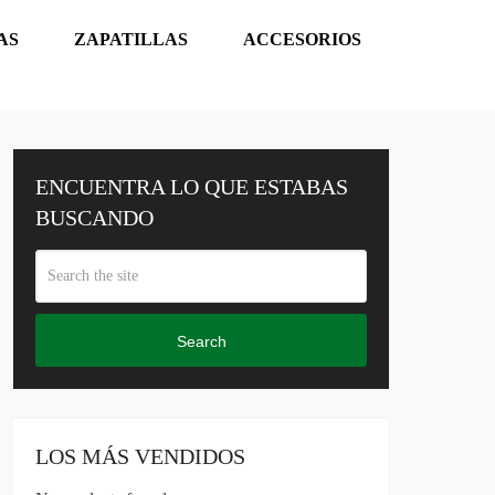
AS
ZAPATILLAS
ACCESORIOS
ENCUENTRA LO QUE ESTABAS
BUSCANDO
Search
LOS MÁS VENDIDOS