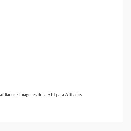
afiliados / Imágenes de la API para Afiliados