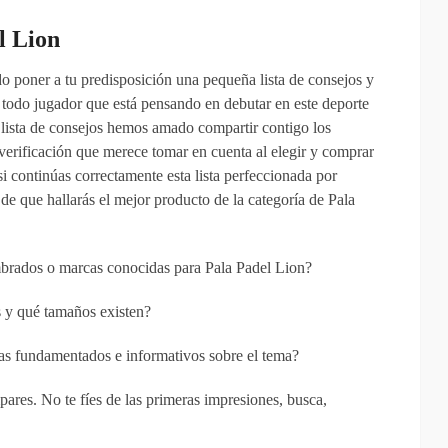
l Lion
o poner a tu predisposición una pequeña lista de consejos y
todo jugador que está pensando en debutar en este deporte
 lista de consejos hemos amado compartir contigo los
 verificación que merece tomar en cuenta al elegir y comprar
i continúas correctamente esta lista perfeccionada por
de que hallarás el mejor producto de la categoría de Pala
brados o marcas conocidas para Pala Padel Lion?
 y qué tamaños existen?
bas fundamentados e informativos sobre el tema?
pares. No te fíes de las primeras impresiones, busca,