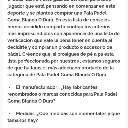
jugador que está pensando en comenzar en este
deporte y se plantea comprar una Pala Padel
Goma Blanda O Dura. En esta lista de consejos
hemos decidido compartir contigo los criterios
más imprescindibles con apariencia de una lista de
verificación que vale la pena tener en cuenta al
decidirte y comprar un producto o accesorio de
pádel. Créenos que, si prosigues de pé a pá esta
lista perfeccionada por nuestros , estamos seguros
de que hallarás el más adecuado producto de la
categoría de Pala Padel Goma Blanda O Dura.
•
El manufacturador
: ¿Hay fabricantes
renombrados o marcas conocidas para Pala Padel
Goma Blanda O Dura?
•
Medidas
: ¿Qué medidas son elementales y qué
tamaños hay?