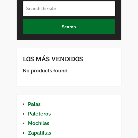
Search
LOS MÁS VENDIDOS
No products found.
Palas
Paleteros
Mochilas
Zapatillas