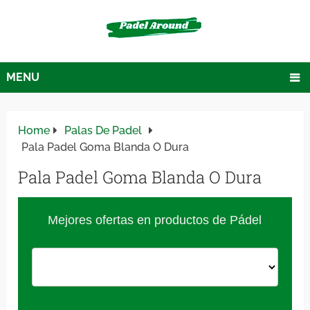
MENU
Home
Palas De Padel
Pala Padel Goma Blanda O Dura
Pala Padel Goma Blanda O Dura
Mejores ofertas en productos de Pádel