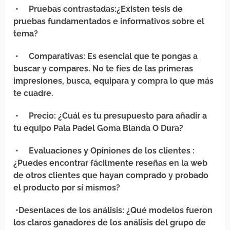
•
Pruebas contrastadas
:¿Existen tesis de
pruebas fundamentados e informativos sobre el
tema?
•
Comparativas
: Es esencial que te pongas a
buscar y compares. No te fíes de las primeras
impresiones, busca, equipara y compra lo que más
te cuadre.
•
Precio
: ¿Cuál es tu presupuesto para añadir a
tu equipo Pala Padel Goma Blanda O Dura?
•
Evaluaciones y Opiniones de los clientes
:
¿Puedes encontrar fácilmente reseñas en la web
de otros clientes que hayan comprado y probado
el producto por sí mismos?
•
Desenlaces de los análisis
: ¿Qué modelos fueron
los claros ganadores de los análisis del grupo de