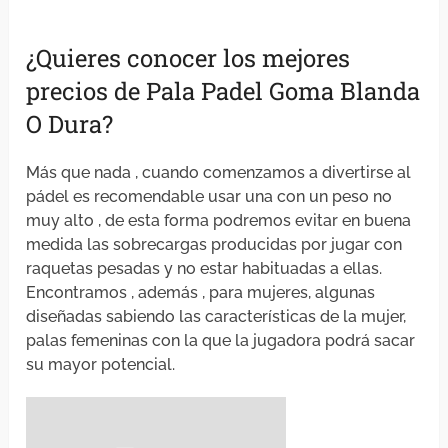
¿Quieres conocer los mejores
precios de Pala Padel Goma Blanda
O Dura?
Más que nada , cuando comenzamos a divertirse al
pádel es recomendable usar una con un peso no
muy alto , de esta forma podremos evitar en buena
medida las sobrecargas producidas por jugar con
raquetas pesadas y no estar habituadas a ellas.
Encontramos , además , para mujeres, algunas
diseñadas sabiendo las características de la mujer,
palas femeninas con la que la jugadora podrá sacar
su mayor potencial.