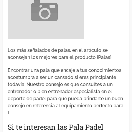
Los más señalados de palas, en el artículo se
aconsejan los mejores para el producto {Palas}
Encontrar una pala que encaje a tus conocimientos,
acostumbra a ser un cansado si eres principiante
todavía. Nuestro consejo es que consultes a un
entrenador o bien entrenador especialista en el
deporte de padel para que pueda brindarte un buen
consejo en referencia al equipamiento perfecto para
ti.
Si te interesan las Pala Padel