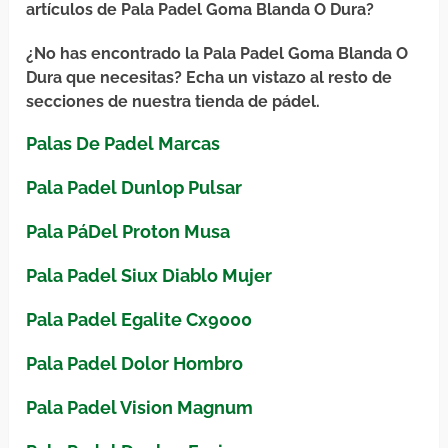
artículos de Pala Padel Goma Blanda O Dura?
¿No has encontrado la Pala Padel Goma Blanda O
Dura que necesitas? Echa un vistazo al resto de
secciones de nuestra tienda de pádel.
Palas De Padel Marcas
Pala Padel Dunlop Pulsar
Pala PáDel Proton Musa
Pala Padel Siux Diablo Mujer
Pala Padel Egalite Cx9000
Pala Padel Dolor Hombro
Pala Padel Vision Magnum