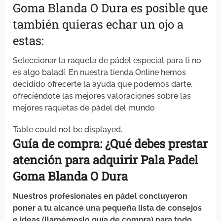
Goma Blanda O Dura es posible que
también quieras echar un ojo a
estas:
Seleccionar la raqueta de pádel especial para ti no
es algo baladí. En nuestra tienda Online hemos
decidido ofrecerte la ayuda que podemos darte,
ofreciéndote las mejores valoraciones sobre las
mejores raquetas de pádel del mundo
Table could not be displayed.
Guía de compra: ¿Qué debes
prestar
atención
para
adquirir
Pala Padel
Goma Blanda O Dura
Nuestros profesionales en pádel concluyeron
poner a tu alcance una pequeña lista de consejos
e ideas (llamémoslo guía de compra) para todo