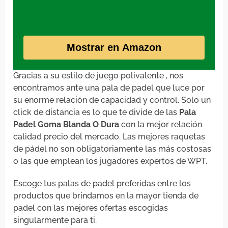
Mostrar en Amazon
Gracias a su estilo de juego polivalente , nos
encontramos ante una pala de padel que luce por
su enorme relación de capacidad y control. Solo un
click de distancia es lo que te divide de las
Pala
Padel Goma Blanda O Dura
con la mejor relación
calidad precio del mercado. Las mejores raquetas
de pádel no son obligatoriamente las más costosas
o las que emplean los jugadores expertos de WPT.
Escoge tus palas de padel preferidas entre los
productos que brindamos en la mayor tienda de
padel con las mejores ofertas escogidas
singularmente para ti.