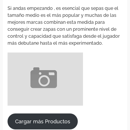
Si andas empezando , es esencial que sepas que el
tamaño medio es el más popular y muchas de las
mejores marcas combinan esta medida para
conseguir crear zapas con un prominente nivel de
control y capacidad que satisfaga desde el jugador
más debutane hasta el más experimentado.
Cargar más Productos