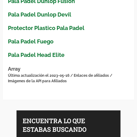
Pala Padel Dunlop Fusion
Pala Padel Dunlop Devil
Protector Plastico Pala Padel
Pala Padel Fuego
Pala Padel Head Elite
Array
Última actualización el 2023-05-16 / Enlaces de afiliados /
Imágenes de la API para Afiliados
ENCUENTRA LO QUE
ESTABAS BUSCANDO