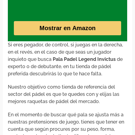
Mostrar en Amazon
Si eres pegador, de control, si juegas en la derecha,
en el revés, en el caso de que seas un jugador
inquieto que busca
Pala Padel Legend Invictus
de
experto o de debutante, en tu tienda de pádel
preferida descubrirás lo que te hace falta.
Nuestro objetivo como tienda de referencia del
sector del pádel es que te quedes con y elijas las
mejores raquetas de pádel del mercado.
En el momento de buscar qué pala se ajusta más a
nuestras pretensiones de juego, tienes que tener en
cuenta que según procures por su peso, forma,