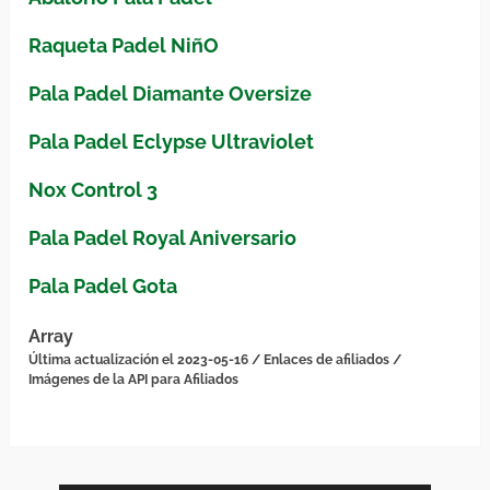
Raqueta Padel NiñO
Pala Padel Diamante Oversize
Pala Padel Eclypse Ultraviolet
Nox Control 3
Pala Padel Royal Aniversario
Pala Padel Gota
Array
Última actualización el 2023-05-16 / Enlaces de afiliados /
Imágenes de la API para Afiliados