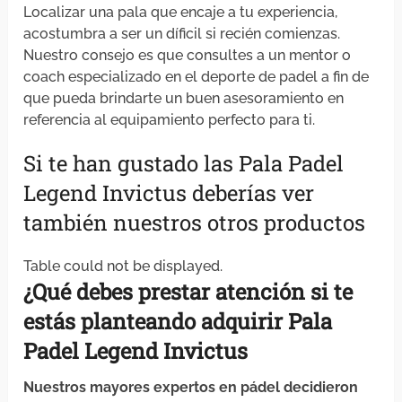
Localizar una pala que encaje a tu experiencia,
acostumbra a ser un díficil si recién comienzas.
Nuestro consejo es que consultes a un mentor o
coach especializado en el deporte de padel a fin de
que pueda brindarte un buen asesoramiento en
referencia al equipamiento perfecto para ti.
Si te han gustado las Pala Padel
Legend Invictus deberías ver
también nuestros otros productos
Table could not be displayed.
¿Qué debes
prestar atención
si
te
estás planteando
adquirir
Pala
Padel Legend Invictus
Nuestros mayores expertos en pádel decidieron