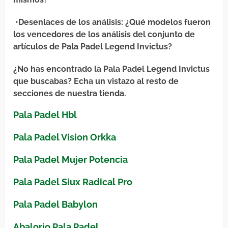
•
Desenlaces de los análisis
: ¿Qué modelos fueron
los vencedores de los análisis del conjunto de
artículos de Pala Padel Legend Invictus?
¿No has encontrado la Pala Padel Legend Invictus
que buscabas? Echa un vistazo al resto de
secciones de nuestra tienda.
Pala Padel Hbl
Pala Padel Vision Orkka
Pala Padel Mujer Potencia
Pala Padel Siux Radical Pro
Pala Padel Babylon
Abalorio Pala Padel