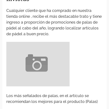
Cualquier cliente que ha comprado en nuestra
tienda online , recibe el más destacable trato y tiene
ingreso a proporción de promociones de palas de
pádel al cabo del año, logrando localizar artículos
de pádel a buen precio.
Los más señalados de palas, en el artículo se
recomiendan los mejores para el producto {Palas}