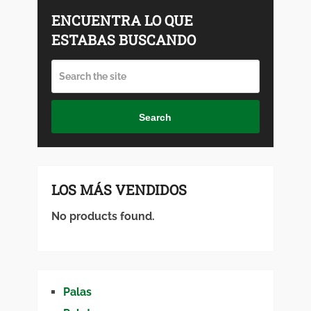
ENCUENTRA LO QUE
ESTABAS BUSCANDO
Search
LOS MÁS VENDIDOS
No products found.
Palas