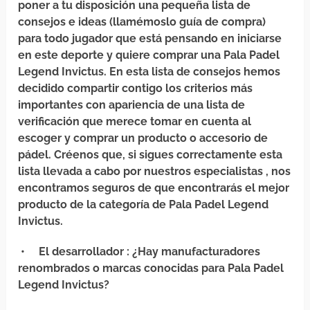
poner a tu disposición una pequeña lista de
consejos e ideas (llamémoslo guía de compra)
para todo jugador que está pensando en iniciarse
en este deporte y quiere comprar una Pala Padel
Legend Invictus. En esta lista de consejos hemos
decidido compartir contigo los criterios más
importantes con apariencia de una lista de
verificación que merece tomar en cuenta al
escoger y comprar un producto o accesorio de
pádel. Créenos que, si sigues correctamente esta
lista llevada a cabo por nuestros especialistas , nos
encontramos seguros de que encontrarás el mejor
producto de la categoría de Pala Padel Legend
Invictus.
•
El desarrollador
: ¿Hay manufacturadores
renombrados o marcas conocidas para Pala Padel
Legend Invictus?