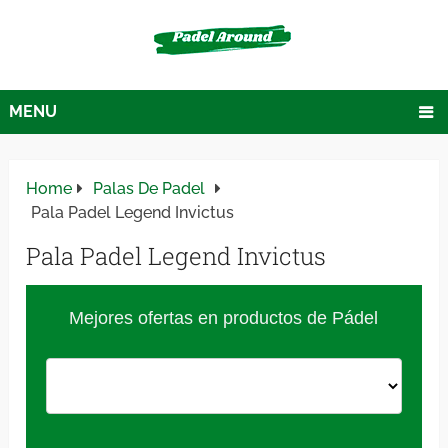
MENU
Home
Palas De Padel
Pala Padel Legend Invictus
Pala Padel Legend Invictus
Mejores ofertas en productos de Pádel