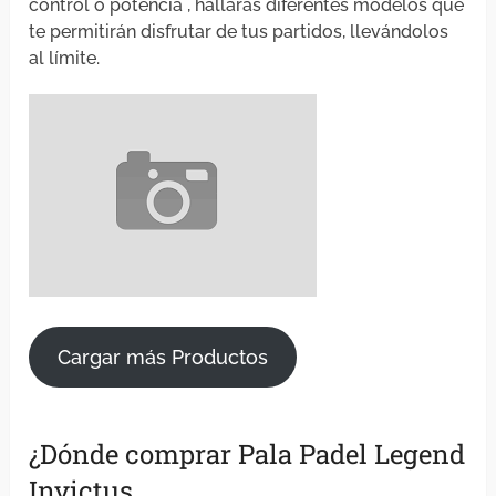
control o potencia , hallarás diferentes modelos que
te permitirán disfrutar de tus partidos, llevándolos
al límite.
Cargar más Productos
¿Dónde comprar Pala Padel Legend
Invictus