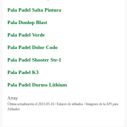
Pala Padel Salta Pintura
Pala Dunlop Blast
Pala Padel Verde
Pala Padel Dolor Codo
Pala Padel Shooter Str-1
Pala Padel K3
Pala Padel Duruss Lithium
Array
Última actualización el 2023-05-16 / Enlaces de afiliados / Imágenes de la API para
Afiliados