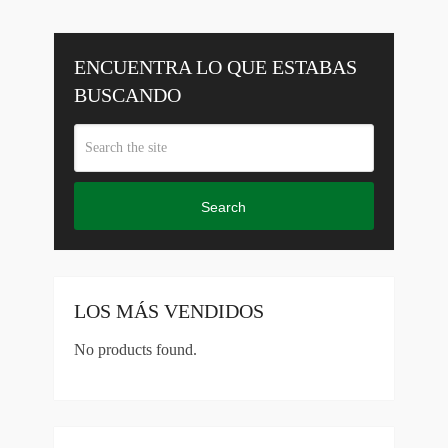
ENCUENTRA LO QUE ESTABAS
BUSCANDO
Search
LOS MÁS VENDIDOS
No products found.