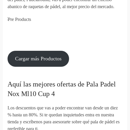
abanico de raquetas de pádel, al mejor precio del mercado.
Cargar más Productos
Aquí las mejores ofertas de Pala Padel
Nox Ml10 Cup 4
Los descuentos que vas a poder encontrar van desde un diez
% hasta un 80%. Si te quedan inquietudes entra en nuestra
tienda y escríbenos para asesorarte sobre qué pala de pádel es
preferible para ti.