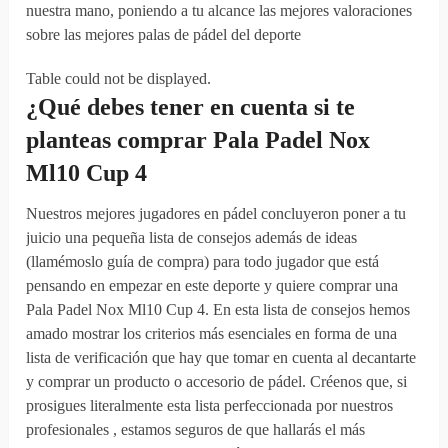
nuestra mano, poniendo a tu alcance las mejores valoraciones
sobre las mejores palas de pádel del deporte
Table could not be displayed.
¿Qué debes
tener en cuenta
si
te
planteas
comprar
Pala Padel Nox
Ml10 Cup 4
Nuestros mejores jugadores en pádel concluyeron poner a tu
juicio una pequeña lista de consejos además de ideas
(llamémoslo guía de compra) para todo jugador que está
pensando en empezar en este deporte y quiere comprar una
Pala Padel Nox Ml10 Cup 4. En esta lista de consejos hemos
amado mostrar los criterios más esenciales en forma de una
lista de verificación que hay que tomar en cuenta al decantarte
y comprar un producto o accesorio de pádel. Créenos que, si
prosigues literalmente esta lista perfeccionada por nuestros
profesionales , estamos seguros de que hallarás el más