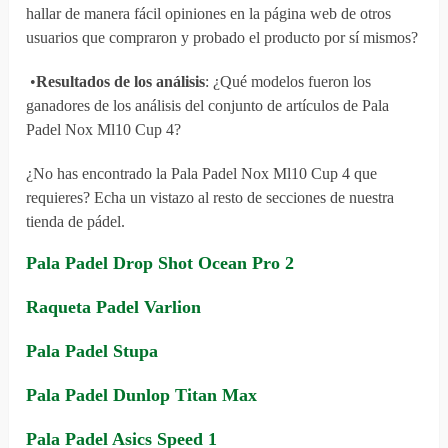
hallar de manera fácil opiniones en la página web de otros
usuarios que compraron y probado el producto por sí mismos?
•
Resultados de los análisis
: ¿Qué modelos fueron los
ganadores de los análisis del conjunto de artículos de Pala
Padel Nox Ml10 Cup 4?
¿No has encontrado la Pala Padel Nox Ml10 Cup 4 que
requieres? Echa un vistazo al resto de secciones de nuestra
tienda de pádel.
Pala Padel Drop Shot Ocean Pro 2
Raqueta Padel Varlion
Pala Padel Stupa
Pala Padel Dunlop Titan Max
Pala Padel Asics Speed 1