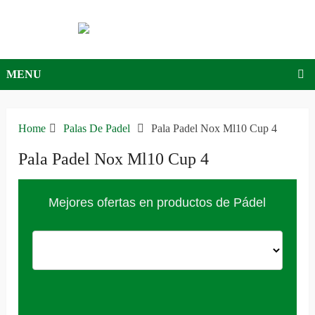
MENU
Home
Palas De Padel
Pala Padel Nox Ml10 Cup 4
Pala Padel Nox Ml10 Cup 4
Mejores ofertas en productos de Pádel