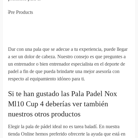
Dar con una pala que se adecue a tu experiencia, puede llegar
a ser un dolor de cabeza. Nuestro consejo es que preguntes a
un entrenador o bien entrenador especialista en el deporte de
padel a fin de que pueda brindarte una mejor asesoría con
respecto al equipamiento idóneo para ti.
Si te han gustado las Pala Padel Nox
Ml10 Cup 4 deberías ver también
nuestros otros productos
Elegir la pala de pádel ideal no es tarea baladí. En nuestra
tienda Online hemos preferido ofrecerte la ayuda que está en