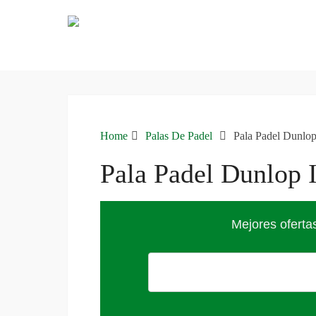
Home
Palas De Padel
Pala Padel Dunlop 
Pala Padel Dunlop I
Mejores oferta