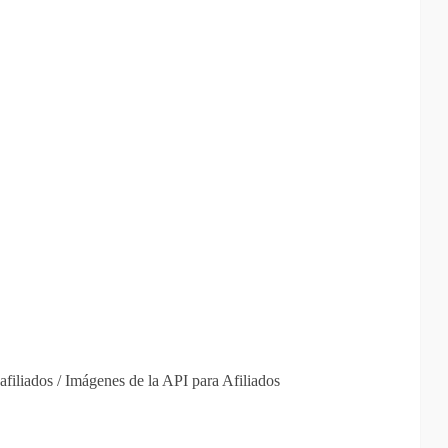
afiliados / Imágenes de la API para Afiliados