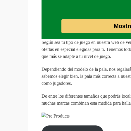
Mostr
Según sea tu tipo de juego en nuestra web de ven
ofertas en especial elegidas para ti. Tenemos tod
que más se adapte a tu nivel de juego.
Dependiendo del modelo de la pala, nos regalará 
sabemos elegir bien, la pala más correcta a nue
como jugadores.
De entre los diferentes tamaños que podrás local
muchas marcas combinan esta medida para hallar