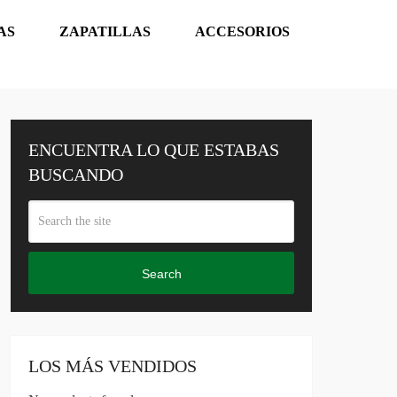
AS
ZAPATILLAS
ACCESORIOS
ENCUENTRA LO QUE ESTABAS
BUSCANDO
Search
LOS MÁS VENDIDOS