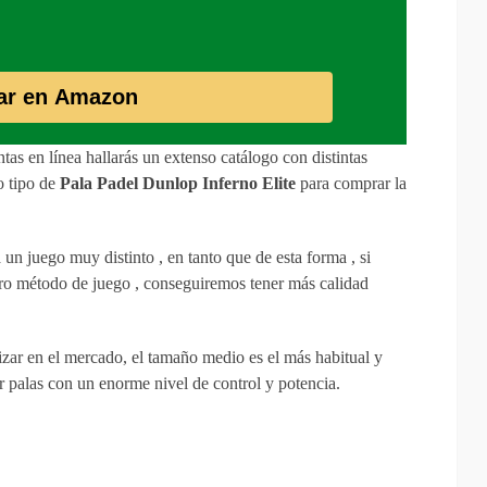
ar en Amazon
tas en línea hallarás un extenso catálogo con distintas
o tipo de
Pala Padel Dunlop Inferno Elite
para comprar la
un juego muy distinto , en tanto que de esta forma , si
stro método de juego , conseguiremos tener más calidad
izar en el mercado, el tamaño medio es el más habitual y
 palas con un enorme nivel de control y potencia.