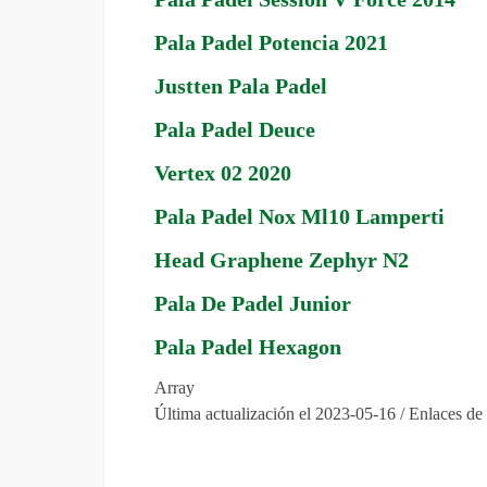
Pala Padel Potencia 2021
Justten Pala Padel
Pala Padel Deuce
Vertex 02 2020
Pala Padel Nox Ml10 Lamperti
Head Graphene Zephyr N2
Pala De Padel Junior
Pala Padel Hexagon
Array
Última actualización el 2023-05-16 / Enlaces de 