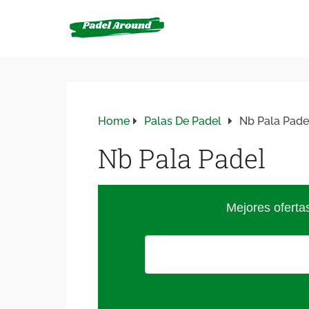
Home
Palas De Padel
Nb Pala Pade
Nb Pala Padel
Mejores oferta