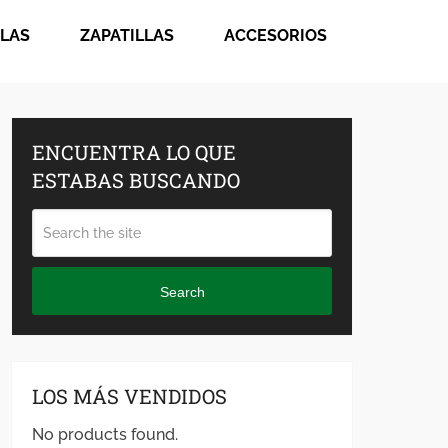
LAS
ZAPATILLAS
ACCESORIOS
ENCUENTRA LO QUE
ESTABAS BUSCANDO
Search
LOS MÁS VENDIDOS
No products found.