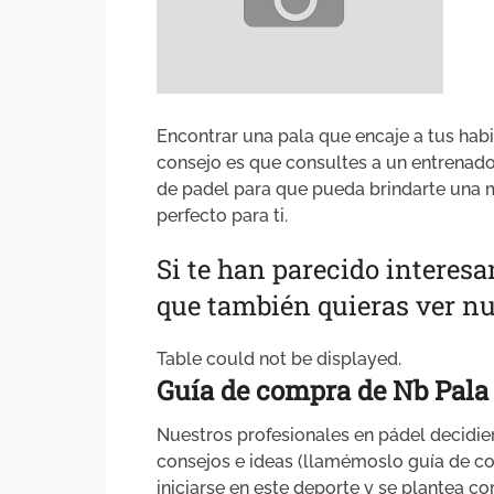
Encontrar una pala que encaje a tus habi
consejo es que consultes a un entrenado
de padel para que pueda brindarte una 
perfecto para ti.
Si te han parecido interesa
que también quieras ver nu
Table could not be displayed.
Guía de compra de Nb Pala
Nuestros profesionales en pádel decidie
consejos e ideas (llamémoslo guía de c
iniciarse en este deporte y se plantea co