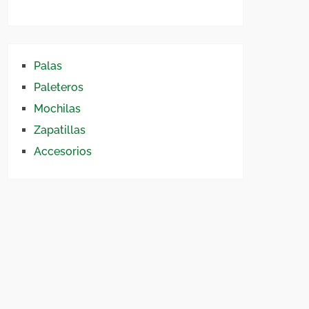
Palas
Paleteros
Mochilas
Zapatillas
Accesorios