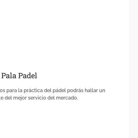
 Pala Padel
os para la práctica del pádel podrás hallar un
te del mejor servicio del mercado.