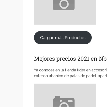
Cargar más Productos
Mejores precios 2021 en Nb
Ya conoces en la tienda líder en accesori
extenso abanico de palas de padel, apar