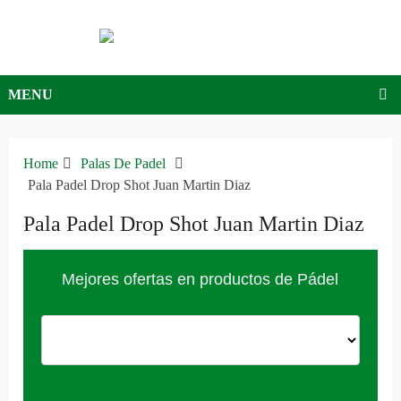
MENU
Home
Palas De Padel
Pala Padel Drop Shot Juan Martin Diaz
Pala Padel Drop Shot Juan Martin Diaz
Mejores ofertas en productos de Pádel