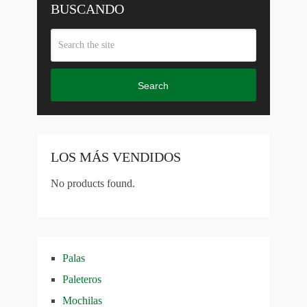
BUSCANDO
Search
LOS MÁS VENDIDOS
No products found.
Palas
Paleteros
Mochilas