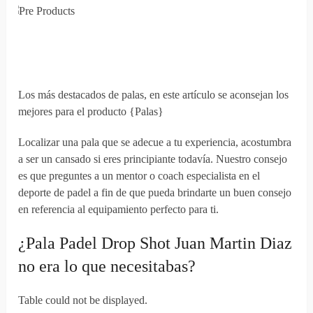
Los más destacados de palas, en este artículo se aconsejan los
mejores para el producto {Palas}
Localizar una pala que se adecue a tu experiencia, acostumbra
a ser un cansado si eres principiante todavía. Nuestro consejo
es que preguntes a un mentor o coach especialista en el
deporte de padel a fin de que pueda brindarte un buen consejo
en referencia al equipamiento perfecto para ti.
¿Pala Padel Drop Shot Juan Martin Diaz
no era lo que necesitabas?
Table could not be displayed.