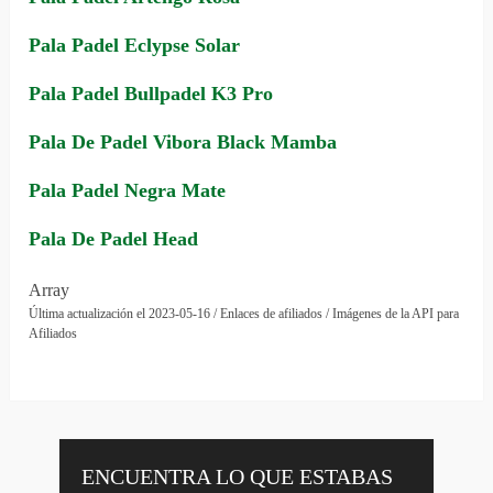
Pala Padel Eclypse Solar
Pala Padel Bullpadel K3 Pro
Pala De Padel Vibora Black Mamba
Pala Padel Negra Mate
Pala De Padel Head
Array
Última actualización el 2023-05-16 / Enlaces de afiliados / Imágenes de la API para
Afiliados
ENCUENTRA LO QUE ESTABAS