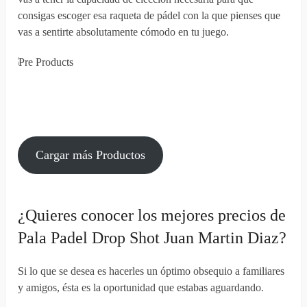
consigas escoger esa raqueta de pádel con la que pienses que
vas a sentirte absolutamente cómodo en tu juego.
Cargar más Productos
¿Quieres conocer los mejores precios de
Pala Padel Drop Shot Juan Martin Diaz?
Si lo que se desea es hacerles un óptimo obsequio a familiares
y amigos, ésta es la oportunidad que estabas aguardando.