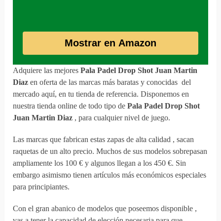
Mostrar en Amazon
Adquiere las mejores
Pala Padel Drop Shot Juan Martin
Diaz
en oferta de las marcas más baratas y conocidas del
mercado aquí, en tu tienda de referencia. Disponemos en
nuestra tienda online de todo tipo de
Pala Padel Drop Shot
Juan Martin Diaz
, para cualquier nivel de juego.
Las marcas que fabrican estas zapas de alta calidad , sacan
raquetas de un alto precio. Muchos de sus modelos sobrepasan
ampliamente los 100 € y algunos llegan a los 450 €. Sin
embargo asimismo tienen artículos más económicos especiales
para principiantes.
Con el gran abanico de modelos que poseemos disponible ,
vas a tener la capacidad de elección necesaria para que