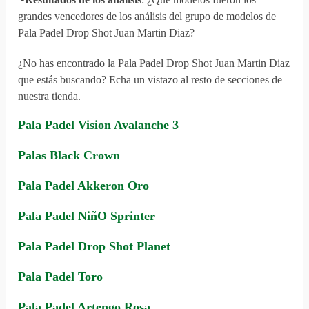
grandes vencedores de los análisis del grupo de modelos de
Pala Padel Drop Shot Juan Martin Diaz?
¿No has encontrado la Pala Padel Drop Shot Juan Martin Diaz
que estás buscando? Echa un vistazo al resto de secciones de
nuestra tienda.
Pala Padel Vision Avalanche 3
Palas Black Crown
Pala Padel Akkeron Oro
Pala Padel NiñO Sprinter
Pala Padel Drop Shot Planet
Pala Padel Toro
Pala Padel Artengo Rosa