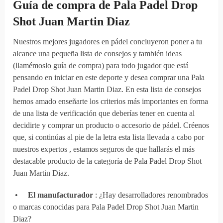
Guía de compra de Pala Padel Drop
Shot Juan Martin Diaz
Nuestros mejores jugadores en pádel concluyeron poner a tu
alcance una pequeña lista de consejos y también ideas
(llamémoslo guía de compra) para todo jugador que está
pensando en iniciar en este deporte y desea comprar una Pala
Padel Drop Shot Juan Martin Diaz. En esta lista de consejos
hemos amado enseñarte los criterios más importantes en forma
de una lista de verificación que deberías tener en cuenta al
decidirte y comprar un producto o accesorio de pádel. Créenos
que, si continúas al pie de la letra esta lista llevada a cabo por
nuestros expertos , estamos seguros de que hallarás el más
destacable producto de la categoría de Pala Padel Drop Shot
Juan Martin Diaz.
•
El manufacturador
: ¿Hay desarrolladores renombrados
o marcas conocidas para Pala Padel Drop Shot Juan Martin
Diaz?