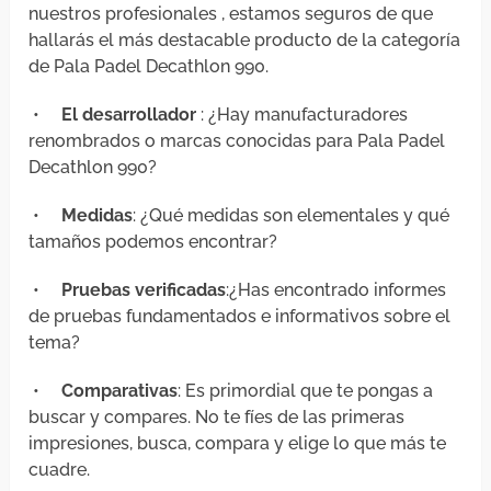
nuestros profesionales , estamos seguros de que
hallarás el más destacable producto de la categoría
de Pala Padel Decathlon 990.
•
El desarrollador
: ¿Hay manufacturadores
renombrados o marcas conocidas para Pala Padel
Decathlon 990?
•
Medidas
: ¿Qué medidas son elementales y qué
tamaños podemos encontrar?
•
Pruebas verificadas
:¿Has encontrado informes
de pruebas fundamentados e informativos sobre el
tema?
•
Comparativas
: Es primordial que te pongas a
buscar y compares. No te fíes de las primeras
impresiones, busca, compara y elige lo que más te
cuadre.