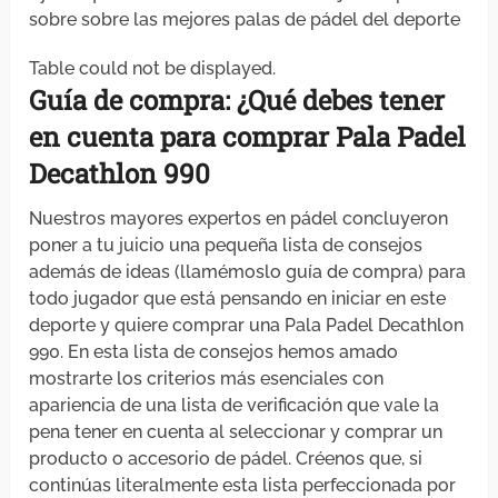
sobre sobre las mejores palas de pádel del deporte
Table could not be displayed.
Guía de compra: ¿Qué debes
tener
en cuenta
para
comprar
Pala Padel
Decathlon 990
Nuestros mayores expertos en pádel concluyeron
poner a tu juicio una pequeña lista de consejos
además de ideas (llamémoslo guía de compra) para
todo jugador que está pensando en iniciar en este
deporte y quiere comprar una Pala Padel Decathlon
990. En esta lista de consejos hemos amado
mostrarte los criterios más esenciales con
apariencia de una lista de verificación que vale la
pena tener en cuenta al seleccionar y comprar un
producto o accesorio de pádel. Créenos que, si
continúas literalmente esta lista perfeccionada por