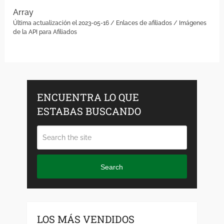
Array
Última actualización el 2023-05-16 / Enlaces de afiliados / Imágenes
de la API para Afiliados
ENCUENTRA LO QUE
ESTABAS BUSCANDO
Search
LOS MÁS VENDIDOS