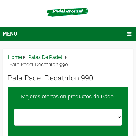
MENU
Home
Palas De Padel
Pala Padel Decathlon 990
Pala Padel Decathlon 990
Mejores ofertas en productos de Pádel