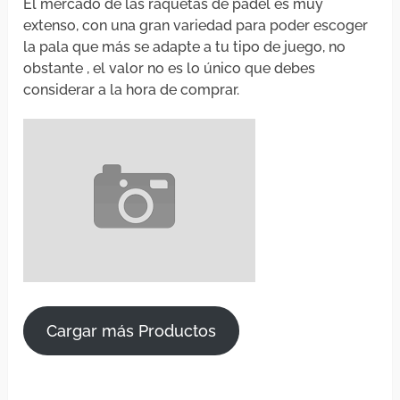
El mercado de las raquetas de pádel es muy
extenso, con una gran variedad para poder escoger
la pala que más se adapte a tu tipo de juego, no
obstante , el valor no es lo único que debes
considerar a la hora de comprar.
Cargar más Productos