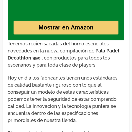
Mostrar en Amazon
Tenemos recién sacadas del horno esenciales
novedades en la nueva compilación de
Pala Padel
Decathlon 990
, con productos para todos los
escenarios y para toda clase de players.
Hoy en día los fabricantes tienen unos estándares
de calidad bastante riguroso con lo que al
conseguir un modelo de estas características
podemos tener la seguridad de estar comprando
calidad. La innovación y la tecnología puntera se
encuentra dentro de las especificaciones
primordiales de nuestra tienda.