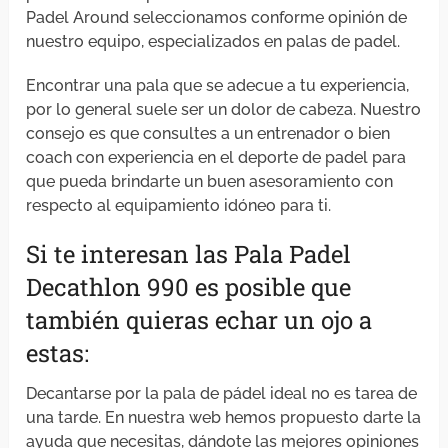
Padel Around seleccionamos conforme opinión de
nuestro equipo, especializados en palas de padel.
Encontrar una pala que se adecue a tu experiencia,
por lo general suele ser un dolor de cabeza. Nuestro
consejo es que consultes a un entrenador o bien
coach con experiencia en el deporte de padel para
que pueda brindarte un buen asesoramiento con
respecto al equipamiento idóneo para ti.
Si te interesan las Pala Padel
Decathlon 990 es posible que
también quieras echar un ojo a
estas:
Decantarse por la pala de pádel ideal no es tarea de
una tarde. En nuestra web hemos propuesto darte la
ayuda que necesitas, dándote las mejores opiniones