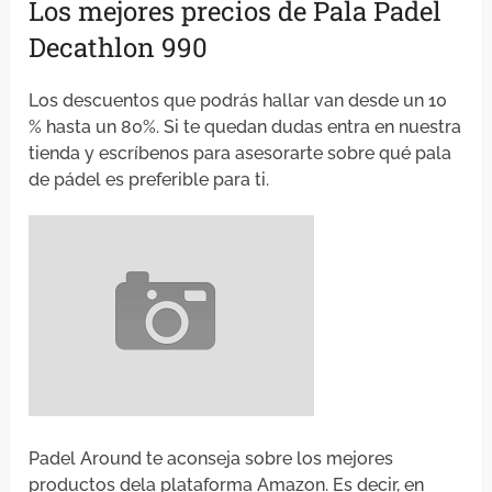
Los mejores precios de Pala Padel
Decathlon 990
Los descuentos que podrás hallar van desde un 10
% hasta un 80%. Si te quedan dudas entra en nuestra
tienda y escríbenos para asesorarte sobre qué pala
de pádel es preferible para ti.
Padel Around te aconseja sobre los mejores
productos dela plataforma Amazon. Es decir, en