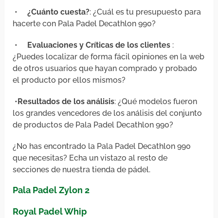
•
¿Cuánto cuesta?
: ¿Cuál es tu presupuesto para
hacerte con Pala Padel Decathlon 990?
•
Evaluaciones y Críticas de los clientes
:
¿Puedes localizar de forma fácil opiniones en la web
de otros usuarios que hayan comprado y probado
el producto por ellos mismos?
•
Resultados de los análisis
: ¿Qué modelos fueron
los grandes vencedores de los análisis del conjunto
de productos de Pala Padel Decathlon 990?
¿No has encontrado la Pala Padel Decathlon 990
que necesitas? Echa un vistazo al resto de
secciones de nuestra tienda de pádel.
Pala Padel Zylon 2
Royal Padel Whip