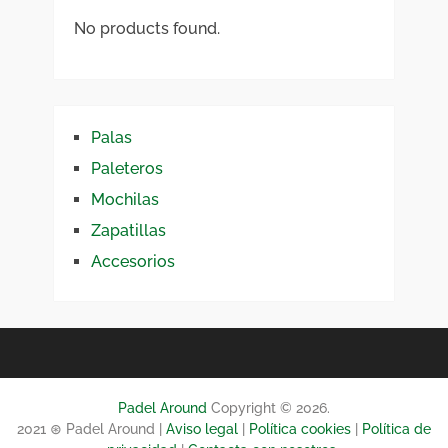
No products found.
Palas
Paleteros
Mochilas
Zapatillas
Accesorios
Padel Around
Copyright © 2026.
2021 ⊛ Padel Around |
Aviso legal
|
Política cookies
|
Política de