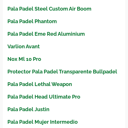
Pala Padel Steel Custom Air Boom
Pala Padel Phantom
Pala Padel Eme Red Aluminium
Varlion Avant
Nox Ml 10 Pro
Protector Pala Padel Transparente Bullpadel
Pala Padel Lethal Weapon
Pala Padel Head Ultimate Pro
Pala Padel Justin
Pala Padel Mujer Intermedio