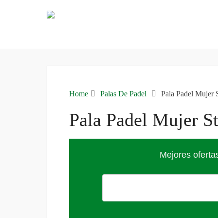
Home
Palas De Padel
Pala Padel Mujer 
Pala Padel Mujer St
Mejores oferta