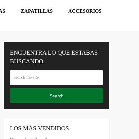
AS
ZAPATILLAS
ACCESORIOS
ENCUENTRA LO QUE ESTABAS
BUSCANDO
Search
LOS MÁS VENDIDOS