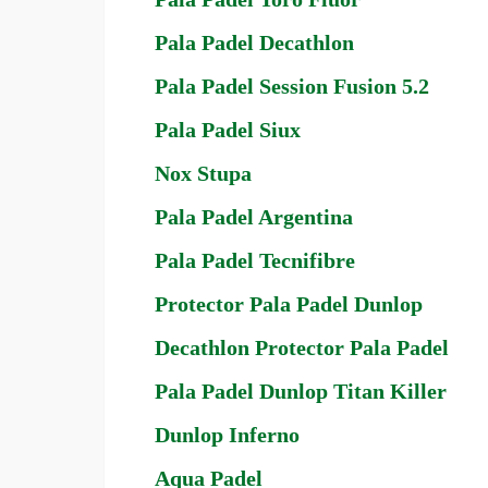
Pala Padel Decathlon
Pala Padel Session Fusion 5.2
Pala Padel Siux
Nox Stupa
Pala Padel Argentina
Pala Padel Tecnifibre
Protector Pala Padel Dunlop
Decathlon Protector Pala Padel
Pala Padel Dunlop Titan Killer
Dunlop Inferno
Aqua Padel