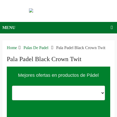
MENU
Home
Palas De Padel
Pala Padel Black Crown Twit
Pala Padel Black Crown Twit
Mejores ofertas en productos de Pádel