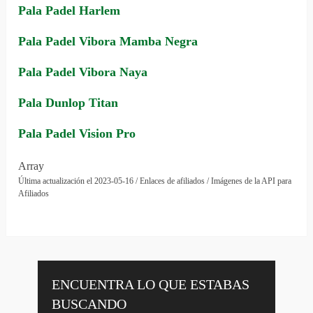
Pala Padel Harlem
Pala Padel Vibora Mamba Negra
Pala Padel Vibora Naya
Pala Dunlop Titan
Pala Padel Vision Pro
Array
Última actualización el 2023-05-16 / Enlaces de afiliados / Imágenes de la API para
Afiliados
ENCUENTRA LO QUE ESTABAS
BUSCANDO