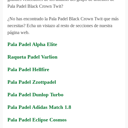
Pala Padel Black Crown Twit?
¿No has encontrado la Pala Padel Black Crown Twit que más
necesitas? Echa un vistazo al resto de secciones de nuestra
página web.
Pala Padel Alpha Elite
Raqueta Padel Varlion
Pala Padel Hellfire
Pala Padel Zzottpadel
Pala Padel Dunlop Turbo
Pala Padel Adidas Match 1.8
Pala Padel Eclipse Cosmos