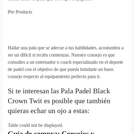
Hallar una pala que se adecue a tus habilidades, acostumbra a
ser un díficil si recién comienzas. Nuestro consejo es que
consultes a un entrenador o coach especializado en el deporte
de padel con el objetivo de que pueda brindarte un buen
consejo respecto al equipamiento perfecto para ti.
Si te interesan las Pala Padel Black
Crown Twit es posible que también
quieras echar un ojo a estas:
Table could not be displayed.
Guía de compra: Consejos y