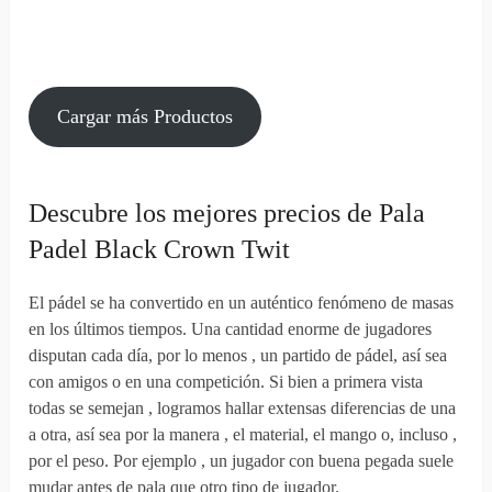
Cargar más Productos
Descubre los mejores precios de Pala
Padel Black Crown Twit
El pádel se ha convertido en un auténtico fenómeno de masas
en los últimos tiempos. Una cantidad enorme de jugadores
disputan cada día, por lo menos , un partido de pádel, así sea
con amigos o en una competición. Si bien a primera vista
todas se semejan , logramos hallar extensas diferencias de una
a otra, así sea por la manera , el material, el mango o, incluso ,
por el peso. Por ejemplo , un jugador con buena pegada suele
mudar antes de pala que otro tipo de jugador.