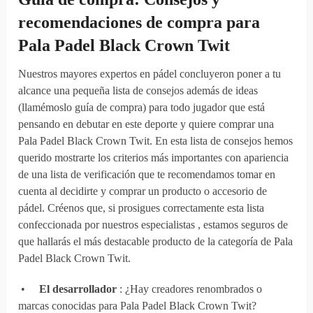
recomendaciones
de compra para
Pala Padel Black Crown Twit
Nuestros mayores expertos en pádel concluyeron poner a tu
alcance una pequeña lista de consejos además de ideas
(llamémoslo guía de compra) para todo jugador que está
pensando en debutar en este deporte y quiere comprar una
Pala Padel Black Crown Twit. En esta lista de consejos hemos
querido mostrarte los criterios más importantes con apariencia
de una lista de verificación que te recomendamos tomar en
cuenta al decidirte y comprar un producto o accesorio de
pádel. Créenos que, si prosigues correctamente esta lista
confeccionada por nuestros especialistas , estamos seguros de
que hallarás el más destacable producto de la categoría de Pala
Padel Black Crown Twit.
•
El desarrollador
: ¿Hay creadores renombrados o
marcas conocidas para Pala Padel Black Crown Twit?