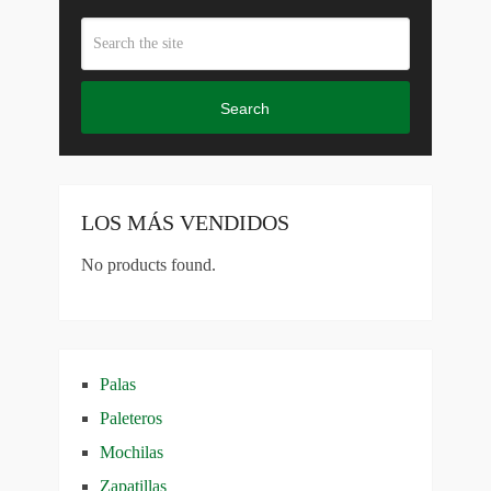
Search
LOS MÁS VENDIDOS
No products found.
Palas
Paleteros
Mochilas
Zapatillas