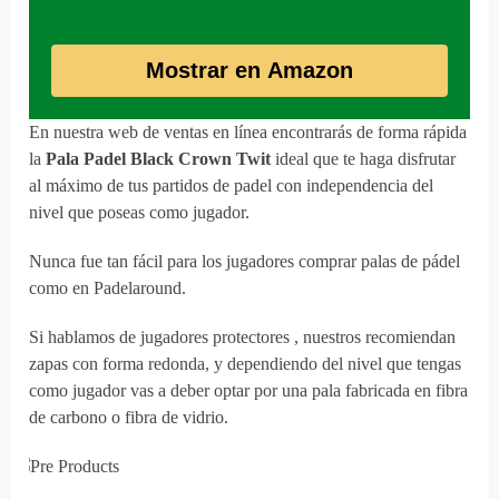
Mostrar en Amazon
En nuestra web de ventas en línea encontrarás de forma rápida
la
Pala Padel Black Crown Twit
ideal que te haga disfrutar
al máximo de tus partidos de padel con independencia del
nivel que poseas como jugador.
Nunca fue tan fácil para los jugadores comprar palas de pádel
como en Padelaround.
Si hablamos de jugadores protectores , nuestros recomiendan
zapas con forma redonda, y dependiendo del nivel que tengas
como jugador vas a deber optar por una pala fabricada en fibra
de carbono o fibra de vidrio.