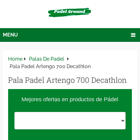
MENU
Home
Palas De Padel
Pala Padel Artengo 700 Decathlon
Pala Padel Artengo 700 Decathlon
Mejores ofertas en productos de Pádel