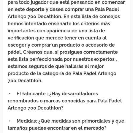
para todo jugador que está pensando en comenzar
en este deporte y desea comprar una Pala Padel
Artengo 700 Decathlon. En esta lista de consejos
hemos intentado enseñarte los criterios más
importantes con apariencia de una lista de
verificación que merece tener en cuenta al
escoger y comprar un producto o accesorio de
pádel. Créenos que, si prosigues correctamente
esta lista perfeccionada por nuestros expertos ,
estamos seguros de que hallarás el mejor
producto de la categoría de Pala Padel Artengo
700 Decathlon.
•
El fabricante
: ¿Hay desarrolladores
renombrados o marcas conocidas para Pala Padel
Artengo 700 Decathlon?
•
Medidas
: ¿Qué medidas son primordiales y qué
tamaños puedes encontrar en el mercado?