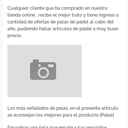
Cualquier cliente que ha comprado en nuestra
tienda online , recibe el mejor trato y tiene ingreso a
cantidad de ofertas de palas de pádel al cabo del
año, pudiendo hallar artículos de pádel a muy buen
precio.
Los más señalados de palas, en el presente artículo
se aconsejan los mejores para el producto {Palas}
Encontrar una pala que encaje a tus requisitos