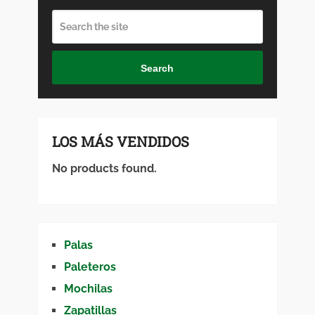
Search
LOS MÁS VENDIDOS
No products found.
Palas
Paleteros
Mochilas
Zapatillas