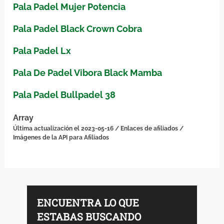
Pala Padel Mujer Potencia
Pala Padel Black Crown Cobra
Pala Padel Lx
Pala De Padel Vibora Black Mamba
Pala Padel Bullpadel 38
Array
Última actualización el 2023-05-16 / Enlaces de afiliados /
Imágenes de la API para Afiliados
ENCUENTRA LO QUE
ESTABAS BUSCANDO