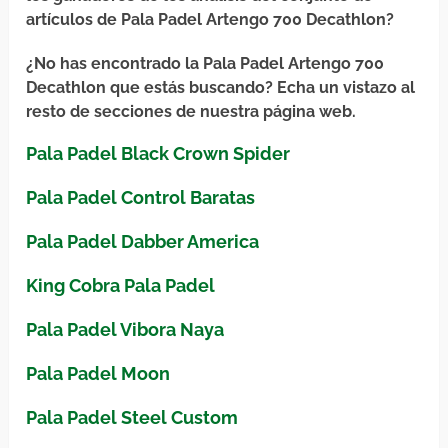
artículos de Pala Padel Artengo 700 Decathlon?
¿No has encontrado la Pala Padel Artengo 700
Decathlon que estás buscando? Echa un vistazo al
resto de secciones de nuestra página web.
Pala Padel Black Crown Spider
Pala Padel Control Baratas
Pala Padel Dabber America
King Cobra Pala Padel
Pala Padel Vibora Naya
Pala Padel Moon
Pala Padel Steel Custom