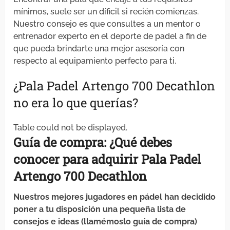
mínimos, suele ser un díficil si recién comienzas.
Nuestro consejo es que consultes a un mentor o
entrenador experto en el deporte de padel a fin de
que pueda brindarte una mejor asesoría con
respecto al equipamiento perfecto para ti.
¿Pala Padel Artengo 700 Decathlon
no era lo que querías?
Table could not be displayed.
Guía de compra: ¿Qué debes
conocer
para
adquirir
Pala Padel
Artengo 700 Decathlon
Nuestros mejores jugadores en pádel han decidido
poner a tu disposición una pequeña lista de
consejos e ideas (llamémoslo guía de compra)