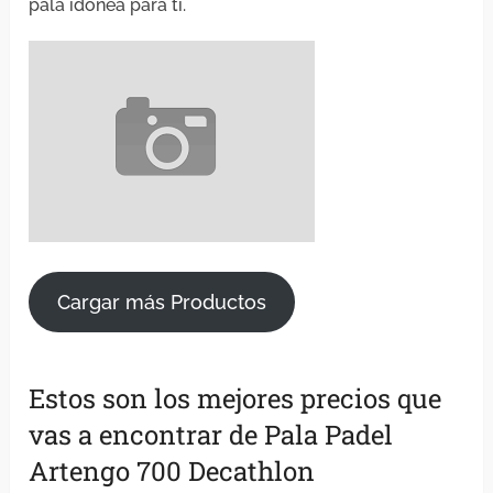
pala idónea para ti.
Cargar más Productos
Estos son los mejores precios que
vas a encontrar de Pala Padel
Artengo 700 Decathlon