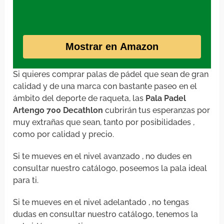
Mostrar en Amazon
Si quieres comprar palas de pádel que sean de gran
calidad y de una marca con bastante paseo en el
ámbito del deporte de raqueta, las
Pala Padel
Artengo 700 Decathlon
cubrirán tus esperanzas por
muy extrañas que sean, tanto por posibilidades ,
como por calidad y precio.
Si te mueves en el nivel avanzado , no dudes en
consultar nuestro catálogo, poseemos la pala ideal
para ti.
Si te mueves en el nivel adelantado , no tengas
dudas en consultar nuestro catálogo, tenemos la