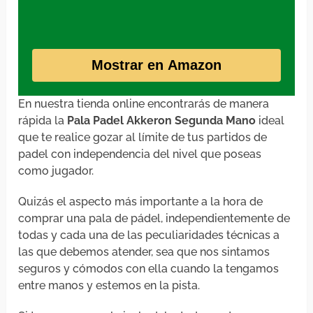
Mostrar en Amazon
En nuestra tienda online encontrarás de manera
rápida la
Pala Padel Akkeron Segunda Mano
ideal
que te realice gozar al límite de tus partidos de
padel con independencia del nivel que poseas
como jugador.
Quizás el aspecto más importante a la hora de
comprar una pala de pádel, independientemente de
todas y cada una de las peculiaridades técnicas a
las que debemos atender, sea que nos sintamos
seguros y cómodos con ella cuando la tengamos
entre manos y estemos en la pista.