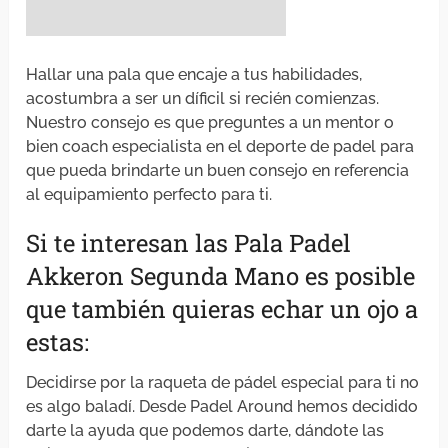
Hallar una pala que encaje a tus habilidades,
acostumbra a ser un díficil si recién comienzas.
Nuestro consejo es que preguntes a un mentor o
bien coach especialista en el deporte de padel para
que pueda brindarte un buen consejo en referencia
al equipamiento perfecto para ti.
Si te interesan las Pala Padel
Akkeron Segunda Mano es posible
que también quieras echar un ojo a
estas:
Decidirse por la raqueta de pádel especial para ti no
es algo baladí. Desde Padel Around hemos decidido
darte la ayuda que podemos darte, dándote las