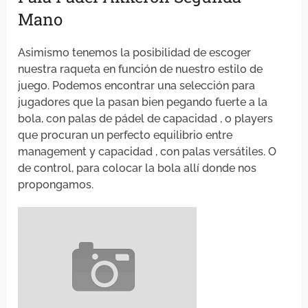
Mano
Asimismo tenemos la posibilidad de escoger
nuestra raqueta en función de nuestro estilo de
juego. Podemos encontrar una selección para
jugadores que la pasan bien pegando fuerte a la
bola, con palas de pádel de capacidad , o players
que procuran un perfecto equilibrio entre
management y capacidad , con palas versátiles. O
de control, para colocar la bola allí donde nos
propongamos.