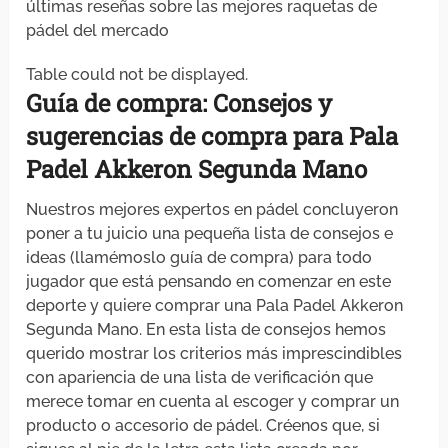
últimas reseñas sobre las mejores raquetas de
pádel del mercado
Table could not be displayed.
Guía de compra: Consejos y
sugerencias
de compra para Pala
Padel Akkeron Segunda Mano
Nuestros mejores expertos en pádel concluyeron
poner a tu juicio una pequeña lista de consejos e
ideas (llamémoslo guía de compra) para todo
jugador que está pensando en comenzar en este
deporte y quiere comprar una Pala Padel Akkeron
Segunda Mano. En esta lista de consejos hemos
querido mostrar los criterios más imprescindibles
con apariencia de una lista de verificación que
merece tomar en cuenta al escoger y comprar un
producto o accesorio de pádel. Créenos que, si