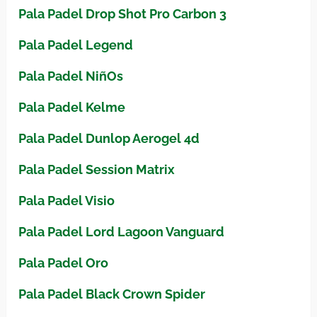
Pala Padel Drop Shot Pro Carbon 3
Pala Padel Legend
Pala Padel NiñOs
Pala Padel Kelme
Pala Padel Dunlop Aerogel 4d
Pala Padel Session Matrix
Pala Padel Visio
Pala Padel Lord Lagoon Vanguard
Pala Padel Oro
Pala Padel Black Crown Spider