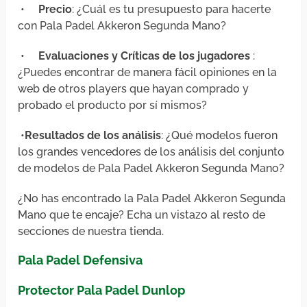
•
Precio
: ¿Cuál es tu presupuesto para hacerte
con Pala Padel Akkeron Segunda Mano?
•
Evaluaciones y Críticas de los jugadores
:
¿Puedes encontrar de manera fácil opiniones en la
web de otros players que hayan comprado y
probado el producto por sí mismos?
•
Resultados de los análisis
: ¿Qué modelos fueron
los grandes vencedores de los análisis del conjunto
de modelos de Pala Padel Akkeron Segunda Mano?
¿No has encontrado la Pala Padel Akkeron Segunda
Mano que te encaje? Echa un vistazo al resto de
secciones de nuestra tienda.
Pala Padel Defensiva
Protector Pala Padel Dunlop