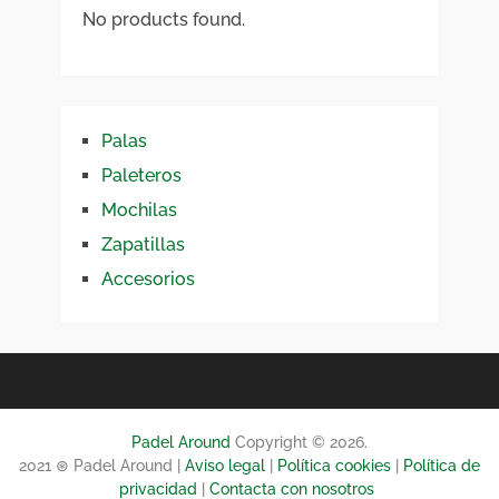
No products found.
Palas
Paleteros
Mochilas
Zapatillas
Accesorios
Padel Around
Copyright © 2026.
2021 ⊛ Padel Around |
Aviso legal
|
Política cookies
|
Política de
privacidad
|
Contacta con nosotros