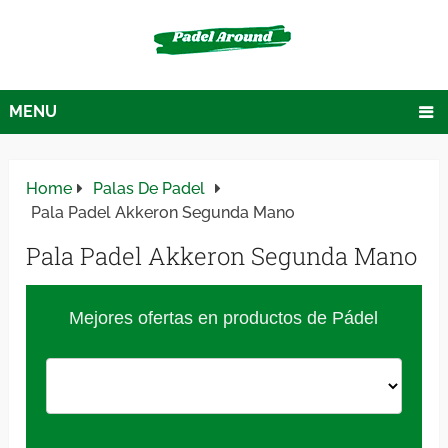
MENU
Home
Palas De Padel
Pala Padel Akkeron Segunda Mano
Pala Padel Akkeron Segunda Mano
Mejores ofertas en productos de Pádel