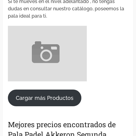
Si te mueves en el nivel adelantado , no tengas
dudas en consultar nuestro catálogo, poseemos la
pala ideal para ti.
Cargar más Productos
Mejores precios encontrados de
Pala Padel Akkeron Segunda