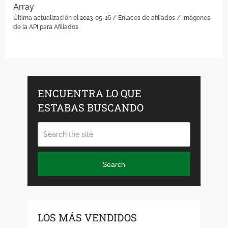
Array
Última actualización el 2023-05-16 / Enlaces de afiliados / Imágenes
de la API para Afiliados
ENCUENTRA LO QUE
ESTABAS BUSCANDO
Search
LOS MÁS VENDIDOS