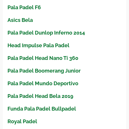
Pala Padel F6
Asics Bela
Pala Padel Dunlop Inferno 2014
Head Impulse Pala Padel
Pala Padel Head Nano Ti 360
Pala Padel Boomerang Junior
Pala Padel Mundo Deportivo
Pala Padel Head Bela 2019
Funda Pala Padel Bullpadel
Royal Padel