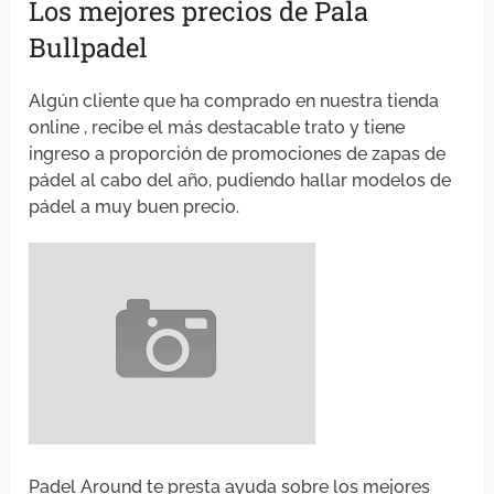
Los mejores precios de Pala
Bullpadel
Algún cliente que ha comprado en nuestra tienda
online , recibe el más destacable trato y tiene
ingreso a proporción de promociones de zapas de
pádel al cabo del año, pudiendo hallar modelos de
pádel a muy buen precio.
Padel Around te presta ayuda sobre los mejores