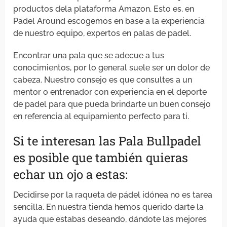
productos dela plataforma Amazon. Esto es, en
Padel Around escogemos en base a la experiencia
de nuestro equipo, expertos en palas de padel.
Encontrar una pala que se adecue a tus
conocimientos, por lo general suele ser un dolor de
cabeza. Nuestro consejo es que consultes a un
mentor o entrenador con experiencia en el deporte
de padel para que pueda brindarte un buen consejo
en referencia al equipamiento perfecto para ti.
Si te interesan las Pala Bullpadel
es posible que también quieras
echar un ojo a estas:
Decidirse por la raqueta de pádel idónea no es tarea
sencilla. En nuestra tienda hemos querido darte la
ayuda que estabas deseando, dándote las mejores