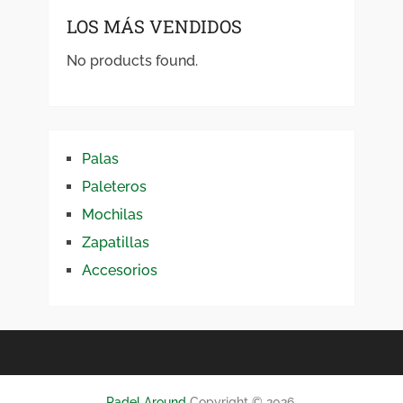
LOS MÁS VENDIDOS
No products found.
Palas
Paleteros
Mochilas
Zapatillas
Accesorios
Padel Around
Copyright © 2026.