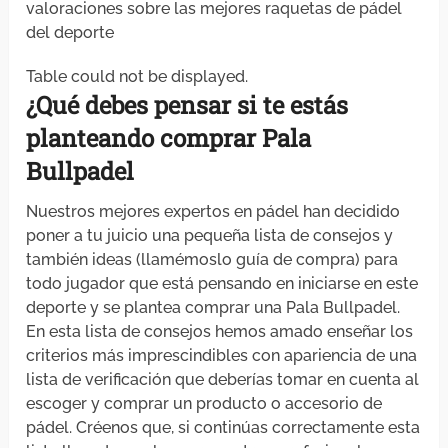
valoraciones sobre las mejores raquetas de pádel
del deporte
Table could not be displayed.
¿Qué debes
pensar
si
te estás
planteando
comprar
Pala
Bullpadel
Nuestros mejores expertos en pádel han decidido
poner a tu juicio una pequeña lista de consejos y
también ideas (llamémoslo guía de compra) para
todo jugador que está pensando en iniciarse en este
deporte y se plantea comprar una Pala Bullpadel.
En esta lista de consejos hemos amado enseñar los
criterios más imprescindibles con apariencia de una
lista de verificación que deberías tomar en cuenta al
escoger y comprar un producto o accesorio de
pádel. Créenos que, si continúas correctamente esta