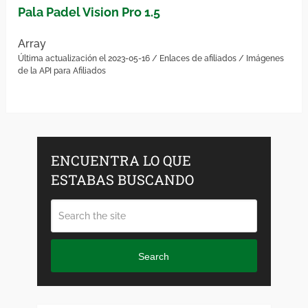
Pala Padel Vision Pro 1.5
Array
Última actualización el 2023-05-16 / Enlaces de afiliados / Imágenes
de la API para Afiliados
ENCUENTRA LO QUE
ESTABAS BUSCANDO
Search