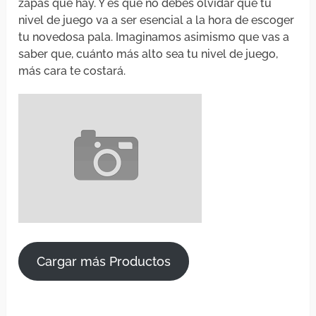
zapas que hay. Y es que no debes olvidar que tu
nivel de juego va a ser esencial a la hora de escoger
tu novedosa pala. Imaginamos asimismo que vas a
saber que, cuánto más alto sea tu nivel de juego,
más cara te costará.
Cargar más Productos