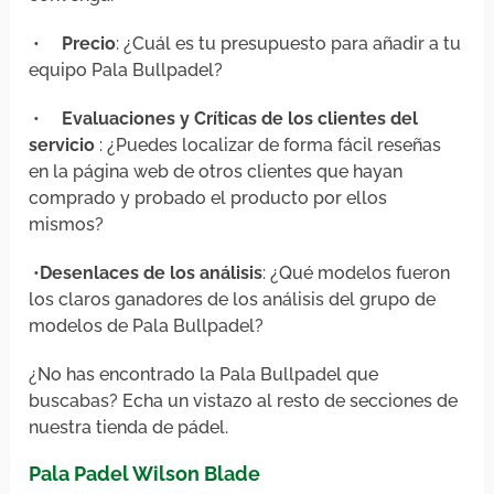
•
Precio
: ¿Cuál es tu presupuesto para añadir a tu
equipo Pala Bullpadel?
•
Evaluaciones y Críticas de los clientes del
servicio
: ¿Puedes localizar de forma fácil reseñas
en la página web de otros clientes que hayan
comprado y probado el producto por ellos
mismos?
•
Desenlaces de los análisis
: ¿Qué modelos fueron
los claros ganadores de los análisis del grupo de
modelos de Pala Bullpadel?
¿No has encontrado la Pala Bullpadel que
buscabas? Echa un vistazo al resto de secciones de
nuestra tienda de pádel.
Pala Padel Wilson Blade