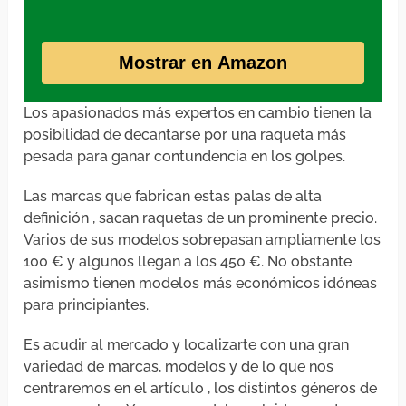
Mostrar en Amazon
Los apasionados más expertos en cambio tienen la
posibilidad de decantarse por una raqueta más
pesada para ganar contundencia en los golpes.
Las marcas que fabrican estas palas de alta
definición , sacan raquetas de un prominente precio.
Varios de sus modelos sobrepasan ampliamente los
100 € y algunos llegan a los 450 €. No obstante
asimismo tienen modelos más económicos idóneas
para principiantes.
Es acudir al mercado y localizarte con una gran
variedad de marcas, modelos y de lo que nos
centraremos en el artículo , los distintos géneros de