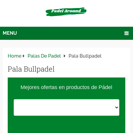
MENU
Home
Palas De Padel
Pala Bullpadel
Pala Bullpadel
Mejores ofertas en productos de Pádel