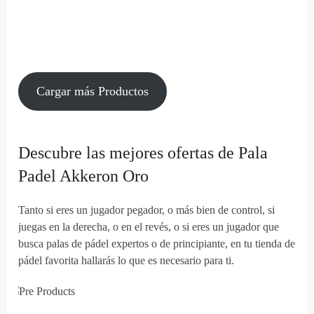
Cargar más Productos
Descubre las mejores ofertas de Pala
Padel Akkeron Oro
Tanto si eres un jugador pegador, o más bien de control, si
juegas en la derecha, o en el revés, o si eres un jugador que
busca palas de pádel expertos o de principiante, en tu tienda de
pádel favorita hallarás lo que es necesario para ti.