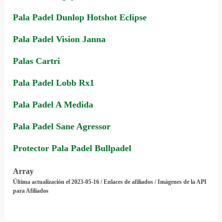
Pala Padel Dunlop Hotshot Eclipse
Pala Padel Vision Janna
Palas Cartri
Pala Padel Lobb Rx1
Pala Padel A Medida
Pala Padel Sane Agressor
Protector Pala Padel Bullpadel
Array
Última actualización el 2023-05-16 / Enlaces de afiliados / Imágenes de la API
para Afiliados