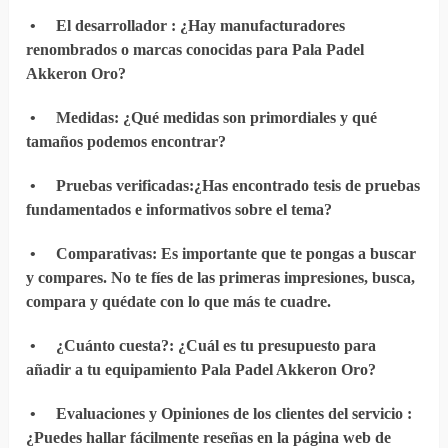
•
El desarrollador
: ¿Hay manufacturadores
renombrados o marcas conocidas para Pala Padel
Akkeron Oro?
•
Medidas
: ¿Qué medidas son primordiales y qué
tamaños podemos encontrar?
•
Pruebas verificadas
:¿Has encontrado tesis de pruebas
fundamentados e informativos sobre el tema?
•
Comparativas
: Es importante que te pongas a buscar
y compares. No te fíes de las primeras impresiones, busca,
compara y quédate con lo que más te cuadre.
•
¿Cuánto cuesta?
: ¿Cuál es tu presupuesto para
añadir a tu equipamiento Pala Padel Akkeron Oro?
•
Evaluaciones y Opiniones de los clientes del servicio
:
¿Puedes hallar fácilmente reseñas en la página web de