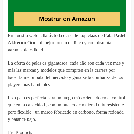
Mostrar en Amazon
En nuestra web hallarás toda clase de raquetaas de
Pala Padel
Akkeron Oro
, al mejor precio en línea y con absoluta
garantía de calidad.
La oferta de palas es gigantesca, cada año son cada vez más y
más las marcas y modelos que compiten en la carrera por
hacer la mejor pala del mercado y ganarse la confianza de los
players más habituales.
Esta pala es perfecta para un juego más orientado en el control
que en la capacidad , con un núcleo de material ultraresistente
pero flexible , un marco fabricado en carbono, forma redonda
y balance bajo.