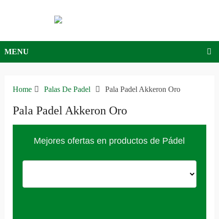
MENU
Home
Palas De Padel
Pala Padel Akkeron Oro
Pala Padel Akkeron Oro
Mejores ofertas en productos de Pádel