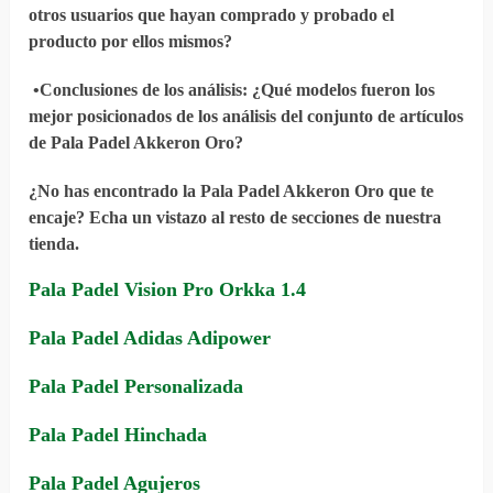
otros usuarios que hayan comprado y probado el
producto por ellos mismos?
•
Conclusiones de los análisis
: ¿Qué modelos fueron los
mejor posicionados de los análisis del conjunto de artículos
de Pala Padel Akkeron Oro?
¿No has encontrado la Pala Padel Akkeron Oro que te
encaje? Echa un vistazo al resto de secciones de nuestra
tienda.
Pala Padel Vision Pro Orkka 1.4
Pala Padel Adidas Adipower
Pala Padel Personalizada
Pala Padel Hinchada
Pala Padel Agujeros