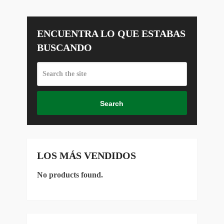
ENCUENTRA LO QUE ESTABAS
BUSCANDO
Search
LOS MÁS VENDIDOS
No products found.