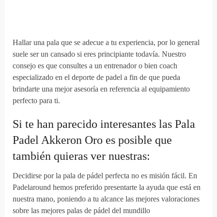
Hallar una pala que se adecue a tu experiencia, por lo general
suele ser un cansado si eres principiante todavía. Nuestro
consejo es que consultes a un entrenador o bien coach
especializado en el deporte de padel a fin de que pueda
brindarte una mejor asesoría en referencia al equipamiento
perfecto para ti.
Si te han parecido interesantes las Pala
Padel Akkeron Oro es posible que
también quieras ver nuestras:
Decidirse por la pala de pádel perfecta no es misión fácil. En
Padelaround hemos preferido presentarte la ayuda que está en
nuestra mano, poniendo a tu alcance las mejores valoraciones
sobre las mejores palas de pádel del mundillo