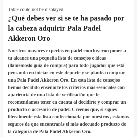
Table could not be displayed.
¿Qué debes
ver
si
se te ha pasado por
la cabeza
adquirir
Pala Padel
Akkeron Oro
Nuestros mayores expertos en pádel concluyeron poner a
tu alcance una pequeña lista de consejos e ideas
(llamémoslo guía de compra) para todo jugador que está
pensando en iniciar en este deporte y se plantea comprar
una Pala Padel Akkeron Oro. En esta lista de consejos
hemos decidido enseñarte los criterios más esenciales con
apariencia de una lista de verificación que te
recomendamos tener en cuenta al decidirte y comprar un
producto o accesorio de pádel. Créenos que, si sigues
literalmente esta lista confeccionada por nuestros , estamos
seguros de que encontrarás el más adecuado producto de
la categoría de Pala Padel Akkeron Oro.