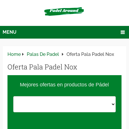
MENU
Home
Palas De Padel
Oferta Pala Padel Nox
Oferta Pala Padel Nox
Mejores ofertas en productos de Pádel