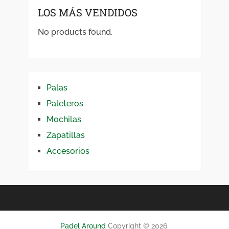
LOS MÁS VENDIDOS
No products found.
Palas
Paleteros
Mochilas
Zapatillas
Accesorios
Padel Around
Copyright © 2026.