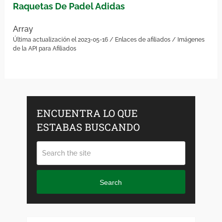
Raquetas De Padel Adidas
Array
Última actualización el 2023-05-16 / Enlaces de afiliados / Imágenes
de la API para Afiliados
ENCUENTRA LO QUE
ESTABAS BUSCANDO
Search