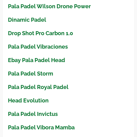
Pala Padel Wilson Drone Power
Dinamic Padel
Drop Shot Pro Carbon 1.0
Pala Padel Vibraciones
Ebay Pala Padel Head
Pala Padel Storm
Pala Padel Royal Padel
Head Evolution
Pala Padel Invictus
Pala Padel Vibora Mamba