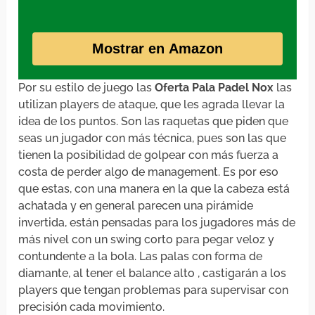
Mostrar en Amazon
Por su estilo de juego las
Oferta Pala Padel Nox
las
utilizan players de ataque, que les agrada llevar la
idea de los puntos. Son las raquetas que piden que
seas un jugador con más técnica, pues son las que
tienen la posibilidad de golpear con más fuerza a
costa de perder algo de management. Es por eso
que estas, con una manera en la que la cabeza está
achatada y en general parecen una pirámide
invertida, están pensadas para los jugadores más de
más nivel con un swing corto para pegar veloz y
contundente a la bola. Las palas con forma de
diamante, al tener el balance alto , castigarán a los
players que tengan problemas para supervisar con
precisión cada movimiento.