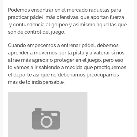
Podemos encontrar en el mercado raquetas para
practicar pádel más ofensivas, que aportan fuerza
y contundencia al golpeo y asimismo aquellas que
son de control del juego.
Cuando empecemos a entrenar pádel, debemos
aprender a movernos por la pista y a valorar si nos
atrae más agredir o proteger en el juego, pero eso
lo vamos a ir sabiendo a medida que practiquemos
el deporte así que no deberíamos preocuparnos
más de lo indispensable.