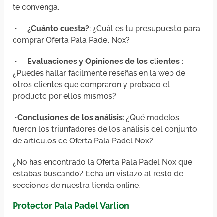
te convenga.
•
¿Cuánto cuesta?
: ¿Cuál es tu presupuesto para
comprar Oferta Pala Padel Nox?
•
Evaluaciones y Opiniones de los clientes
:
¿Puedes hallar fácilmente reseñas en la web de
otros clientes que compraron y probado el
producto por ellos mismos?
•
Conclusiones de los análisis
: ¿Qué modelos
fueron los triunfadores de los análisis del conjunto
de artículos de Oferta Pala Padel Nox?
¿No has encontrado la Oferta Pala Padel Nox que
estabas buscando? Echa un vistazo al resto de
secciones de nuestra tienda online.
Protector Pala Padel Varlion