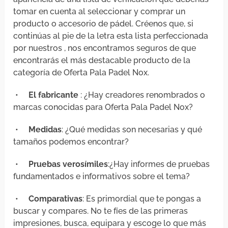
tomar en cuenta al seleccionar y comprar un
producto o accesorio de pádel. Créenos que, si
continúas al pie de la letra esta lista perfeccionada
por nuestros , nos encontramos seguros de que
encontrarás el más destacable producto de la
categoría de Oferta Pala Padel Nox.
•
El fabricante
: ¿Hay creadores renombrados o
marcas conocidas para Oferta Pala Padel Nox?
•
Medidas
: ¿Qué medidas son necesarias y qué
tamaños podemos encontrar?
•
Pruebas verosímiles
:¿Hay informes de pruebas
fundamentados e informativos sobre el tema?
•
Comparativas
: Es primordial que te pongas a
buscar y compares. No te fíes de las primeras
impresiones, busca, equipara y escoge lo que más