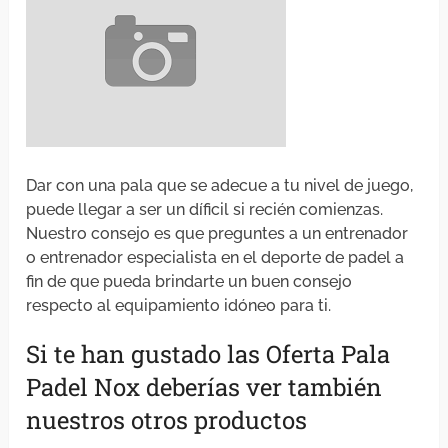
Dar con una pala que se adecue a tu nivel de juego,
puede llegar a ser un díficil si recién comienzas.
Nuestro consejo es que preguntes a un entrenador
o entrenador especialista en el deporte de padel a
fin de que pueda brindarte un buen consejo
respecto al equipamiento idóneo para ti.
Si te han gustado las Oferta Pala
Padel Nox deberías ver también
nuestros otros productos