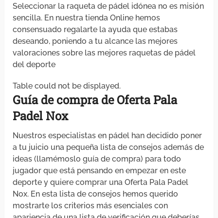
Seleccionar la raqueta de pádel idónea no es misión
sencilla. En nuestra tienda Online hemos
consensuado regalarte la ayuda que estabas
deseando, poniendo a tu alcance las mejores
valoraciones sobre las mejores raquetas de pádel
del deporte
Table could not be displayed.
Guía de compra de Oferta Pala
Padel Nox
Nuestros especialistas en pádel han decidido poner
a tu juicio una pequeña lista de consejos además de
ideas (llamémoslo guía de compra) para todo
jugador que está pensando en empezar en este
deporte y quiere comprar una Oferta Pala Padel
Nox. En esta lista de consejos hemos querido
mostrarte los criterios más esenciales con
apariencia de una lista de verificación que deberías