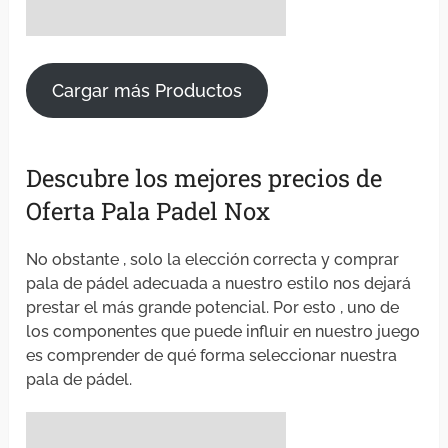
Cargar más Productos
Descubre los mejores precios de
Oferta Pala Padel Nox
No obstante , solo la elección correcta y comprar
pala de pádel adecuada a nuestro estilo nos dejará
prestar el más grande potencial. Por esto , uno de
los componentes que puede influir en nuestro juego
es comprender de qué forma seleccionar nuestra
pala de pádel.