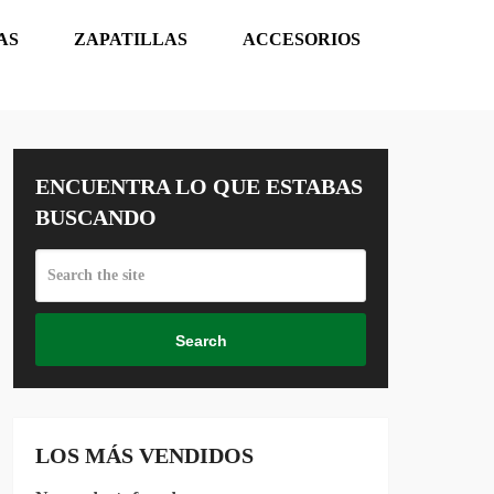
AS
ZAPATILLAS
ACCESORIOS
ENCUENTRA LO QUE ESTABAS
BUSCANDO
Search
LOS MÁS VENDIDOS