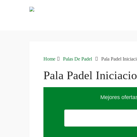
Home
Palas De Padel
Pala Padel Iniciac
Pala Padel Iniciaci
Mejores oferta