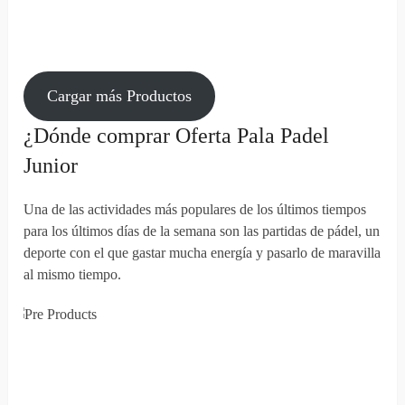
Cargar más Productos
¿Dónde comprar Oferta Pala Padel
Junior
Una de las actividades más populares de los últimos tiempos
para los últimos días de la semana son las partidas de pádel, un
deporte con el que gastar mucha energía y pasarlo de maravilla
al mismo tiempo.