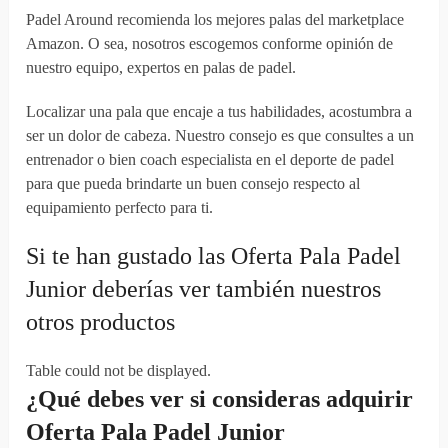
Padel Around recomienda los mejores palas del marketplace
Amazon. O sea, nosotros escogemos conforme opinión de
nuestro equipo, expertos en palas de padel.
Localizar una pala que encaje a tus habilidades, acostumbra a
ser un dolor de cabeza. Nuestro consejo es que consultes a un
entrenador o bien coach especialista en el deporte de padel
para que pueda brindarte un buen consejo respecto al
equipamiento perfecto para ti.
Si te han gustado las Oferta Pala Padel
Junior deberías ver también nuestros
otros productos
Table could not be displayed.
¿Qué debes
ver
si
consideras
adquirir
Oferta Pala Padel Junior