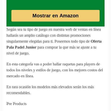
Mostrar en Amazon
Según sea tu tipo de juego en nuestra web de ventas en línea
hallarás un amplio catálogo con distintas promociones
singularmente elegidas para ti. Poseemos todo tipo de
Oferta
Pala Padel Junior
para comprar la que más se ajuste a tu
nivel de juego.
En esta categoría vas a poder hallar raquetas para players de
todos los niveles y estilos de juego, con los mejores costos del
mercado en línea.
En rara ocasión los modelos más elevados serán los más
recomendables.