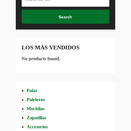
Search
LOS MÁS VENDIDOS
No products found.
Palas
Paleteros
Mochilas
Zapatillas
Accesorios