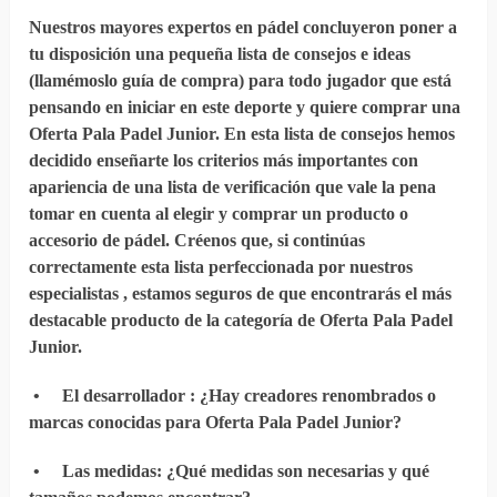
Nuestros mayores expertos en pádel concluyeron poner a
tu disposición una pequeña lista de consejos e ideas
(llamémoslo guía de compra) para todo jugador que está
pensando en iniciar en este deporte y quiere comprar una
Oferta Pala Padel Junior. En esta lista de consejos hemos
decidido enseñarte los criterios más importantes con
apariencia de una lista de verificación que vale la pena
tomar en cuenta al elegir y comprar un producto o
accesorio de pádel. Créenos que, si continúas
correctamente esta lista perfeccionada por nuestros
especialistas , estamos seguros de que encontrarás el más
destacable producto de la categoría de Oferta Pala Padel
Junior.
•
El desarrollador
: ¿Hay creadores renombrados o
marcas conocidas para Oferta Pala Padel Junior?
•
Las medidas
: ¿Qué medidas son necesarias y qué