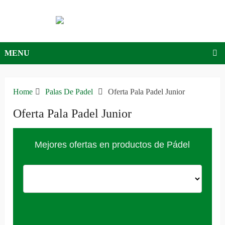
MENU
Home
Palas De Padel
Oferta Pala Padel Junior
Oferta Pala Padel Junior
Mejores ofertas en productos de Pádel