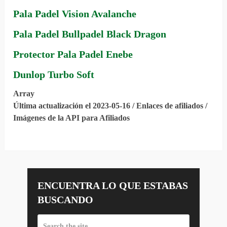
Pala Padel Vision Avalanche
Pala Padel Bullpadel Black Dragon
Protector Pala Padel Enebe
Dunlop Turbo Soft
Array
Última actualización el 2023-05-16 / Enlaces de afiliados /
Imágenes de la API para Afiliados
ENCUENTRA LO QUE ESTABAS
BUSCANDO