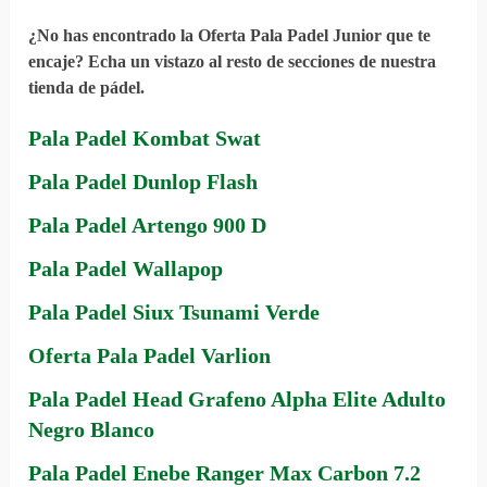
¿No has encontrado la Oferta Pala Padel Junior que te
encaje? Echa un vistazo al resto de secciones de nuestra
tienda de pádel.
Pala Padel Kombat Swat
Pala Padel Dunlop Flash
Pala Padel Artengo 900 D
Pala Padel Wallapop
Pala Padel Siux Tsunami Verde
Oferta Pala Padel Varlion
Pala Padel Head Grafeno Alpha Elite Adulto
Negro Blanco
Pala Padel Enebe Ranger Max Carbon 7.2