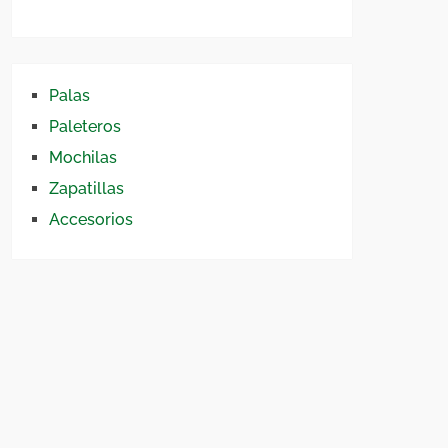
Palas
Paleteros
Mochilas
Zapatillas
Accesorios