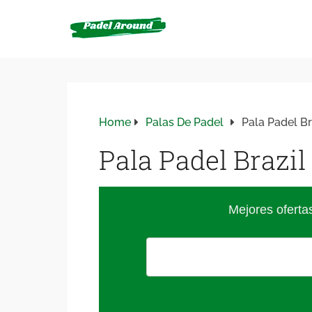
Home
Palas De Padel
Pala Padel Br
Pala Padel Brazil
Mejores oferta