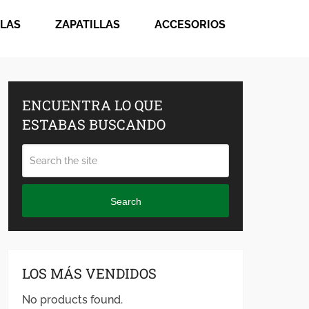
LAS
ZAPATILLAS
ACCESORIOS
ENCUENTRA LO QUE
ESTABAS BUSCANDO
Search
LOS MÁS VENDIDOS
No products found.