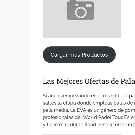
Cargar más Productos
Las Mejores Ofertas de Pala
Si andas empezando en el mundo del páde
saltes la etapa donde empleas palas de 
pala media. La EVA es un género de goma
profesionales del World Padel Tour. Es 
y tiene más durabilidad pese a tener un 