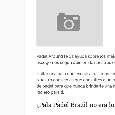
Padel Around te da ayuda sobre los mejo
escogemos según opinión de nuestros ex
Hallar una pala que encaje a tus conocimi
Nuestro consejo es que consultes a un m
de padel para que pueda brindarte una 
idóneo para ti.
¿Pala Padel Brazil no era lo