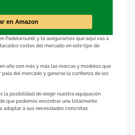
ar en Amazon
 en Padelaround, y te aseguramos que aquí vas a
estacados costes del mercado en este tipo de
o en año son más y más las marcas y modelos que
r pala del mercado y ganarse la confianza de los
 la posibilidad de elegir nuestra equipación
cede que podemos encontrar una totalmente
 a adaptar a sus necesidades concretas.