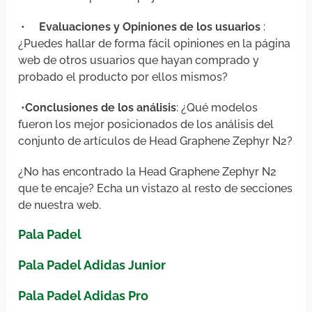
•
Evaluaciones y Opiniones de los usuarios
:
¿Puedes hallar de forma fácil opiniones en la página
web de otros usuarios que hayan comprado y
probado el producto por ellos mismos?
•
Conclusiones de los análisis
: ¿Qué modelos
fueron los mejor posicionados de los análisis del
conjunto de artículos de Head Graphene Zephyr N2?
¿No has encontrado la Head Graphene Zephyr N2
que te encaje? Echa un vistazo al resto de secciones
de nuestra web.
Pala Padel
Pala Padel Adidas Junior
Pala Padel Adidas Pro