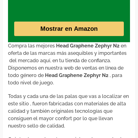
Mostrar en Amazon
Compra las mejores
Head Graphene Zephyr N2
en
oferta de las marcas más asequibles y importantes
del mercado aquí, en tu tienda de confianza.
Disponemos en nuestra web de ventas en línea de
todo género de
Head Graphene Zephyr N2
, para
todo nivel de juego.
Todas y cada una de las palas que vas a localizar en
este sitio , fueron fabricadas con materiales de alta
calidad y también originales tecnologías que
consiguen el mayor confort por lo que llevan
nuestro sello de calidad.