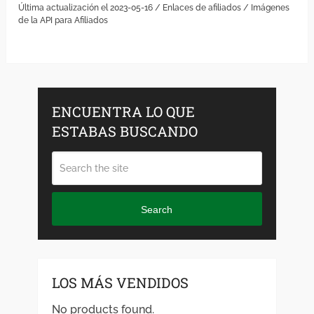
Última actualización el 2023-05-16 / Enlaces de afiliados / Imágenes
de la API para Afiliados
ENCUENTRA LO QUE
ESTABAS BUSCANDO
Search
LOS MÁS VENDIDOS
No products found.