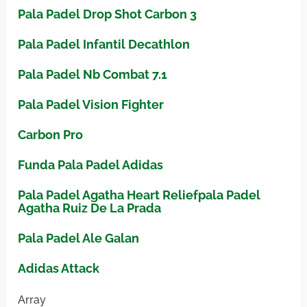
Pala Padel Drop Shot Carbon 3
Pala Padel Infantil Decathlon
Pala Padel Nb Combat 7.1
Pala Padel Vision Fighter
Carbon Pro
Funda Pala Padel Adidas
Pala Padel Agatha Heart Reliefpala Padel
Agatha Ruiz De La Prada
Pala Padel Ale Galan
Adidas Attack
Array