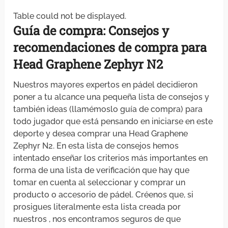
Table could not be displayed.
Guía de compra: Consejos y
recomendaciones
de compra para
Head Graphene Zephyr N2
Nuestros mayores expertos en pádel decidieron
poner a tu alcance una pequeña lista de consejos y
también ideas (llamémoslo guía de compra) para
todo jugador que está pensando en iniciarse en este
deporte y desea comprar una Head Graphene
Zephyr N2. En esta lista de consejos hemos
intentado enseñar los criterios más importantes en
forma de una lista de verificación que hay que
tomar en cuenta al seleccionar y comprar un
producto o accesorio de pádel. Créenos que, si
prosigues literalmente esta lista creada por
nuestros , nos encontramos seguros de que