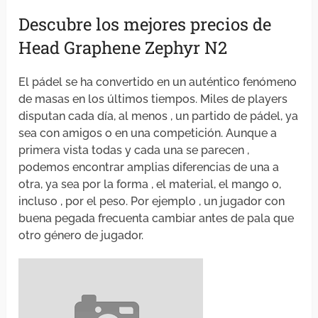
Descubre los mejores precios de
Head Graphene Zephyr N2
El pádel se ha convertido en un auténtico fenómeno
de masas en los últimos tiempos. Miles de players
disputan cada día, al menos , un partido de pádel, ya
sea con amigos o en una competición. Aunque a
primera vista todas y cada una se parecen ,
podemos encontrar amplias diferencias de una a
otra, ya sea por la forma , el material, el mango o,
incluso , por el peso. Por ejemplo , un jugador con
buena pegada frecuenta cambiar antes de pala que
otro género de jugador.