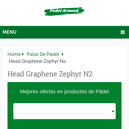
MENU
Home
Palas De Padel
Head Graphene Zephyr N2
Head Graphene Zephyr N2
Mejores ofertas en productos de Pádel