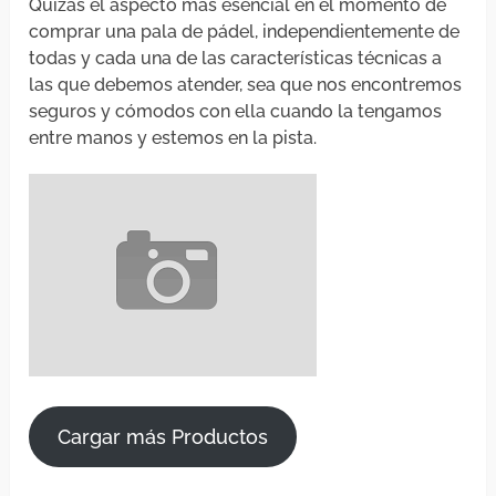
Quizás el aspecto más esencial en el momento de
comprar una pala de pádel, independientemente de
todas y cada una de las características técnicas a
las que debemos atender, sea que nos encontremos
seguros y cómodos con ella cuando la tengamos
entre manos y estemos en la pista.
Cargar más Productos