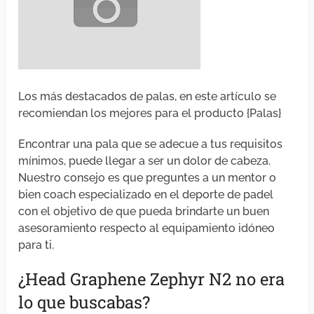
Los más destacados de palas, en este artículo se
recomiendan los mejores para el producto {Palas}
Encontrar una pala que se adecue a tus requisitos
mínimos, puede llegar a ser un dolor de cabeza.
Nuestro consejo es que preguntes a un mentor o
bien coach especializado en el deporte de padel
con el objetivo de que pueda brindarte un buen
asesoramiento respecto al equipamiento idóneo
para ti.
¿Head Graphene Zephyr N2 no era
lo que buscabas?