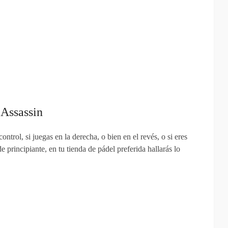
 Assassin
ntrol, si juegas en la derecha, o bien en el revés, o si eres
 principiante, en tu tienda de pádel preferida hallarás lo