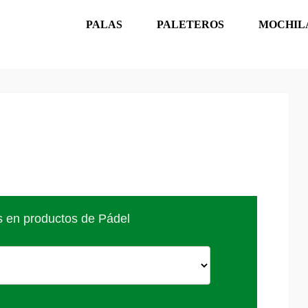
PALAS
PALETEROS
MOCHIL
s en productos de Pádel