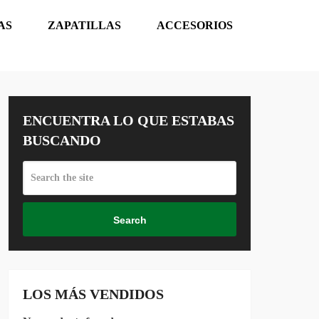
AS
ZAPATILLAS
ACCESORIOS
ENCUENTRA LO QUE ESTABAS
BUSCANDO
Search
LOS MÁS VENDIDOS