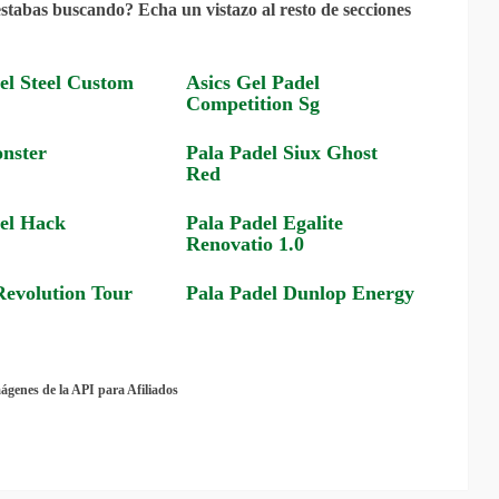
stabas buscando? Echa un vistazo al resto de secciones
el Steel Custom
Asics Gel Padel
Competition Sg
nster
Pala Padel Siux Ghost
Red
el Hack
Pala Padel Egalite
Renovatio 1.0
evolution Tour
Pala Padel Dunlop Energy
mágenes de la API para Afiliados