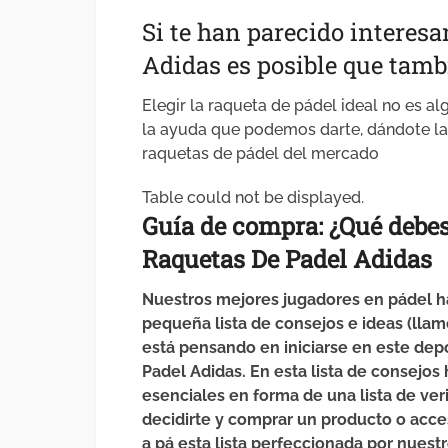
Si te han parecido interesa
Adidas es posible que tamb
Elegir la raqueta de pádel ideal no es al
la ayuda que podemos darte, dándote la
raquetas de pádel del mercado
Table could not be displayed.
Guía de compra: ¿Qué debe
Raquetas De Padel Adidas
Nuestros mejores jugadores en pádel ha
pequeña lista de consejos e ideas (lla
está pensando en iniciarse en este de
Padel Adidas. En esta lista de consejos
esenciales en forma de una lista de ver
decidirte y comprar un producto o acce
a pá esta lista perfeccionada por nuest