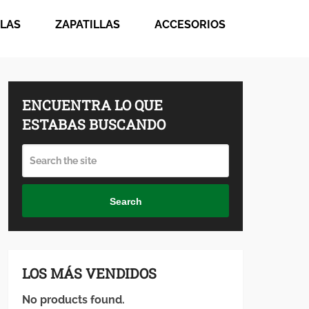
LAS
ZAPATILLAS
ACCESORIOS
ENCUENTRA LO QUE
ESTABAS BUSCANDO
Search
LOS MÁS VENDIDOS
No products found.