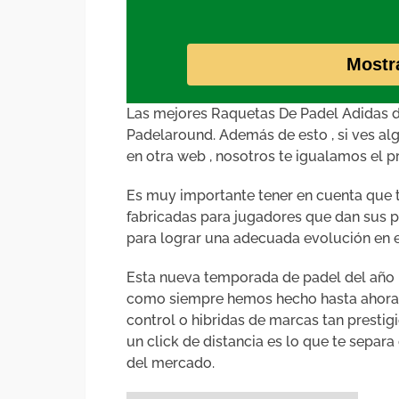
Mostr
Las mejores Raquetas De Padel Adidas de
Padelaround. Además de esto , si ves a
en otra web , nosotros te igualamos el pr
Es muy importante tener en cuenta que 
fabricadas para jugadores que dan sus p
para lograr una adecuada evolución en e
Esta nueva temporada de padel del año ,
como siempre hemos hecho hasta ahora , 
control o hibridas de marcas tan prestigi
un click de distancia es lo que te separa
del mercado.