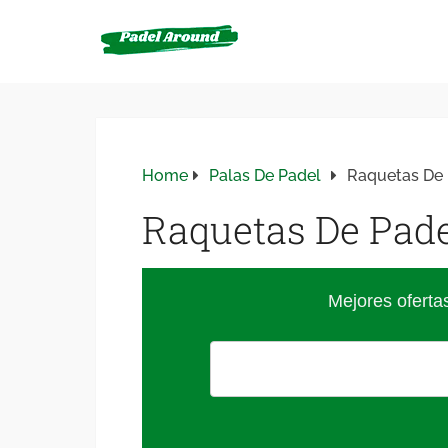
Home
Palas De Padel
Raquetas De 
Raquetas De Pade
Mejores oferta