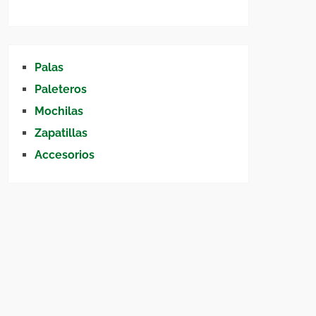
Palas
Paleteros
Mochilas
Zapatillas
Accesorios