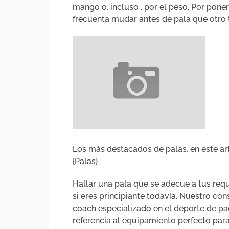
mango o, incluso , por el peso. Por pon
frecuenta mudar antes de pala que otro 
Los más destacados de palas, en este ar
{Palas}
Hallar una pala que se adecue a tus requ
si eres principiante todavía. Nuestro co
coach especializado en el deporte de pa
referencia al equipamiento perfecto para 