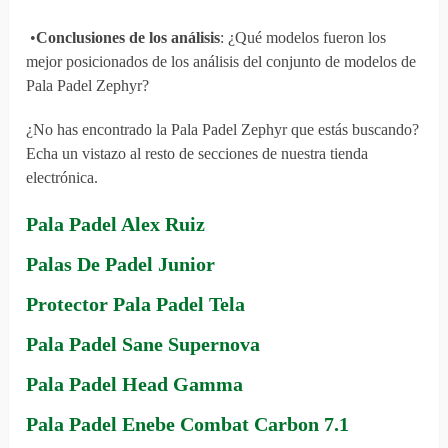
•
Conclusiones de los análisis
: ¿Qué modelos fueron los
mejor posicionados de los análisis del conjunto de modelos de
Pala Padel Zephyr?
¿No has encontrado la Pala Padel Zephyr que estás buscando?
Echa un vistazo al resto de secciones de nuestra tienda
electrónica.
Pala Padel Alex Ruiz
Palas De Padel Junior
Protector Pala Padel Tela
Pala Padel Sane Supernova
Pala Padel Head Gamma
Pala Padel Enebe Combat Carbon 7.1