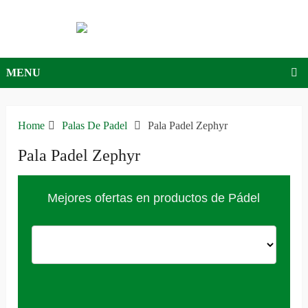
MENU
Home
Palas De Padel
Pala Padel Zephyr
Pala Padel Zephyr
Mejores ofertas en productos de Pádel