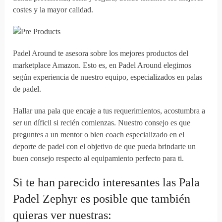
costes y la mayor calidad.
Padel Around te asesora sobre los mejores productos del
marketplace Amazon. Esto es, en Padel Around elegimos
según experiencia de nuestro equipo, especializados en palas
de padel.
Hallar una pala que encaje a tus requerimientos, acostumbra a
ser un díficil si recién comienzas. Nuestro consejo es que
preguntes a un mentor o bien coach especializado en el
deporte de padel con el objetivo de que pueda brindarte un
buen consejo respecto al equipamiento perfecto para ti.
Si te han parecido interesantes las Pala
Padel Zephyr es posible que también
quieras ver nuestras: