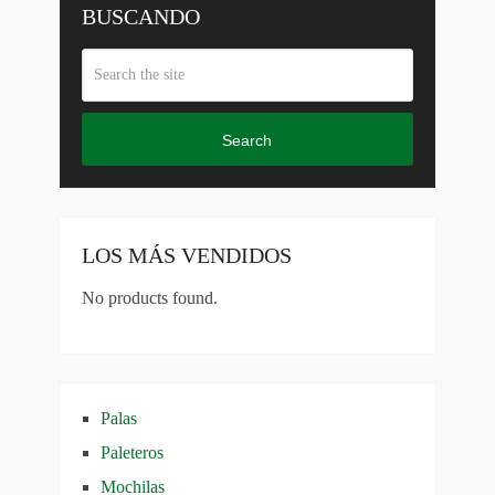
BUSCANDO
Search
LOS MÁS VENDIDOS
No products found.
Palas
Paleteros
Mochilas