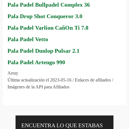
Pala Padel Bullpadel Complex 36
Pala Drop Shot Conqueror 3.0
Pala Padel Varlion CañOn Ti 7.8
Pala Padel Vetto
Pala Padel Dunlop Pulsar 2.1
Pala Padel Artengo 990
Array
Última actualización el 2023-05-16 / Enlaces de afiliados /
Imágenes de la API para Afiliados
ENCUENTRA LO QUE ESTABAS