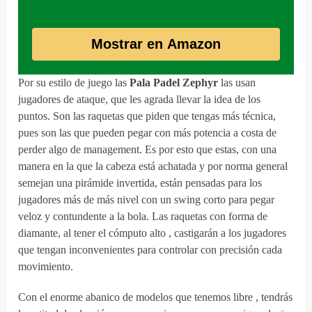
Mostrar en Amazon
Por su estilo de juego las
Pala Padel Zephyr
las usan
jugadores de ataque, que les agrada llevar la idea de los
puntos. Son las raquetas que piden que tengas más técnica,
pues son las que pueden pegar con más potencia a costa de
perder algo de management. Es por esto que estas, con una
manera en la que la cabeza está achatada y por norma general
semejan una pirámide invertida, están pensadas para los
jugadores más de más nivel con un swing corto para pegar
veloz y contundente a la bola. Las raquetas con forma de
diamante, al tener el cómputo alto , castigarán a los jugadores
que tengan inconvenientes para controlar con precisión cada
movimiento.
Con el enorme abanico de modelos que tenemos libre , tendrás