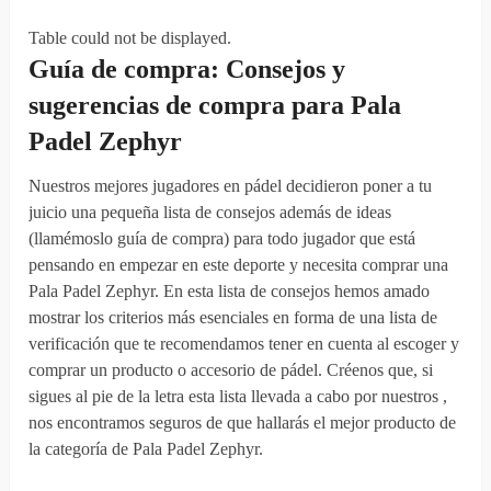
Table could not be displayed.
Guía de compra: Consejos y
sugerencias
de compra para Pala
Padel Zephyr
Nuestros mejores jugadores en pádel decidieron poner a tu
juicio una pequeña lista de consejos además de ideas
(llamémoslo guía de compra) para todo jugador que está
pensando en empezar en este deporte y necesita comprar una
Pala Padel Zephyr. En esta lista de consejos hemos amado
mostrar los criterios más esenciales en forma de una lista de
verificación que te recomendamos tener en cuenta al escoger y
comprar un producto o accesorio de pádel. Créenos que, si
sigues al pie de la letra esta lista llevada a cabo por nuestros ,
nos encontramos seguros de que hallarás el mejor producto de
la categoría de Pala Padel Zephyr.