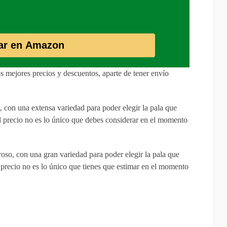
ar en Amazon
s mejores precios y descuentos, aparte de tener envío
 con una extensa variedad para poder elegir la pala que
el precio no es lo único que debes considerar en el momento
oso, con una gran variedad para poder elegir la pala que
l precio no es lo único que tienes que estimar en el momento