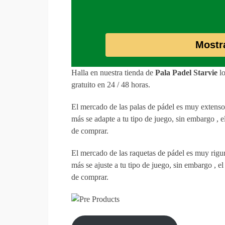
Mostr
Halla en nuestra tienda de
Pala Padel Starvie
lo
gratuito en 24 / 48 horas.
El mercado de las palas de pádel es muy extenso,
más se adapte a tu tipo de juego, sin embargo , 
de comprar.
El mercado de las raquetas de pádel es muy rigur
más se ajuste a tu tipo de juego, sin embargo , e
de comprar.