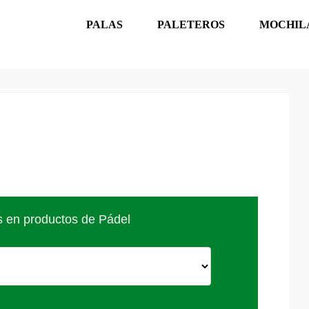
PALAS
PALETEROS
MOCHIL
s en productos de Pádel