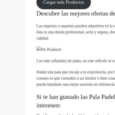
Cargar más Productos
Descubre las mejores ofertas de
Las raquetas o raquetas pueden adquirirse en la 
ésta es una tienda profesional, seria y segura, 
calidad.
Los más señalados de palas, en este artículo se 
Hallar una pala que encaje a tu experiencia, por l
consejo es que consultes a un mentor o bien coac
pueda brindarte una mejor asesoría en referencia 
Si te han gustado las Pala Pade
interesen: