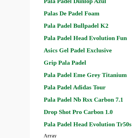
Pala Padel Dunlop Azul
Palas De Padel Foam
Pala Padel Bullpadel K2
Pala Padel Head Evolution Fun
Asics Gel Padel Exclusive
Grip Pala Padel
Pala Padel Eme Grey Titanium
Pala Padel Adidas Tour
Pala Padel Nb Rsx Carbon 7.1
Drop Shot Pro Carbon 1.0
Pala Padel Head Evolution Tr50s
Array