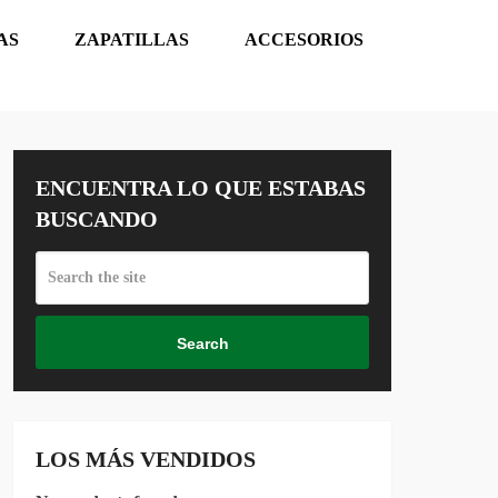
AS
ZAPATILLAS
ACCESORIOS
ENCUENTRA LO QUE ESTABAS
BUSCANDO
Search
LOS MÁS VENDIDOS