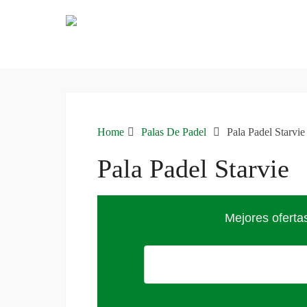
Home
Palas De Padel
Pala Padel Starvie
Pala Padel Starvie
Mejores oferta