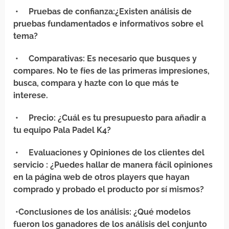
•
Pruebas de confianza
:¿Existen análisis de
pruebas fundamentados e informativos sobre el
tema?
•
Comparativas
: Es necesario que busques y
compares. No te fíes de las primeras impresiones,
busca, compara y hazte con lo que más te
interese.
•
Precio
: ¿Cuál es tu presupuesto para añadir a
tu equipo Pala Padel K4?
•
Evaluaciones y Opiniones de los clientes del
servicio
: ¿Puedes hallar de manera fácil opiniones
en la página web de otros players que hayan
comprado y probado el producto por sí mismos?
•
Conclusiones de los análisis
: ¿Qué modelos
fueron los ganadores de los análisis del conjunto