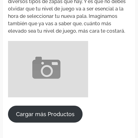
diversos tipos de zapas que hay. Y es que no debes
olvidar que tu nivel de juego va a ser esencial a la
hora de seleccionar tu nueva pala. Imaginamos
también que ya vas a saber que, cuánto más
elevado sea tu nivel de juego, más cara te costará.
Cargar más Productos