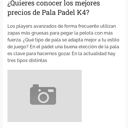
¿Quieres conocer los mejores
precios de Pala Padel K4?
Los players avanzados de forma frecuente utilizan
zapas más gruesas para pegar la pelota con más
fuerza. ¿Qué tipo de pala se adapta mejor a tu estilo
de juego? En el pádel una buena elección de la pala
es clave para hacernos gozar. En la actualidad hay
tres tipos distintas