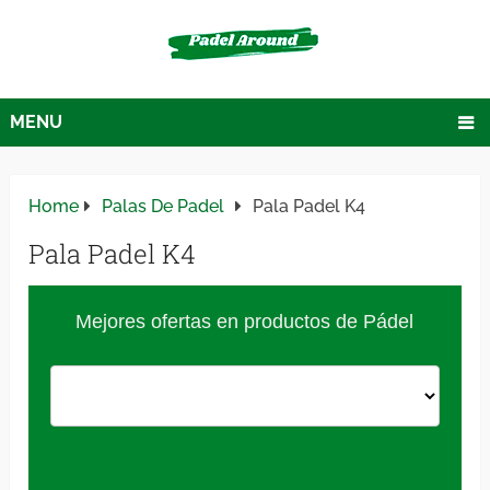
MENU
Home
Palas De Padel
Pala Padel K4
Pala Padel K4
Mejores ofertas en productos de Pádel