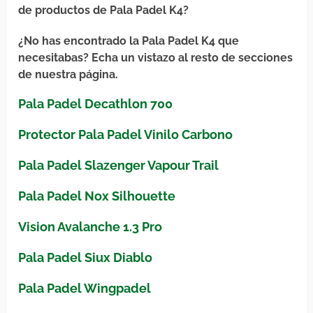
de productos de Pala Padel K4?
¿No has encontrado la Pala Padel K4 que
necesitabas? Echa un vistazo al resto de secciones
de nuestra página.
Pala Padel Decathlon 700
Protector Pala Padel Vinilo Carbono
Pala Padel Slazenger Vapour Trail
Pala Padel Nox Silhouette
Vision Avalanche 1.3 Pro
Pala Padel Siux Diablo
Pala Padel Wingpadel