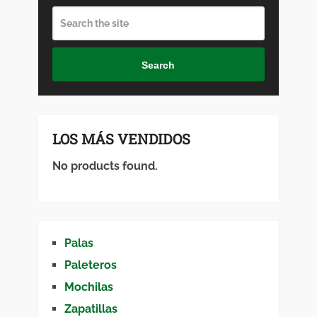
Search
LOS MÁS VENDIDOS
No products found.
Palas
Paleteros
Mochilas
Zapatillas