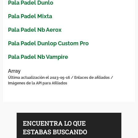
Pala Padel Dunlo
Pala Padel Mixta
Pala Padel Nb Aerox
Pala Padel Dunlop Custom Pro
Pala Padel Nb Vampire
Array
Última actualización el 2023-05-16 / Enlaces de afiliados /
Imágenes de la API para Afiliados
ENCUENTRA LO QUE
ESTABAS BUSCANDO