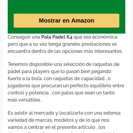
Mostrar en Amazon
Conseguir una
Pala Padel K4
que sea económica
pero que a su vez tenga grandes prestaciones se
encuentra dentro de las opciones más interesantes.
Tenemos disponible una selección de raquetas de
pádel para players que lo pasan bien pegando
fuerte a la bola, con raquetas de capacidad , o
jugadores que procuran un perfecto equilibrio entre
control y potencia , con palas que sean un tanto
más versátiles.
Es asistir al mercado y localizarte con una extensa
variedad de marcas, modelos y de lo que nos
vamos a centrar en el presente artículo , los