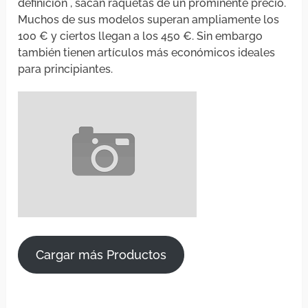
definición , sacan raquetas de un prominente precio.
Muchos de sus modelos superan ampliamente los
100 € y ciertos llegan a los 450 €. Sin embargo
también tienen artículos más económicos ideales
para principiantes.
Cargar más Productos