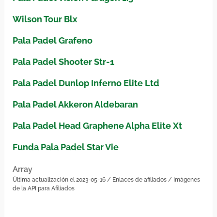
Wilson Tour Blx
Pala Padel Grafeno
Pala Padel Shooter Str-1
Pala Padel Dunlop Inferno Elite Ltd
Pala Padel Akkeron Aldebaran
Pala Padel Head Graphene Alpha Elite Xt
Funda Pala Padel Star Vie
Array
Última actualización el 2023-05-16 / Enlaces de afiliados / Imágenes
de la API para Afiliados