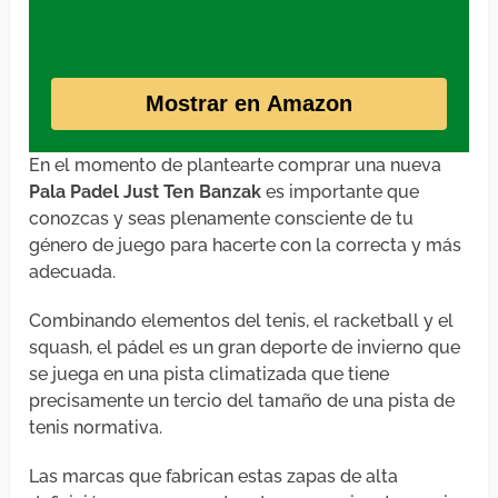
Mostrar en Amazon
En el momento de plantearte comprar una nueva
Pala Padel Just Ten Banzak
es importante que
conozcas y seas plenamente consciente de tu
género de juego para hacerte con la correcta y más
adecuada.
Combinando elementos del tenis, el racketball y el
squash, el pádel es un gran deporte de invierno que
se juega en una pista climatizada que tiene
precisamente un tercio del tamaño de una pista de
tenis normativa.
Las marcas que fabrican estas zapas de alta