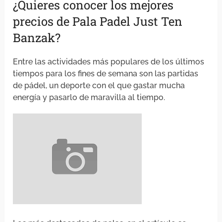
¿Quieres conocer los mejores
precios de Pala Padel Just Ten
Banzak?
Entre las actividades más populares de los últimos
tiempos para los fines de semana son las partidas
de pádel, un deporte con el que gastar mucha
energía y pasarlo de maravilla al tiempo.