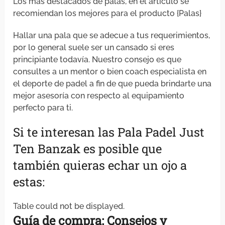
Los más destacados de palas, en el artículo se
recomiendan los mejores para el producto {Palas}
Hallar una pala que se adecue a tus requerimientos,
por lo general suele ser un cansado si eres
principiante todavía. Nuestro consejo es que
consultes a un mentor o bien coach especialista en
el deporte de padel a fin de que pueda brindarte una
mejor asesoría con respecto al equipamiento
perfecto para ti.
Si te interesan las Pala Padel Just
Ten Banzak es posible que
también quieras echar un ojo a
estas:
Table could not be displayed.
Guía de compra: Consejos y