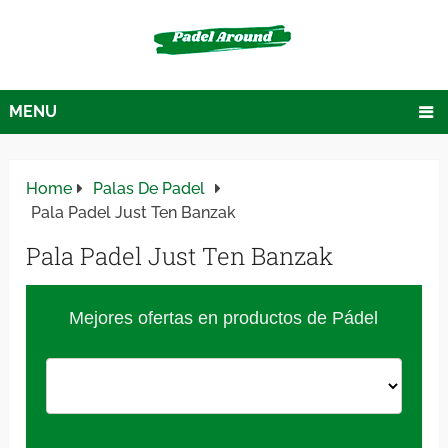
MENU
Home
Palas De Padel
Pala Padel Just Ten Banzak
Pala Padel Just Ten Banzak
Mejores ofertas en productos de Pádel