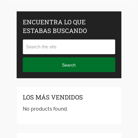
ENCUENTRA LO QUE
ESTABAS BUSCANDO
Search
LOS MÁS VENDIDOS
No products found.