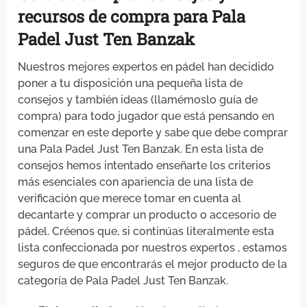
recursos
de compra para Pala
Padel Just Ten Banzak
Nuestros mejores expertos en pádel han decidido
poner a tu disposición una pequeña lista de
consejos y también ideas (llamémoslo guía de
compra) para todo jugador que está pensando en
comenzar en este deporte y sabe que debe comprar
una Pala Padel Just Ten Banzak. En esta lista de
consejos hemos intentado enseñarte los criterios
más esenciales con apariencia de una lista de
verificación que merece tomar en cuenta al
decantarte y comprar un producto o accesorio de
pádel. Créenos que, si continúas literalmente esta
lista confeccionada por nuestros expertos , estamos
seguros de que encontrarás el mejor producto de la
categoría de Pala Padel Just Ten Banzak.