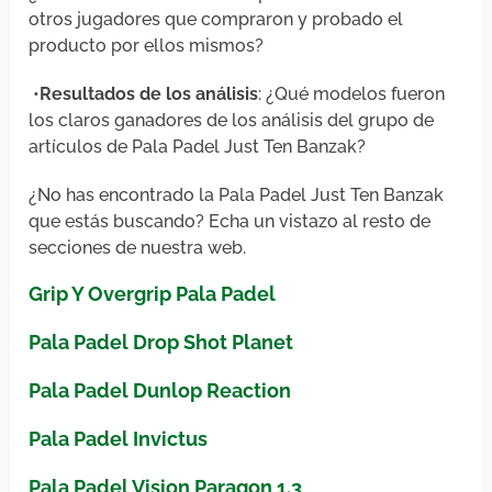
otros jugadores que compraron y probado el
producto por ellos mismos?
•
Resultados de los análisis
: ¿Qué modelos fueron
los claros ganadores de los análisis del grupo de
artículos de Pala Padel Just Ten Banzak?
¿No has encontrado la Pala Padel Just Ten Banzak
que estás buscando? Echa un vistazo al resto de
secciones de nuestra web.
Grip Y Overgrip Pala Padel
Pala Padel Drop Shot Planet
Pala Padel Dunlop Reaction
Pala Padel Invictus
Pala Padel Vision Paragon 1.3