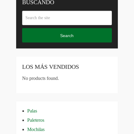
BUSCANDO
Search
LOS MÁS VENDIDOS
No products found.
Palas
Paleteros
Mochilas