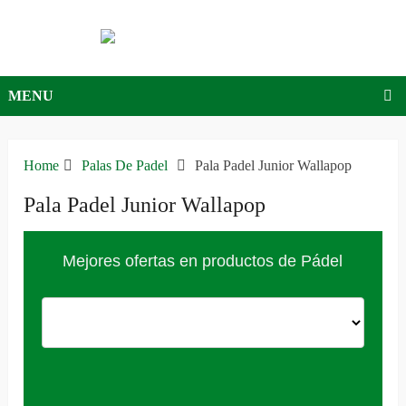
MENU
Home
Palas De Padel
Pala Padel Junior Wallapop
Pala Padel Junior Wallapop
Mejores ofertas en productos de Pádel