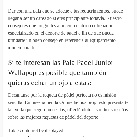
Dar con una pala que se adecue a tus requerimientos, puede
llegar a ser un cansado si eres principiante todavía. Nuestro
consejo es que preguntes a un entrenador o entrenador
especializado en el deporte de padel a fin de que pueda
brindarte un buen consejo en referencia al equipamiento
idóneo para ti.
Si te interesan las Pala Padel Junior
Wallapop es posible que también
quieras echar un ojo a estas:
Decantarse por la raqueta de pádel perfecta no es misión
sencilla. En nuestra tienda Online hemos propuesto presentarte
la ayuda que seguro necesitas, ofreciéndote las últimas reseñas
sobre las mejores raquetas de pádel del deporte
Table could not be displayed.