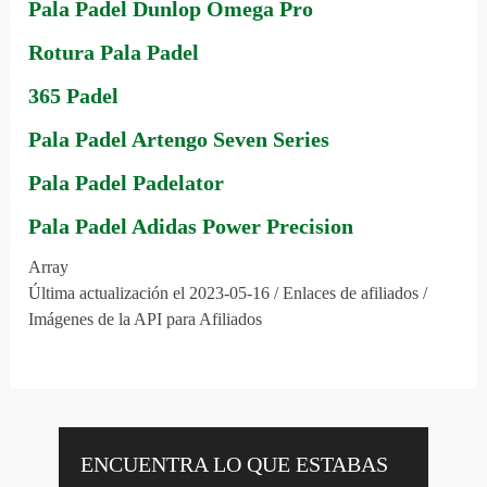
Pala Padel Dunlop Omega Pro
Rotura Pala Padel
365 Padel
Pala Padel Artengo Seven Series
Pala Padel Padelator
Pala Padel Adidas Power Precision
Array
Última actualización el 2023-05-16 / Enlaces de afiliados /
Imágenes de la API para Afiliados
ENCUENTRA LO QUE ESTABAS