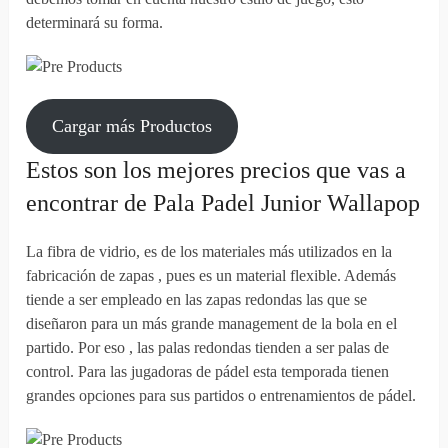
determinará su forma.
Cargar más Productos
Estos son los mejores precios que vas a
encontrar de Pala Padel Junior Wallapop
La fibra de vidrio, es de los materiales más utilizados en la
fabricación de zapas , pues es un material flexible. Además
tiende a ser empleado en las zapas redondas las que se
diseñaron para un más grande management de la bola en el
partido. Por eso , las palas redondas tienden a ser palas de
control. Para las jugadoras de pádel esta temporada tienen
grandes opciones para sus partidos o entrenamientos de pádel.