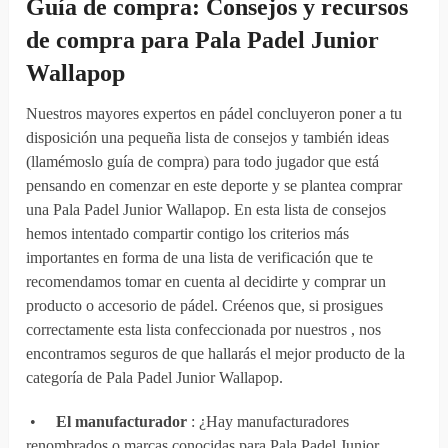
Guía de compra: Consejos y recursos
de compra para Pala Padel Junior
Wallapop
Nuestros mayores expertos en pádel concluyeron poner a tu
disposición una pequeña lista de consejos y también ideas
(llamémoslo guía de compra) para todo jugador que está
pensando en comenzar en este deporte y se plantea comprar
una Pala Padel Junior Wallapop. En esta lista de consejos
hemos intentado compartir contigo los criterios más
importantes en forma de una lista de verificación que te
recomendamos tomar en cuenta al decidirte y comprar un
producto o accesorio de pádel. Créenos que, si prosigues
correctamente esta lista confeccionada por nuestros , nos
encontramos seguros de que hallarás el mejor producto de la
categoría de Pala Padel Junior Wallapop.
•
El manufacturador
: ¿Hay manufacturadores
renombrados o marcas conocidas para Pala Padel Junior