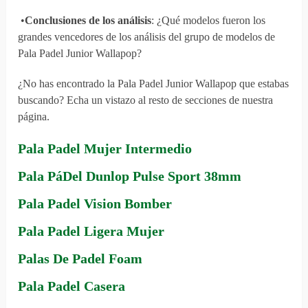
•
Conclusiones de los análisis
: ¿Qué modelos fueron los
grandes vencedores de los análisis del grupo de modelos de
Pala Padel Junior Wallapop?
¿No has encontrado la Pala Padel Junior Wallapop que estabas
buscando? Echa un vistazo al resto de secciones de nuestra
página.
Pala Padel Mujer Intermedio
Pala PáDel Dunlop Pulse Sport 38mm
Pala Padel Vision Bomber
Pala Padel Ligera Mujer
Palas De Padel Foam
Pala Padel Casera