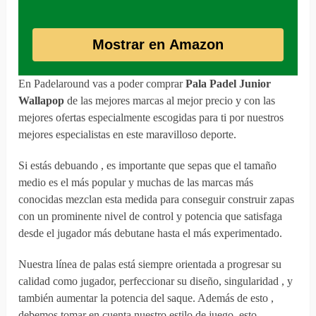
Mostrar en Amazon
En Padelaround vas a poder comprar
Pala Padel Junior
Wallapop
de las mejores marcas al mejor precio y con las
mejores ofertas especialmente escogidas para ti por nuestros
mejores especialistas en este maravilloso deporte.
Si estás debuando , es importante que sepas que el tamaño
medio es el más popular y muchas de las marcas más
conocidas mezclan esta medida para conseguir construir zapas
con un prominente nivel de control y potencia que satisfaga
desde el jugador más debutane hasta el más experimentado.
Nuestra línea de palas está siempre orientada a progresar su
calidad como jugador, perfeccionar su diseño, singularidad , y
también aumentar la potencia del saque. Además de esto ,
debemos tomar en cuenta nuestro estilo de juego, esto