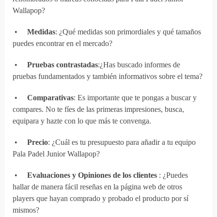
Wallapop?
•
Medidas
: ¿Qué medidas son primordiales y qué tamaños
puedes encontrar en el mercado?
•
Pruebas contrastadas
:¿Has buscado informes de
pruebas fundamentados y también informativos sobre el tema?
•
Comparativas
: Es importante que te pongas a buscar y
compares. No te fíes de las primeras impresiones, busca,
equipara y hazte con lo que más te convenga.
•
Precio
: ¿Cuál es tu presupuesto para añadir a tu equipo
Pala Padel Junior Wallapop?
•
Evaluaciones y Opiniones de los clientes
: ¿Puedes
hallar de manera fácil reseñas en la página web de otros
players que hayan comprado y probado el producto por sí
mismos?