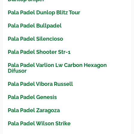
Pala Padel Dunlop Blitz Tour
Pala Padel Bullpadel
Pala Padel Silencioso
Pala Padel Shooter Str-1
Pala Padel Varlion Lw Carbon Hexagon
Difusor
Pala Padel Vibora Russell
Pala Padel Genesis
Pala Padel Zaragoza
Pala Padel Wilson Strike