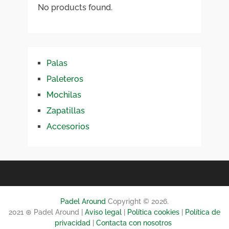
No products found.
Palas
Paleteros
Mochilas
Zapatillas
Accesorios
Padel Around
Copyright © 2026.
2021 ⊛ Padel Around |
Aviso legal
|
Política cookies
|
Política de
privacidad
|
Contacta con nosotros