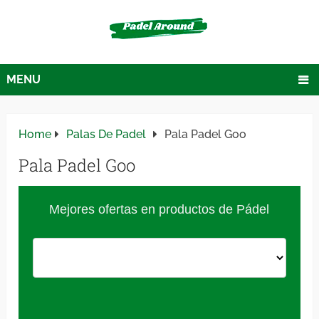
MENU
Home
Palas De Padel
Pala Padel Goo
Pala Padel Goo
Mejores ofertas en productos de Pádel