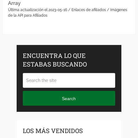
Array
Última actualización el 2023-05-16 / Enlaces de afiliados / Imágenes
de la API para Afiliados
ENCUENTRA LO QUE
ESTABAS BUSCANDO
Search
LOS MÁS VENDIDOS