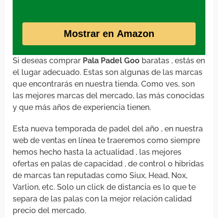
Mostrar en Amazon
Si deseas comprar
Pala Padel Goo
baratas , estás en
el lugar adecuado. Estas son algunas de las marcas
que encontrarás en nuestra tienda. Como ves, son
las mejores marcas del mercado, las más conocidas
y que más años de experiencia tienen.
Esta nueva temporada de padel del año , en nuestra
web de ventas en línea te traeremos como siempre
hemos hecho hasta la actualidad , las mejores
ofertas en palas de capacidad , de control o hibridas
de marcas tan reputadas como Siux, Head, Nox,
Varlion, etc. Solo un click de distancia es lo que te
separa de las palas con la mejor relación calidad
precio del mercado.