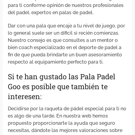
para ti conforme opinión de nuestros profesionales
del padel, expertos en palas de padel.
Dar con una pala que encaje a tu nivel de juego, por
lo general suele ser un díficil si recién comienzas.
Nuestro consejo es que consultes a un mentor o
bien coach especializado en el deporte de padel a
fin de que pueda brindarte un buen asesoramiento
respecto al equipamiento perfecto para ti.
Si te han gustado las Pala Padel
Goo es posible que también te
interesen:
Decidirse por la raqueta de pádel especial para ti no
es algo de una tarde. En nuestra web hemos
propuesto proporcionarte la ayuda que seguro
necesitas, dándote las mejores valoraciones sobre