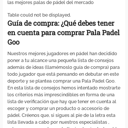
las mejores palas de pádel del mercado
Table could not be displayed.
Guía de compra: ¿Qué debes
tener
en cuenta
para
comprar
Pala Padel
Goo
Nuestros mejores jugadores en pádel han decidido
poner a tu alcance una pequeña lista de consejos
además de ideas (llamémoslo guía de compra) para
todo jugador que está pensando en debutar en este
deporte y se plantea comprar una Pala Padel Goo.
En esta lista de consejos hemos intentado mostrarte
los criterios más imprescindibles en forma de una
lista de verificación que hay que tener en cuenta al
escoger y comprar un producto o accesorio de
pádel. Créenos que, si sigues al pie de la letra esta
lista llevada a cabo por nuestros especialistas ,