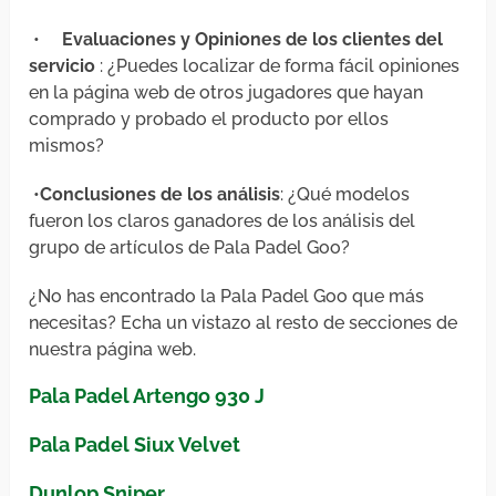
•
Evaluaciones y Opiniones de los clientes del
servicio
: ¿Puedes localizar de forma fácil opiniones
en la página web de otros jugadores que hayan
comprado y probado el producto por ellos
mismos?
•
Conclusiones de los análisis
: ¿Qué modelos
fueron los claros ganadores de los análisis del
grupo de artículos de Pala Padel Goo?
¿No has encontrado la Pala Padel Goo que más
necesitas? Echa un vistazo al resto de secciones de
nuestra página web.
Pala Padel Artengo 930 J
Pala Padel Siux Velvet
Dunlop Sniper