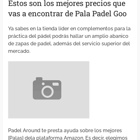
Estos son los mejores precios que
vas a encontrar de Pala Padel Goo
Ya sabes en la tienda líder en complementos para la
práctica del pádel podrás hallar un amplio abanico
de zapas de padel, además del servicio superior del
mercado.
Padel Around te presta ayuda sobre los mejores
{Palas} dela plataforma Amazon. Es decir, elegimos