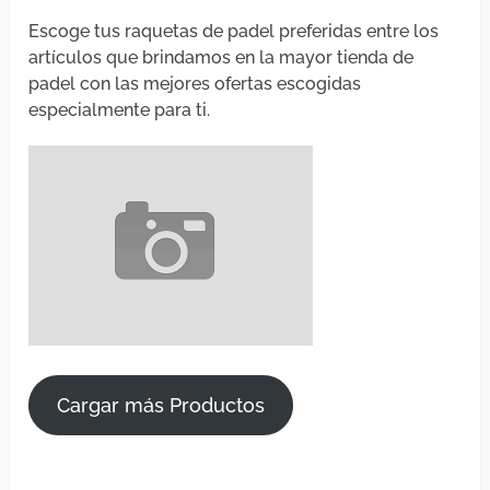
Escoge tus raquetas de padel preferidas entre los
artículos que brindamos en la mayor tienda de
padel con las mejores ofertas escogidas
especialmente para ti.
Cargar más Productos