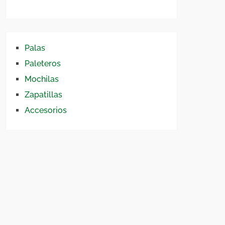
Palas
Paleteros
Mochilas
Zapatillas
Accesorios