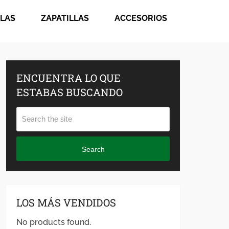
LAS
ZAPATILLAS
ACCESORIOS
ENCUENTRA LO QUE
ESTABAS BUSCANDO
Search
LOS MÁS VENDIDOS
No products found.