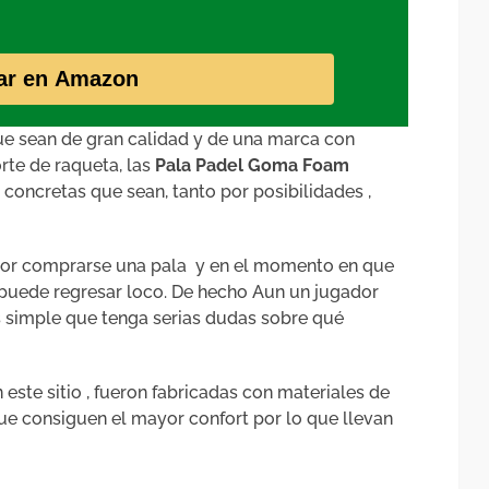
ar en Amazon
ue sean de gran calidad y de una marca con
rte de raqueta, las
Pala Padel Goma Foam
concretas que sean, tanto por posibilidades ,
or comprarse una pala y en el momento en que
e puede regresar loco. De hecho Aun un jugador
s simple que tenga serias dudas sobre qué
 este sitio , fueron fabricadas con materiales de
 que consiguen el mayor confort por lo que llevan