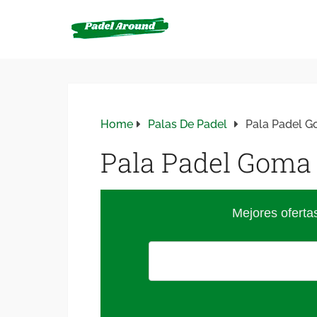
Home
Palas De Padel
Pala Padel 
Pala Padel Goma
Mejores oferta