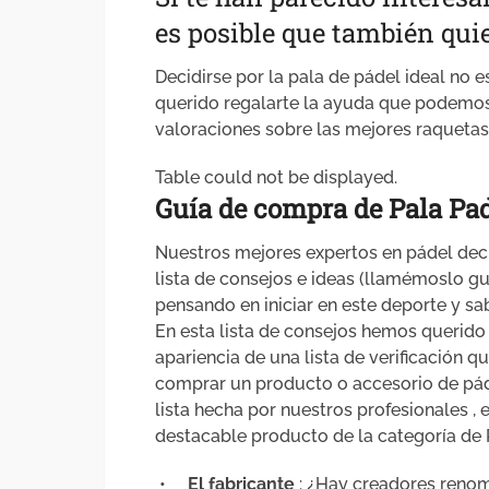
es posible que también quie
Decidirse por la pala de pádel ideal no 
querido regalarte la ayuda que podemos 
valoraciones sobre las mejores raqueta
Table could not be displayed.
Guía de compra de Pala P
Nuestros mejores expertos en pádel dec
lista de consejos e ideas (llamémoslo g
pensando en iniciar en este deporte y 
En esta lista de consejos hemos querido
apariencia de una lista de verificación
comprar un producto o accesorio de páde
lista hecha por nuestros profesionales ,
destacable producto de la categoría de
•
El fabricante
: ¿Hay creadores reno