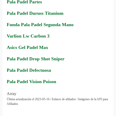
Pala Padel Partes
Pala Padel Duruss Titanium
Funda Pala Padel Segunda Mano
Varlion Lw Carbon 3
Asics Gel Padel Max
Pala Padel Drop Shot Sniper
Pala Padel Defectuosa
Pala Padel Vision Poison
Array
Última actualización el 2023-05-16 / Enlaces de afiliados / Imágenes de la API para
Afiliados