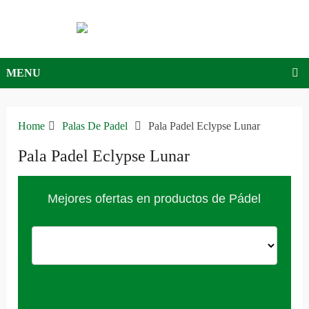
MENU
Home
Palas De Padel
Pala Padel Eclypse Lunar
Pala Padel Eclypse Lunar
Mejores ofertas en productos de Pádel