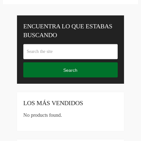
ENCUENTRA LO QUE ESTABAS
BUSCANDO
Search
LOS MÁS VENDIDOS
No products found.