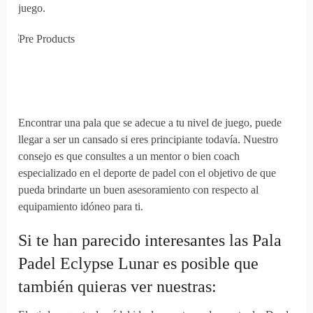
juego.
Encontrar una pala que se adecue a tu nivel de juego, puede
llegar a ser un cansado si eres principiante todavía. Nuestro
consejo es que consultes a un mentor o bien coach
especializado en el deporte de padel con el objetivo de que
pueda brindarte un buen asesoramiento con respecto al
equipamiento idóneo para ti.
Si te han parecido interesantes las Pala
Padel Eclypse Lunar es posible que
también quieras ver nuestras: