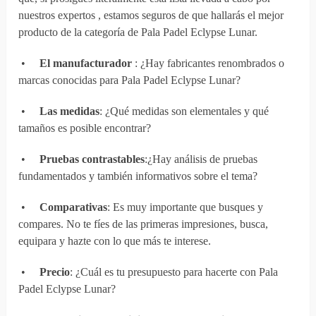
nuestros expertos , estamos seguros de que hallarás el mejor
producto de la categoría de Pala Padel Eclypse Lunar.
•
El manufacturador
: ¿Hay fabricantes renombrados o
marcas conocidas para Pala Padel Eclypse Lunar?
•
Las medidas
: ¿Qué medidas son elementales y qué
tamaños es posible encontrar?
•
Pruebas contrastables
:¿Hay análisis de pruebas
fundamentados y también informativos sobre el tema?
•
Comparativas
: Es muy importante que busques y
compares. No te fíes de las primeras impresiones, busca,
equipara y hazte con lo que más te interese.
•
Precio
: ¿Cuál es tu presupuesto para hacerte con Pala
Padel Eclypse Lunar?