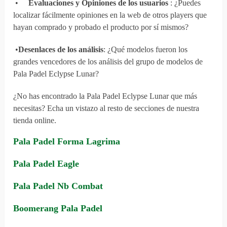
•
Evaluaciones y Opiniones de los usuarios
: ¿Puedes
localizar fácilmente opiniones en la web de otros players que
hayan comprado y probado el producto por sí mismos?
•
Desenlaces de los análisis
: ¿Qué modelos fueron los
grandes vencedores de los análisis del grupo de modelos de
Pala Padel Eclypse Lunar?
¿No has encontrado la Pala Padel Eclypse Lunar que más
necesitas? Echa un vistazo al resto de secciones de nuestra
tienda online.
Pala Padel Forma Lagrima
Pala Padel Eagle
Pala Padel Nb Combat
Boomerang Pala Padel