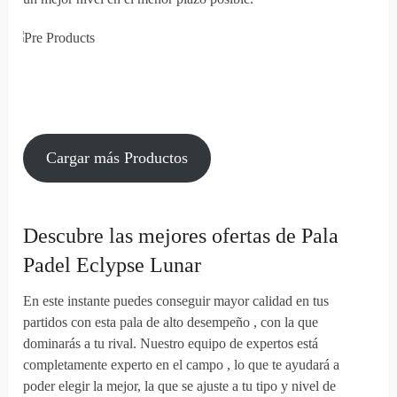
Cargar más Productos
Descubre las mejores ofertas de Pala
Padel Eclypse Lunar
En este instante puedes conseguir mayor calidad en tus
partidos con esta pala de alto desempeño , con la que
dominarás a tu rival. Nuestro equipo de expertos está
completamente experto en el campo , lo que te ayudará a
poder elegir la mejor, la que se ajuste a tu tipo y nivel de