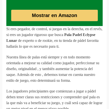
Mostrar en Amazon
Si eres pegador, de control, si juegas en la derecha, en el revés,
si eres un jugador riguroso que busca
Pala Padel Eclypse
Lunar
de experto o de rookie, en tu tienda de pádel favorita
hallarás lo que es necesario para ti.
Nuestra línea de palas está siempre y en todo momento
orientada a mejorar su calidad como jugador, perfeccionar su
diseño, originalidad , y también aumentar la potencia del
saque. Además de esto , debemos tomar en cuenta nuestro
estilo de juego, esto determinará su forma.
Los jugadores principiantes que comienzan a jugar a pádel
deben tener claras sus restricciones y comprender qué pala es
la que más va a beneficiar su juego, y cuál será capaz de lograr
un mejor nivel en el menor plazo posible.