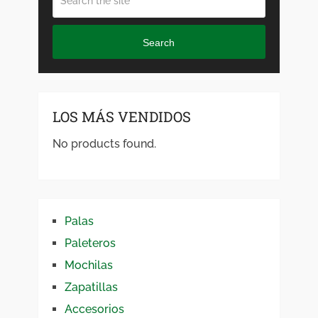
Search
LOS MÁS VENDIDOS
No products found.
Palas
Paleteros
Mochilas
Zapatillas
Accesorios