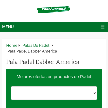
MENU
Home
Palas De Padel
Pala Padel Dabber America
Pala Padel Dabber America
Mejores ofertas en productos de Pádel