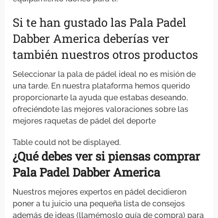
Si te han gustado las Pala Padel
Dabber America deberías ver
también nuestros otros productos
Seleccionar la pala de pádel ideal no es misión de
una tarde. En nuestra plataforma hemos querido
proporcionarte la ayuda que estabas deseando,
ofreciéndote las mejores valoraciones sobre las
mejores raquetas de pádel del deporte
Table could not be displayed.
¿Qué debes
ver
si
piensas
comprar
Pala Padel Dabber America
Nuestros mejores expertos en pádel decidieron
poner a tu juicio una pequeña lista de consejos
además de ideas (llamémoslo guía de compra) para