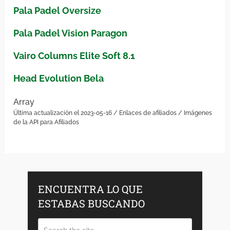
Pala Padel Oversize
Pala Padel Vision Paragon
Vairo Columns Elite Soft 8.1
Head Evolution Bela
Array
Última actualización el 2023-05-16 / Enlaces de afiliados / Imágenes
de la API para Afiliados
ENCUENTRA LO QUE
ESTABAS BUSCANDO