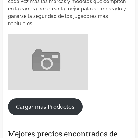
cada vez más las marcas y modelos que compiten
en la carrera por crear la mejor pala del mercado y
ganarse la seguridad de los jugadores más
habituales.
Cargar más Productos
Mejores precios encontrados de