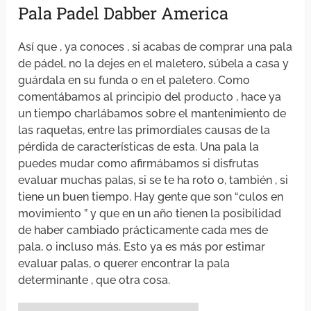
Pala Padel Dabber America
Así que , ya conoces , si acabas de comprar una pala
de pádel, no la dejes en el maletero, súbela a casa y
guárdala en su funda o en el paletero. Como
comentábamos al principio del producto , hace ya
un tiempo charlábamos sobre el mantenimiento de
las raquetas, entre las primordiales causas de la
pérdida de características de esta. Una pala la
puedes mudar como afirmábamos si disfrutas
evaluar muchas palas, si se te ha roto o, también , si
tiene un buen tiempo. Hay gente que son “culos en
movimiento ” y que en un año tienen la posibilidad
de haber cambiado prácticamente cada mes de
pala, o incluso más. Esto ya es más por estimar
evaluar palas, o querer encontrar la pala
determinante , que otra cosa.