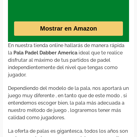
Mostrar en Amazon
En nuestra tienda online hallarás de manera rápida
la
Pala Padel Dabber America
ideal que te realice
disfrutar al máximo de tus partidos de padel
independientemente del nivel que tengas como
jugador.
Dependiendo del modelo de la pala, nos aportará un
juego muy diferente , en tanto que de este modo , si
entendemos escoger bien, la pala más adecuada a
nuestro método de juego , lograremos tener más
calidad como jugadores.
La oferta de palas es gigantesca, todos los años son