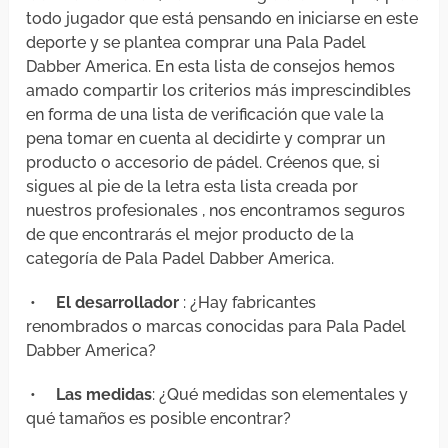
todo jugador que está pensando en iniciarse en este
deporte y se plantea comprar una Pala Padel
Dabber America. En esta lista de consejos hemos
amado compartir los criterios más imprescindibles
en forma de una lista de verificación que vale la
pena tomar en cuenta al decidirte y comprar un
producto o accesorio de pádel. Créenos que, si
sigues al pie de la letra esta lista creada por
nuestros profesionales , nos encontramos seguros
de que encontrarás el mejor producto de la
categoría de Pala Padel Dabber America.
•
El desarrollador
: ¿Hay fabricantes
renombrados o marcas conocidas para Pala Padel
Dabber America?
•
Las medidas
: ¿Qué medidas son elementales y
qué tamaños es posible encontrar?