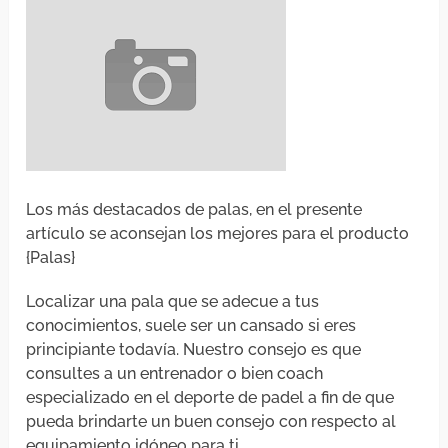
Los más destacados de palas, en el presente
artículo se aconsejan los mejores para el producto
{Palas}
Localizar una pala que se adecue a tus
conocimientos, suele ser un cansado si eres
principiante todavía. Nuestro consejo es que
consultes a un entrenador o bien coach
especializado en el deporte de padel a fin de que
pueda brindarte un buen consejo con respecto al
equipamiento idóneo para ti.