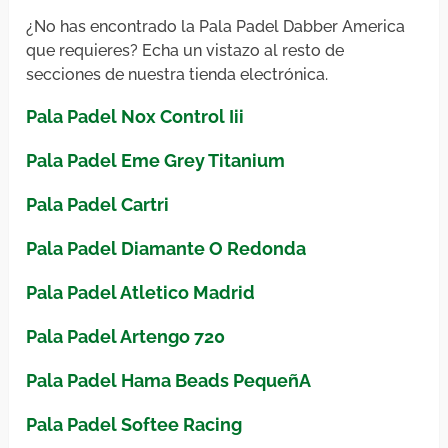
¿No has encontrado la Pala Padel Dabber America
que requieres? Echa un vistazo al resto de
secciones de nuestra tienda electrónica.
Pala Padel Nox Control Iii
Pala Padel Eme Grey Titanium
Pala Padel Cartri
Pala Padel Diamante O Redonda
Pala Padel Atletico Madrid
Pala Padel Artengo 720
Pala Padel Hama Beads PequeñA
Pala Padel Softee Racing