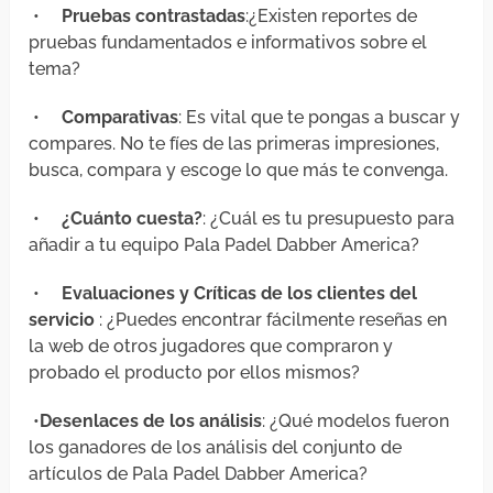
•
Pruebas contrastadas
:¿Existen reportes de
pruebas fundamentados e informativos sobre el
tema?
•
Comparativas
: Es vital que te pongas a buscar y
compares. No te fíes de las primeras impresiones,
busca, compara y escoge lo que más te convenga.
•
¿Cuánto cuesta?
: ¿Cuál es tu presupuesto para
añadir a tu equipo Pala Padel Dabber America?
•
Evaluaciones y Críticas de los clientes del
servicio
: ¿Puedes encontrar fácilmente reseñas en
la web de otros jugadores que compraron y
probado el producto por ellos mismos?
•
Desenlaces de los análisis
: ¿Qué modelos fueron
los ganadores de los análisis del conjunto de
artículos de Pala Padel Dabber America?