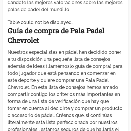
dándote las mejores valoraciones sobre las mejores
palas de pádel del mundillo
Table could not be displayed.
Guía de compra de Pala Padel
Chevrolet
Nuestros especialistas en pádel han decidido poner
a tu disposición una pequeña lista de consejos
además de ideas (llamémoslo guía de compra) para
todo jugador que está pensando en comenzar en
este deporte y quiere comprar una Pala Padel
Chevrolet. En esta lista de consejos hemos amado
compartir contigo los criterios más importantes en
forma de una lista de verificación que hay que
tomar en cuenta al decidirte y comprar un producto
o accesorio de pádel. Créenos que, si continúas
literalmente esta lista perfeccionada por nuestros
profesionales , estamos seguros de que hallarás el