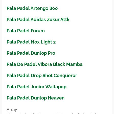
Pala Padel Artengo 800
Pala Padel Adidas Zukur Attk
Pala Padel Forum
Pala Padel Nox Light 2
Pala Padel Dunlop Pro
Pala De Padel Vibora Black Mamba
Pala Padel Drop Shot Conqueror
Pala Padel Junior Wallapop
Pala Padel Dunlop Heaven
Array