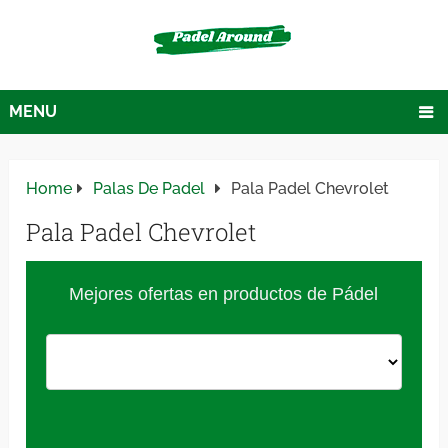
MENU
Home
Palas De Padel
Pala Padel Chevrolet
Pala Padel Chevrolet
Mejores ofertas en productos de Pádel