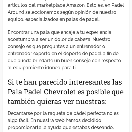
artículos del marketplace Amazon. Esto es, en Padel
Around seleccionamos según opinión de nuestro
equipo, especializados en palas de padel.
Encontrar una pala que encaje a tu experiencia,
acostumbra a ser un dolor de cabeza. Nuestro
consejo es que preguntes a un entrenador o
entrenador experto en el deporte de padel a fin de
que pueda brindarte un buen consejo con respecto
al equipamiento idóneo para ti.
Si te han parecido interesantes las
Pala Padel Chevrolet es posible que
también quieras ver nuestras:
Decantarse por la raqueta de pádel perfecta no es
algo fácil. En nuestra web hemos decidido
proporcionarte la ayuda que estabas deseando,