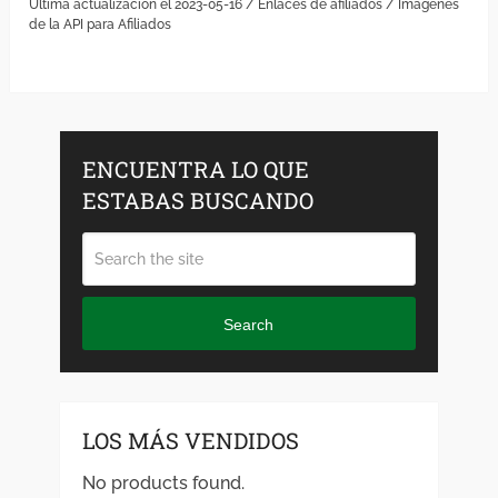
Última actualización el 2023-05-16 / Enlaces de afiliados / Imágenes
de la API para Afiliados
ENCUENTRA LO QUE
ESTABAS BUSCANDO
Search
LOS MÁS VENDIDOS
No products found.