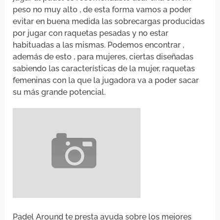
peso no muy alto , de esta forma vamos a poder
evitar en buena medida las sobrecargas producidas
por jugar con raquetas pesadas y no estar
habituadas a las mismas. Podemos encontrar ,
además de esto , para mujeres, ciertas diseñadas
sabiendo las características de la mujer, raquetas
femeninas con la que la jugadora va a poder sacar
su más grande potencial.
Padel Around te presta ayuda sobre los mejores