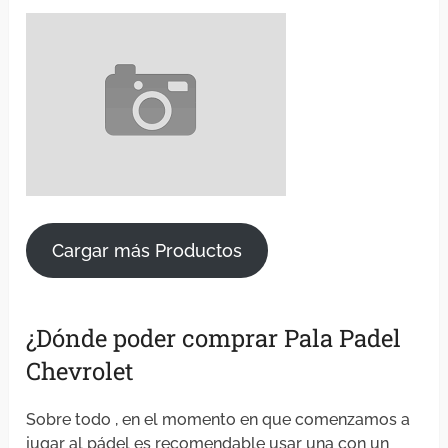
Cargar más Productos
¿Dónde poder comprar Pala Padel
Chevrolet
Sobre todo , en el momento en que comenzamos a
jugar al pádel es recomendable usar una con un