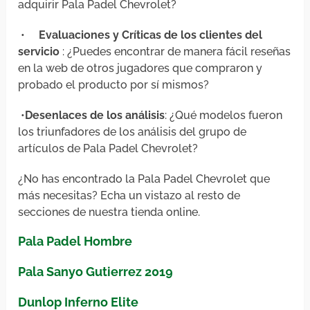
adquirir Pala Padel Chevrolet?
•
Evaluaciones y Críticas de los clientes del
servicio
: ¿Puedes encontrar de manera fácil reseñas
en la web de otros jugadores que compraron y
probado el producto por sí mismos?
•
Desenlaces de los análisis
: ¿Qué modelos fueron
los triunfadores de los análisis del grupo de
artículos de Pala Padel Chevrolet?
¿No has encontrado la Pala Padel Chevrolet que
más necesitas? Echa un vistazo al resto de
secciones de nuestra tienda online.
Pala Padel Hombre
Pala Sanyo Gutierrez 2019
Dunlop Inferno Elite