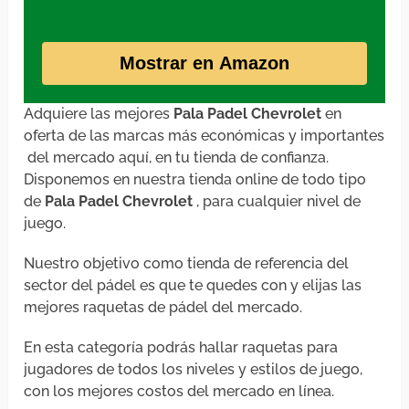
Mostrar en Amazon
Adquiere las mejores
Pala Padel Chevrolet
en
oferta de las marcas más económicas y importantes
del mercado aquí, en tu tienda de confianza.
Disponemos en nuestra tienda online de todo tipo
de
Pala Padel Chevrolet
, para cualquier nivel de
juego.
Nuestro objetivo como tienda de referencia del
sector del pádel es que te quedes con y elijas las
mejores raquetas de pádel del mercado.
En esta categoría podrás hallar raquetas para
jugadores de todos los niveles y estilos de juego,
con los mejores costos del mercado en línea.