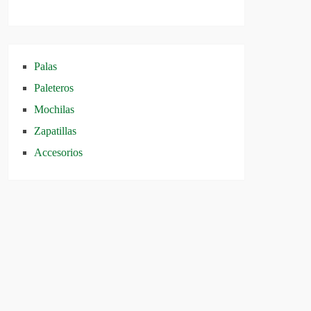
Palas
Paleteros
Mochilas
Zapatillas
Accesorios