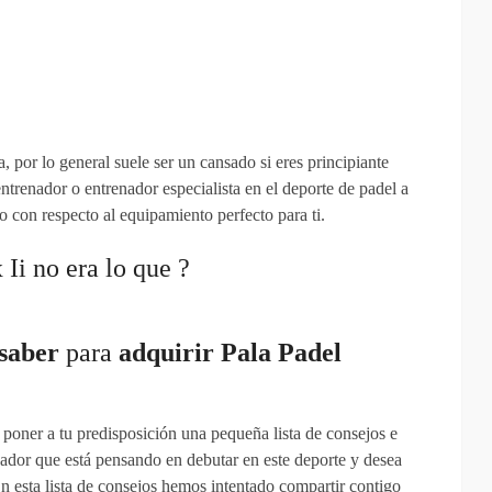
, por lo general suele ser un cansado si eres principiante
ntrenador o entrenador especialista en el deporte de padel a
 con respecto al equipamiento perfecto para ti.
Ii no era lo que ?
saber
para
adquirir
Pala Padel
poner a tu predisposición una pequeña lista de consejos e
ador que está pensando en debutar en este deporte y desea
 esta lista de consejos hemos intentado compartir contigo