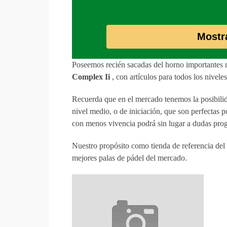
Mostr
Poseemos recién sacadas del horno importantes 
Complex Ii
, con artículos para todos los nivele
Recuerda que en el mercado tenemos la posibilida
nivel medio, o de iniciación, que son perfectas p
con menos vivencia podrá sin lugar a dudas prog
Nuestro propósito como tienda de referencia del 
mejores palas de pádel del mercado.