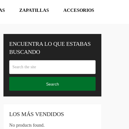
AS
ZAPATILLAS
ACCESORIOS
ENCUENTRA LO QUE ESTABAS
BUSCANDO
Search
LOS MÁS VENDIDOS
No products found.