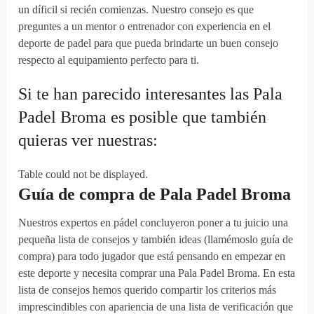
un díficil si recién comienzas. Nuestro consejo es que
preguntes a un mentor o entrenador con experiencia en el
deporte de padel para que pueda brindarte un buen consejo
respecto al equipamiento perfecto para ti.
Si te han parecido interesantes las Pala
Padel Broma es posible que también
quieras ver nuestras:
Table could not be displayed.
Guía de compra de Pala Padel Broma
Nuestros expertos en pádel concluyeron poner a tu juicio una
pequeña lista de consejos y también ideas (llamémoslo guía de
compra) para todo jugador que está pensando en empezar en
este deporte y necesita comprar una Pala Padel Broma. En esta
lista de consejos hemos querido compartir los criterios más
imprescindibles con apariencia de una lista de verificación que