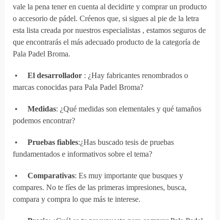
vale la pena tener en cuenta al decidirte y comprar un producto
o accesorio de pádel. Créenos que, si sigues al pie de la letra
esta lista creada por nuestros especialistas , estamos seguros de
que encontrarás el más adecuado producto de la categoría de
Pala Padel Broma.
•
El desarrollador
: ¿Hay fabricantes renombrados o
marcas conocidas para Pala Padel Broma?
•
Medidas
: ¿Qué medidas son elementales y qué tamaños
podemos encontrar?
•
Pruebas fiables
:¿Has buscado tesis de pruebas
fundamentados e informativos sobre el tema?
•
Comparativas
: Es muy importante que busques y
compares. No te fíes de las primeras impresiones, busca,
compara y compra lo que más te interese.