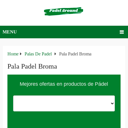
MENU
Home
Palas De Padel
Pala Padel Broma
Pala Padel Broma
Mejores ofertas en productos de Pádel