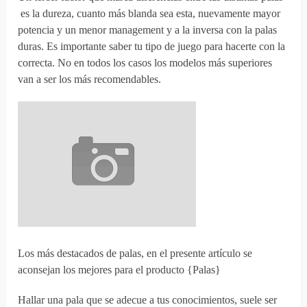
es la dureza, cuanto más blanda sea esta, nuevamente mayor
potencia y un menor management y a la inversa con la palas
duras. Es importante saber tu tipo de juego para hacerte con la
correcta. No en todos los casos los modelos más superiores
van a ser los más recomendables.
Los más destacados de palas, en el presente artículo se
aconsejan los mejores para el producto {Palas}
Hallar una pala que se adecue a tus conocimientos, suele ser