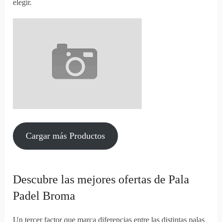
elegir.
Cargar más Productos
Descubre las mejores ofertas de Pala
Padel Broma
Un tercer factor que marca diferencias entre las distintas palas