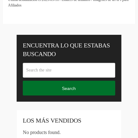
Afiliados
ENCUENTRA LO QUE ESTABAS
BUSCANDO
Search
LOS MÁS VENDIDOS
No products found.