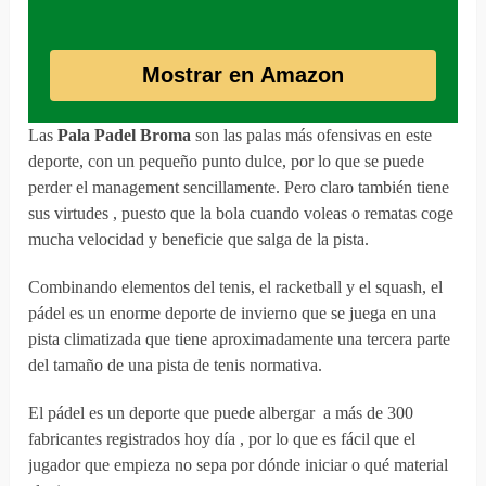
Mostrar en Amazon
Las
Pala Padel Broma
son las palas más ofensivas en este
deporte, con un pequeño punto dulce, por lo que se puede
perder el management sencillamente. Pero claro también tiene
sus virtudes , puesto que la bola cuando voleas o rematas coge
mucha velocidad y beneficie que salga de la pista.
Combinando elementos del tenis, el racketball y el squash, el
pádel es un enorme deporte de invierno que se juega en una
pista climatizada que tiene aproximadamente una tercera parte
del tamaño de una pista de tenis normativa.
El pádel es un deporte que puede albergar a más de 300
fabricantes registrados hoy día , por lo que es fácil que el
jugador que empieza no sepa por dónde iniciar o qué material