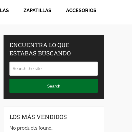
LAS
ZAPATILLAS
ACCESORIOS
ENCUENTRA LO QUE
ESTABAS BUSCANDO
Search
LOS MÁS VENDIDOS
No products found.