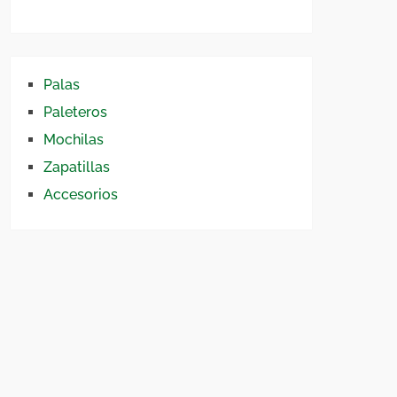
Palas
Paleteros
Mochilas
Zapatillas
Accesorios