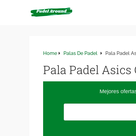
Home
Palas De Padel
Pala Padel As
Pala Padel Asics 
Mejores oferta