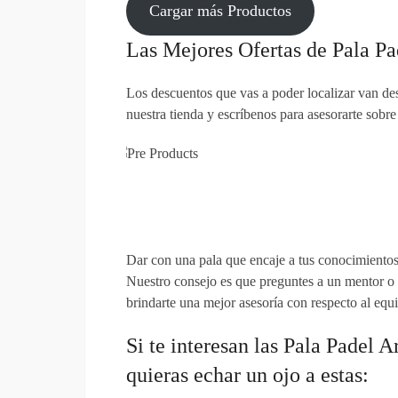
Cargar más Productos
Las Mejores Ofertas de Pala P
Los descuentos que vas a poder localizar van de
nuestra tienda y escríbenos para asesorarte sobre 
Dar con una pala que encaje a tus conocimientos,
Nuestro consejo es que preguntes a un mentor o 
brindarte una mejor asesoría con respecto al equi
Si te interesan las Pala Padel 
quieras echar un ojo a estas: