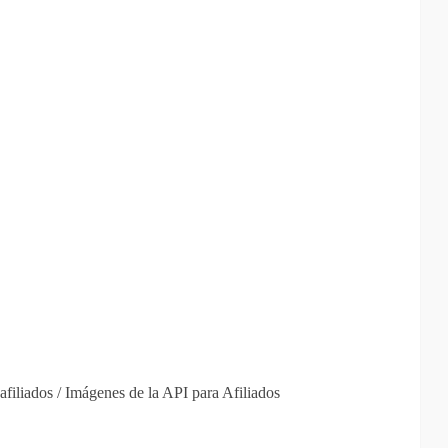
afiliados / Imágenes de la API para Afiliados