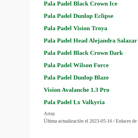
Pala Padel Black Crown Ice
Pala Padel Dunlop Eclipse
Pala Padel Vision Troya
Pala Padel Head Alejandra Salazar
Pala Padel Black Crown Dark
Pala Padel Wilson Force
Pala Padel Dunlop Blaze
Vision Avalanche 1.3 Pro
Pala Padel Lx Valkyria
Array
Última actualización el 2023-05-16 / Enlaces de 