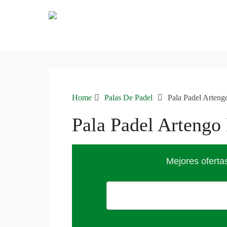
Home
Palas De Padel
Pala Padel Arten
Pala Padel Artengo
Mejores oferta