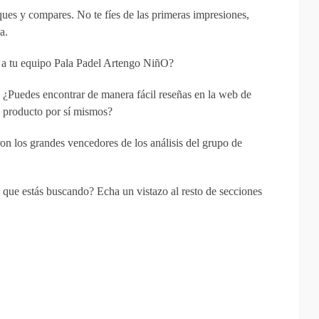
ues y compares. No te fíes de las primeras impresiones,
a.
r a tu equipo Pala Padel Artengo NiñO?
: ¿Puedes encontrar de manera fácil reseñas en la web de
 producto por sí mismos?
on los grandes vencedores de los análisis del grupo de
que estás buscando? Echa un vistazo al resto de secciones