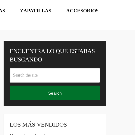
AS
ZAPATILLAS
ACCESORIOS
ENCUENTRA LO QUE ESTABAS
BUSCANDO
Search
LOS MÁS VENDIDOS