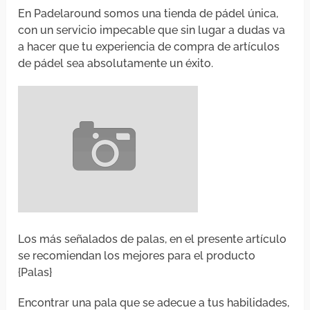
En Padelaround somos una tienda de pádel única,
con un servicio impecable que sin lugar a dudas va
a hacer que tu experiencia de compra de artículos
de pádel sea absolutamente un éxito.
Los más señalados de palas, en el presente artículo
se recomiendan los mejores para el producto
{Palas}
Encontrar una pala que se adecue a tus habilidades,