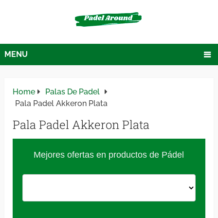
MENU
Home
Palas De Padel
Pala Padel Akkeron Plata
Pala Padel Akkeron Plata
Mejores ofertas en productos de Pádel