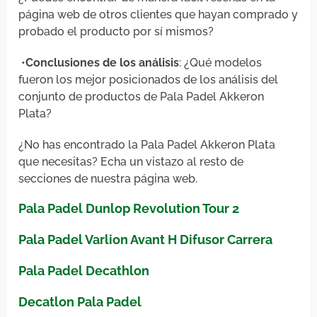
página web de otros clientes que hayan comprado y
probado el producto por sí mismos?
•
Conclusiones de los análisis
: ¿Qué modelos
fueron los mejor posicionados de los análisis del
conjunto de productos de Pala Padel Akkeron
Plata?
¿No has encontrado la Pala Padel Akkeron Plata
que necesitas? Echa un vistazo al resto de
secciones de nuestra página web.
Pala Padel Dunlop Revolution Tour 2
Pala Padel Varlion Avant H Difusor Carrera
Pala Padel Decathlon
Decatlon Pala Padel