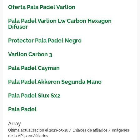
Oferta Pala Padel Varlion
Pala Padel Varlion Lw Carbon Hexagon
Difusor
Protector Pala Padel Negro
Varlion Carbon 3
Pala Padel Cayman
Pala Padel Akkeron Segunda Mano
Pala Padel Siux Sx2
Pala Padel
Array
Última actualización el 2023-05-16 / Enlaces de afiliados / Imágenes
de la API para Afiliados