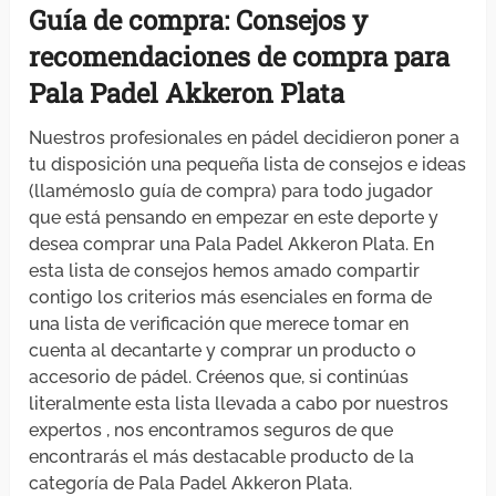
Guía de compra: Consejos y
recomendaciones
de compra para
Pala Padel Akkeron Plata
Nuestros profesionales en pádel decidieron poner a
tu disposición una pequeña lista de consejos e ideas
(llamémoslo guía de compra) para todo jugador
que está pensando en empezar en este deporte y
desea comprar una Pala Padel Akkeron Plata. En
esta lista de consejos hemos amado compartir
contigo los criterios más esenciales en forma de
una lista de verificación que merece tomar en
cuenta al decantarte y comprar un producto o
accesorio de pádel. Créenos que, si continúas
literalmente esta lista llevada a cabo por nuestros
expertos , nos encontramos seguros de que
encontrarás el más destacable producto de la
categoría de Pala Padel Akkeron Plata.