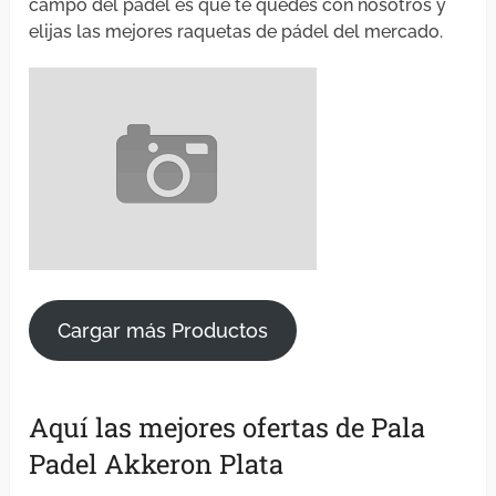
campo del pádel es que te quedes con nosotros y
elijas las mejores raquetas de pádel del mercado.
Cargar más Productos
Aquí las mejores ofertas de Pala
Padel Akkeron Plata