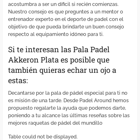
acostumbra a ser un díficil si recién comienzas.
Nuestro consejo es que preguntes a un mentor o
entrenador experto en el deporte de padel con el
objetivo de que pueda brindarte un buen consejo
respecto al equipamiento idóneo para ti.
Si te interesan las Pala Padel
Akkeron Plata es posible que
también quieras echar un ojo a
estas:
Decantarse por la pala de pádel especial para ti no
es misión de una tarde. Desde Padel Around hemos
propuesto regalarte la ayuda que podemos darte,
poniendo a tu alcance las últimas reseñas sobre las
mejores raquetas de pádel del mundillo
Table could not be displayed.