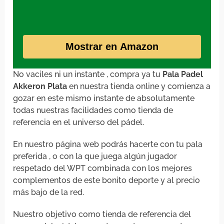
Mostrar en Amazon
No vaciles ni un instante , compra ya tu
Pala Padel
Akkeron Plata
en nuestra tienda online y comienza a
gozar en este mismo instante de absolutamente
todas nuestras facilidades como tienda de
referencia en el universo del pádel.
En nuestro página web podrás hacerte con tu pala
preferida , o con la que juega algún jugador
respetado del WPT combinada con los mejores
complementos de este bonito deporte y al precio
más bajo de la red.
Nuestro objetivo como tienda de referencia del