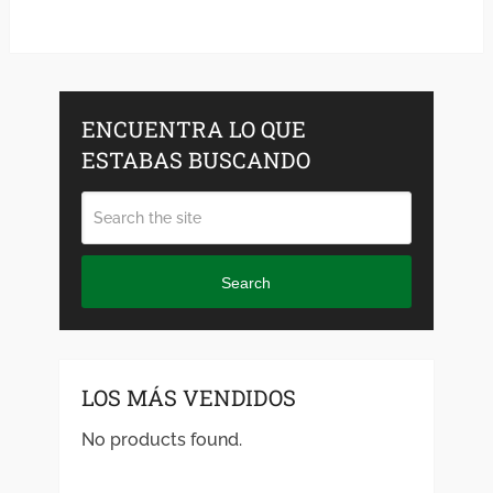
ENCUENTRA LO QUE
ESTABAS BUSCANDO
Search
LOS MÁS VENDIDOS
No products found.