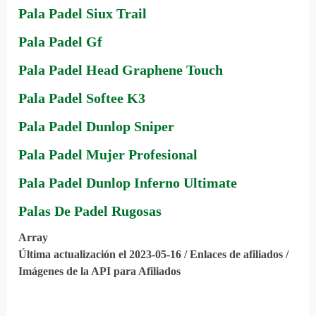
Pala Padel Siux Trail
Pala Padel Gf
Pala Padel Head Graphene Touch
Pala Padel Softee K3
Pala Padel Dunlop Sniper
Pala Padel Mujer Profesional
Pala Padel Dunlop Inferno Ultimate
Palas De Padel Rugosas
Array
Última actualización el 2023-05-16 / Enlaces de afiliados /
Imágenes de la API para Afiliados