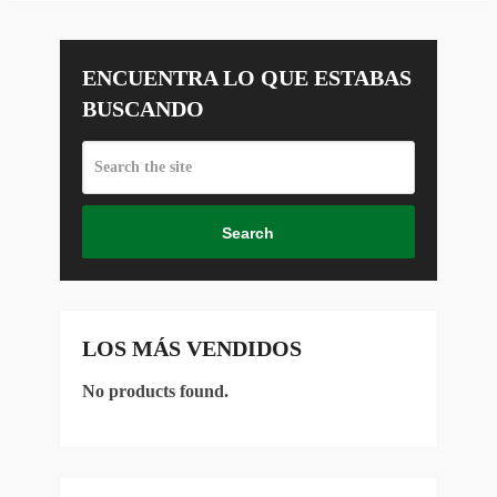
ENCUENTRA LO QUE ESTABAS
BUSCANDO
Search
LOS MÁS VENDIDOS
No products found.