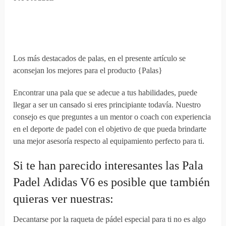
Los más destacados de palas, en el presente artículo se
aconsejan los mejores para el producto {Palas}
Encontrar una pala que se adecue a tus habilidades, puede
llegar a ser un cansado si eres principiante todavía. Nuestro
consejo es que preguntes a un mentor o coach con experiencia
en el deporte de padel con el objetivo de que pueda brindarte
una mejor asesoría respecto al equipamiento perfecto para ti.
Si te han parecido interesantes las Pala
Padel Adidas V6 es posible que también
quieras ver nuestras:
Decantarse por la raqueta de pádel especial para ti no es algo