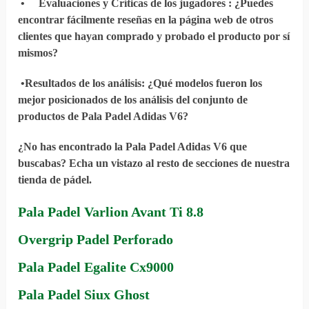
•
Evaluaciones y Críticas de los jugadores
: ¿Puedes
encontrar fácilmente reseñas en la página web de otros
clientes que hayan comprado y probado el producto por sí
mismos?
•
Resultados de los análisis
: ¿Qué modelos fueron los
mejor posicionados de los análisis del conjunto de
productos de Pala Padel Adidas V6?
¿No has encontrado la Pala Padel Adidas V6 que
buscabas? Echa un vistazo al resto de secciones de nuestra
tienda de pádel.
Pala Padel Varlion Avant Ti 8.8
Overgrip Padel Perforado
Pala Padel Egalite Cx9000
Pala Padel Siux Ghost