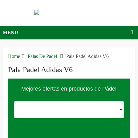
MENU
Home
Palas De Padel
Pala Padel Adidas V6
Pala Padel Adidas V6
Mejores ofertas en productos de Pádel