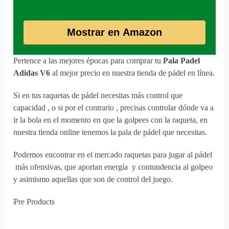
Mostrar en Amazon
Pertence a las mejores épocas para comprar tu
Pala Padel
Adidas V6
al mejor precio en nuestra tienda de pádel en línea.
Si en tus raquetas de pádel necesitas más control que
capacidad , o si por el contrario , precisas controlar dónde va a
ir la bola en el momento en que la golpees con la raqueta, en
nuestra tienda online tenemos la pala de pádel que necesitas.
Podemos encontrar en el mercado raquetas para jugar al pádel
más ofensivas, que aportan energía y contundencia al golpeo
y asimismo aquellas que son de control del juego.