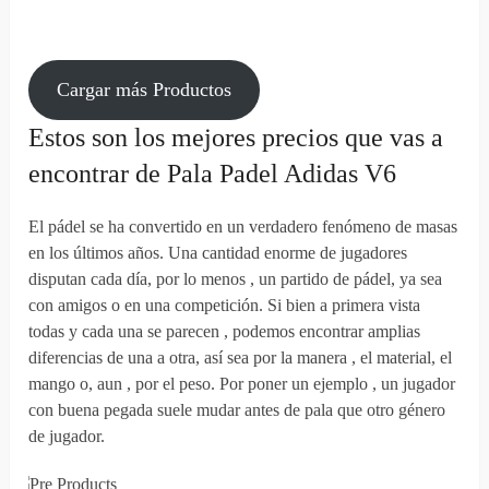
Cargar más Productos
Estos son los mejores precios que vas a
encontrar de Pala Padel Adidas V6
El pádel se ha convertido en un verdadero fenómeno de masas
en los últimos años. Una cantidad enorme de jugadores
disputan cada día, por lo menos , un partido de pádel, ya sea
con amigos o en una competición. Si bien a primera vista
todas y cada una se parecen , podemos encontrar amplias
diferencias de una a otra, así sea por la manera , el material, el
mango o, aun , por el peso. Por poner un ejemplo , un jugador
con buena pegada suele mudar antes de pala que otro género
de jugador.