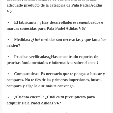
adecuado producto de la categoría de Pala Padel Adidas
V6.
•
El fabricante
: ¿Hay desarrolladores renombrados o
marcas conocidas para Pala Padel Adidas V6?
•
Medidas
: ¿Qué medidas son necesarias y qué tamaños
existen?
•
Pruebas verificadas
:¿Has encontrado reportes de
pruebas fundamentados e informativos sobre el tema?
•
Comparativas
: Es necesario que te pongas a buscar y
compares. No te fíes de las primeras impresiones, busca,
compara y elige lo que más te convenga.
•
¿Cuánto cuesta?
: ¿Cuál es tu presupuesto para
adquirir Pala Padel Adidas V6?